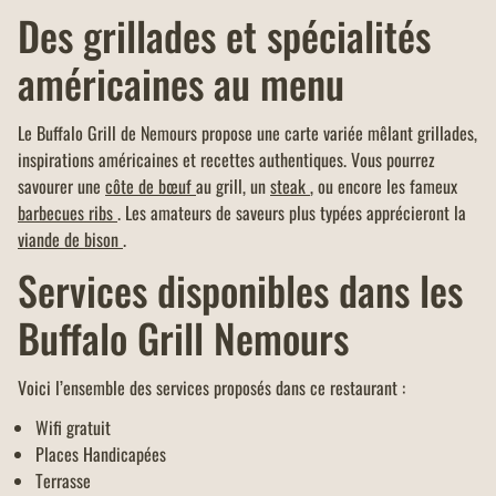
Des grillades et spécialités
américaines au menu
Le Buffalo Grill de Nemours propose une carte variée mêlant grillades,
inspirations américaines et recettes authentiques. Vous pourrez
savourer une
côte de bœuf
au grill, un
steak
, ou encore les fameux
barbecues ribs
. Les amateurs de saveurs plus typées apprécieront la
viande de bison
.
Services disponibles dans les
Buffalo Grill Nemours
Voici l’ensemble des services proposés dans ce restaurant :
Wifi gratuit
Places Handicapées
Terrasse