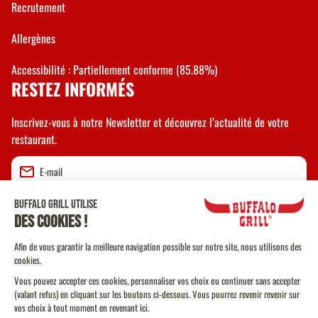
Recrutement
Allergènes
Accessibilité : Partiellement conforme (85.88%)
RESTEZ INFORMÉS
Inscrivez-vous à notre Newsletter et découvrez l’actualité de votre
restaurant.
Valider
CGU