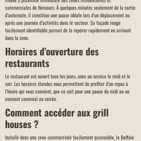
commerciales de Nemours. À quelques minutes seulement de la sortie
d’autoroute, il constitue une pause idéale lors d’un déplacement ou
après une journée d’activités dans le secteur. Sa façade rouge
facilement identifiable permet de le repérer rapidement en arrivant
dans la zone.
Horaires d’ouverture des
restaurants
Le restaurant est ouvert tous les jours, avec un service le midi et le
soir. Les horaires étendus vous permettent de profiter d’un repas à
l’heure qui vous convient, que ce soit pour une pause du midi ou un
moment convivial en soirée.
Comment accéder aux grill
houses ?
Installé dans une zone commerciale facilement accessible, le Buffalo