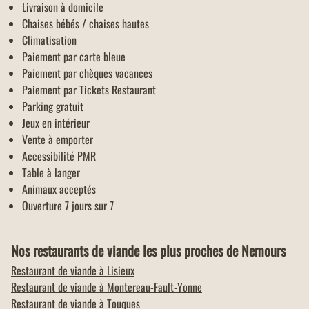
Livraison à domicile
Chaises bébés / chaises hautes
Climatisation
Paiement par carte bleue
Paiement par chèques vacances
Paiement par Tickets Restaurant
Parking gratuit
Jeux en intérieur
Vente à emporter
Accessibilité PMR
Table à langer
Animaux acceptés
Ouverture 7 jours sur 7
Nos restaurants de viande les plus proches de Nemours
Restaurant de viande à
Lisieux
Restaurant de viande à
Montereau-Fault-Yonne
Restaurant de viande à
Touques