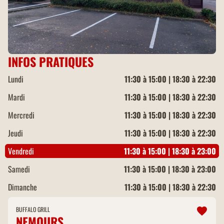
INFOS PRATIQUES
Lundi
11:30 à 15:00 | 18:30 à 22:30
Mardi
11:30 à 15:00 | 18:30 à 22:30
Mercredi
11:30 à 15:00 | 18:30 à 22:30
Jeudi
11:30 à 15:00 | 18:30 à 22:30
Vendredi
11:30 à 15:00 | 18:30 à 23:00
Samedi
11:30 à 15:00 | 18:30 à 23:00
Dimanche
11:30 à 15:00 | 18:30 à 22:30
BUFFALO GRILL
NEMOURS