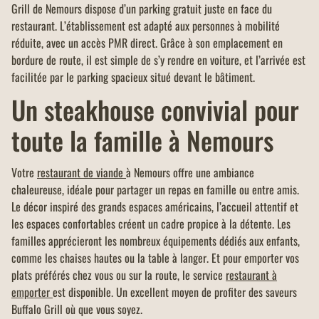
Grill de Nemours dispose d’un parking gratuit juste en face du
restaurant. L’établissement est adapté aux personnes à mobilité
réduite, avec un accès PMR direct. Grâce à son emplacement en
bordure de route, il est simple de s’y rendre en voiture, et l’arrivée est
facilitée par le parking spacieux situé devant le bâtiment.
Un steakhouse convivial pour
toute la famille à Nemours
Votre
restaurant de viande
à Nemours offre une ambiance
chaleureuse, idéale pour partager un repas en famille ou entre amis.
Le décor inspiré des grands espaces américains, l’accueil attentif et
les espaces confortables créent un cadre propice à la détente. Les
familles apprécieront les nombreux équipements dédiés aux enfants,
comme les chaises hautes ou la table à langer. Et pour emporter vos
plats préférés chez vous ou sur la route, le service
restaurant à
emporter
est disponible. Un excellent moyen de profiter des saveurs
Buffalo Grill où que vous soyez.