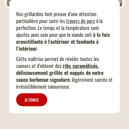
Nos grillardins font preuve d’une attention
particulière pour cuire les
travers de porc
à la
perfection. Le temps et la température sont
ajustés avec soin pour que la viande soit
à la fois
croustillante à l’extérieur et fondante à
l’intérieur
.
Cette maîtrise permet de révéler toutes les
saveurs et d’obtenir des
ribs caramélisés
,
délicieusement grillés et nappés de notre
sauce barbecue signature
, légèrement sucrée et
irrésistiblement savoureuse.
JE FONCE