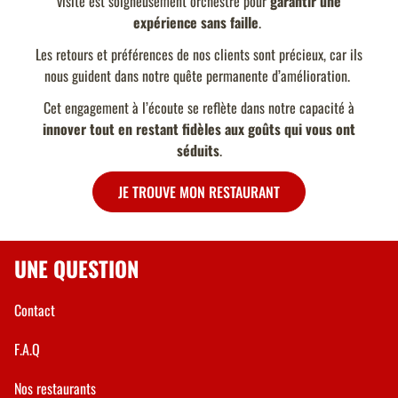
visite est soigneusement orchestré pour
garantir une
expérience sans faille
.
Les retours et préférences de nos clients sont précieux, car ils
nous guident dans notre quête permanente d’amélioration.
Cet engagement à l’écoute se reflète dans notre capacité à
innover tout en restant fidèles aux goûts qui vous ont
séduits
.
JE TROUVE MON RESTAURANT
UNE QUESTION
Contact
F.A.Q
Nos restaurants