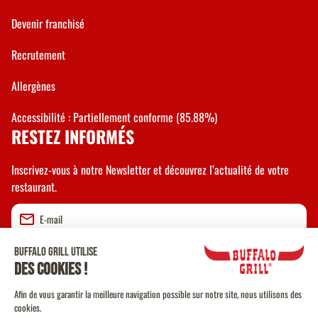
Devenir franchisé
Recrutement
Allergènes
Accessibilité : Partiellement conforme (85.88%)
RESTEZ INFORMÉS
Inscrivez-vous à notre Newsletter et découvrez l’actualité de votre
restaurant.
Valider