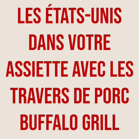
Les États-Unis
dans votre
assiette avec les
travers de porc
Buffalo Grill