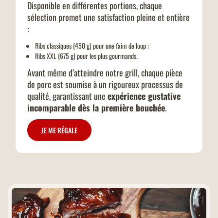
Disponible en différentes portions, chaque
sélection promet une satisfaction pleine et entière
:
Ribs classiques
(450 g) pour une faim de loup ;
Ribs XXL
(675 g) pour les plus gourmands.
Avant même d’atteindre notre grill, chaque pièce
de porc est soumise à un rigoureux processus de
qualité, garantissant une
expérience gustative
incomparable dès la première bouchée
.
JE ME RÉGALE