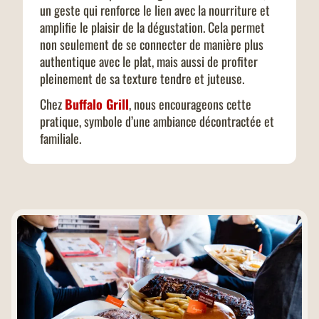
un geste qui renforce le lien avec la nourriture et
amplifie le plaisir de la dégustation. Cela permet
non seulement de se connecter de manière plus
authentique avec le plat, mais aussi de profiter
pleinement de sa texture tendre et juteuse.
Chez
Buffalo Grill
, nous encourageons cette
pratique, symbole d’une ambiance décontractée et
familiale.