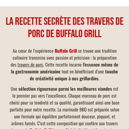
La recette secrète des travers de
porc de Buffalo Grill
Au cœur de l’expérience
Buffalo Grill
se trouve une tradition
culinaire transmise avec passion et précision : la préparation
des
travers de porc
. Cette recette incarne
l’essence même de
la gastronomie américaine
tout en bénéficiant d’une
touche
de créativité unique à nos grillardins
.
Une
sélection rigoureuse parmi les meilleures viandes
est
le premier pas vers l’excellence. Chaque morceau de porc est
choisi pour sa tendreté et sa qualité, garantissant ainsi une base
parfaite pour notre recette. La marinade BBQ est préparée selon
une formule qui équilibre parfaitement douceur, piquant, et
arômes fumés. C’est cette composition qui confère aux travers