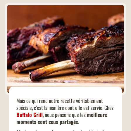
Mais ce qui rend notre recette véritablement
spéciale, c’est la manière dont elle est servie. Chez
Buffalo Grill
, nous pensons que les
meilleurs
moments sont ceux partagés
.