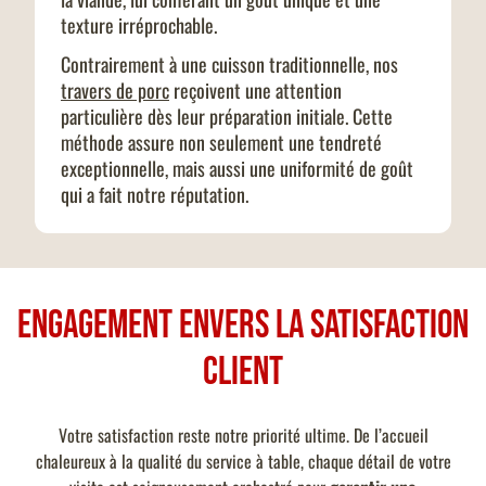
texture irréprochable.
Contrairement à une cuisson traditionnelle, nos
travers de porc
reçoivent une attention
particulière dès leur préparation initiale. Cette
méthode assure non seulement une tendreté
exceptionnelle, mais aussi une uniformité de goût
qui a fait notre réputation.
Engagement envers la satisfaction
client
Votre satisfaction reste notre priorité ultime. De l’accueil
chaleureux à la qualité du service à table, chaque détail de votre