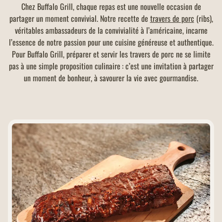
Chez Buffalo Grill, chaque repas est une nouvelle occasion de
partager un moment convivial. Notre recette de
travers de porc
(ribs),
véritables ambassadeurs de la convivialité à l’américaine, incarne
l’essence de notre passion pour une cuisine généreuse et authentique.
Pour Buffalo Grill, préparer et servir les travers de porc ne se limite
pas à une simple proposition culinaire : c’est une invitation à partager
un moment de bonheur, à savourer la vie avec gourmandise.