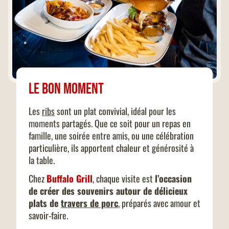
Le bon moment
Les
ribs
sont un plat convivial, idéal pour les
moments partagés. Que ce soit pour un repas en
famille, une soirée entre amis, ou une célébration
particulière, ils apportent chaleur et générosité à
la table.
Chez
Buffalo Grill
, chaque visite est
l’occasion
de créer des souvenirs autour de délicieux
plats de
travers de porc
, préparés avec amour et
savoir-faire.