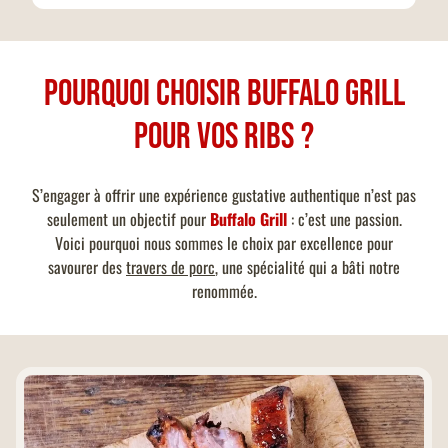
Pourquoi choisir Buffalo Grill
pour vos ribs ?
S’engager à offrir une expérience gustative authentique n’est pas
seulement un objectif pour
Buffalo Grill
: c’est une passion.
Voici pourquoi nous sommes le choix par excellence pour
savourer des
travers de porc
, une spécialité qui a bâti notre
renommée.