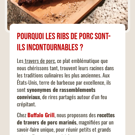
Pourquoi les ribs de porc sont-
ils incontournables ?
Les
travers de porc
, ce plat emblématique que
nous chérissons tant, trouvent leurs racines dans
les traditions culinaires les plus anciennes. Aux
États-Unis, terre de barbecue par excellence, ils
sont
synonymes de rassemblements
conviviaux
, de rires partagés autour d’un feu
crépitant.
Chez
Buffalo Grill
, nous proposons des
recettes
de travers de porc marinés
, magnifiées par un
savoir-faire unique, pour réunir petits et grands