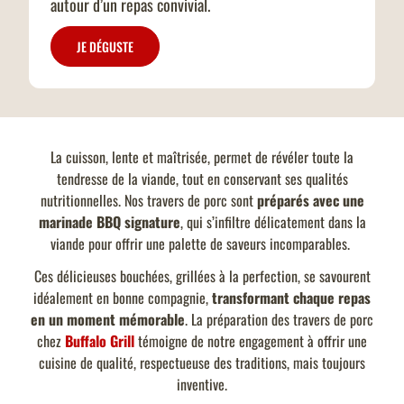
autour d’un repas convivial.
JE DÉGUSTE
La cuisson, lente et maîtrisée, permet de révéler toute la
tendresse de la viande, tout en conservant ses qualités
nutritionnelles. Nos travers de porc sont
préparés avec une
marinade BBQ signature
, qui s’infiltre délicatement dans la
viande pour offrir une palette de saveurs incomparables.
Ces délicieuses bouchées, grillées à la perfection, se savourent
idéalement en bonne compagnie,
transformant chaque repas
en un moment mémorable
. La préparation des travers de porc
chez
Buffalo Grill
témoigne de notre engagement à offrir une
cuisine de qualité, respectueuse des traditions, mais toujours
inventive.