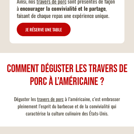
Ainsi, nos
travers de porc
sont présentés de façon
à
encourager la convivialité et le partage
,
faisant de chaque repas une expérience unique.
JE RÉSERVE UNE TABLE
Comment déguster les travers de
porc à l’américaine ?
Déguster les
travers de porc
à l’américaine, c’est embrasser
pleinement l’esprit du barbecue et de la convivialité qui
caractérise la culture culinaire des États-Unis.