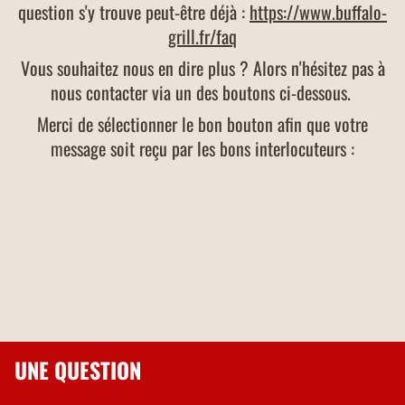
question s'y trouve peut-être déjà :
https://www.buffalo-
grill.fr/faq
Vous souhaitez nous en dire plus ? Alors n'hésitez pas à
nous contacter via un des boutons ci-dessous.
Merci de sélectionner le bon bouton afin que votre
message soit reçu par les bons interlocuteurs :
UNE QUESTION