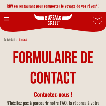
Aller au contenu principal
RDV en restaurant pour remporter le voyage de vos rêves* !
Buffalo Grill
Contact
Formulaire de
contact
Contactez-nous !
N'hésitez pas à parcourir notre FAQ, la réponse à votre