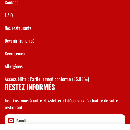
Contact
F.A.Q
Nos restaurants
Devenir franchisé
Recrutement
Allergènes
Accessibilité : Partiellement conforme (85.88%)
RESTEZ INFORMÉS
Inscrivez-vous à notre Newsletter et découvrez l’actualité de votre
restaurant.