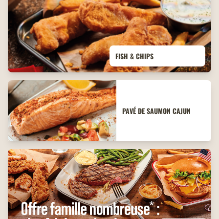
FISH & CHIPS
PAVÉ DE SAUMON CAJUN