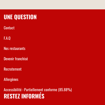
UNE QUESTION
Contact
F.A.Q
Nos restaurants
Devenir franchisé
Recrutement
Allergènes
Accessibilité : Partiellement conforme (85.88%)
RESTEZ INFORMÉS