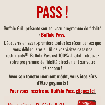
Pass !
Buffalo Grill présente son nouveau programme de fidélité
:
Buffalo Pass.
Découvrez en avant-première toutes les récompenses que
vous débloquerez au fil de vos visites dans nos
(1)
restaurants
. Buffalo Pass est 100% digital, retrouvez
votre programme de fidélité directement sur votre
téléphone !
Avec son fonctionnement inédit, vous êtes sûrs
d'être gagnants !
Pour vous inscrire au Buffalo Pass,
cliquez ici