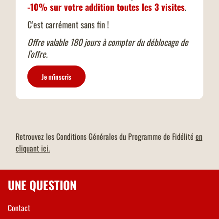
-10% sur votre addition toutes les 3 visites
.
C’est carrément sans fin !
Offre valable 180 jours à compter du déblocage de
l'offre.
Je m'inscris
Retrouvez les Conditions Générales du Programme de Fidélité
en
cliquant ici.
UNE QUESTION
Contact