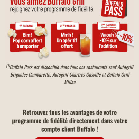
(1)
Buffalo Pass est disponible dans tous nos restaurants sauf Autogrill
Brignoles Cambarette, Autogrill Chartres Gasville et Buffalo Grill
Millau
Retrouvez tous les avantages de votre
programme de fidélité directement dans votre
compte client Buffalo !