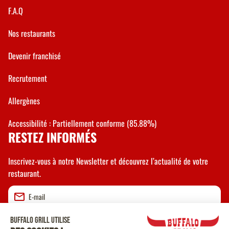
F.A.Q
Nos restaurants
Devenir franchisé
Recrutement
Allergènes
Accessibilité : Partiellement conforme (85.88%)
RESTEZ INFORMÉS
Inscrivez-vous à notre Newsletter et découvrez l’actualité de votre
restaurant.
Valider