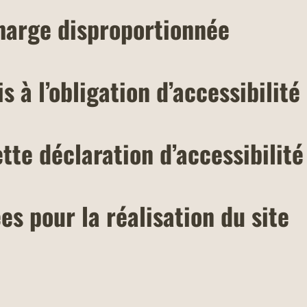
harge disproportionnée
 à l’obligation d’accessibilité
tte déclaration d’accessibilité
es pour la réalisation du site