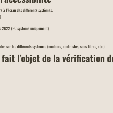
rs à l'écran des différents systèmes.
)
ws 2022 (PC systems uniquement)
tes sur les différents systèmes (couleurs, contrastes, sous-titres, etc.)
fait l’objet de la vérification 