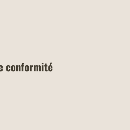
de conformité