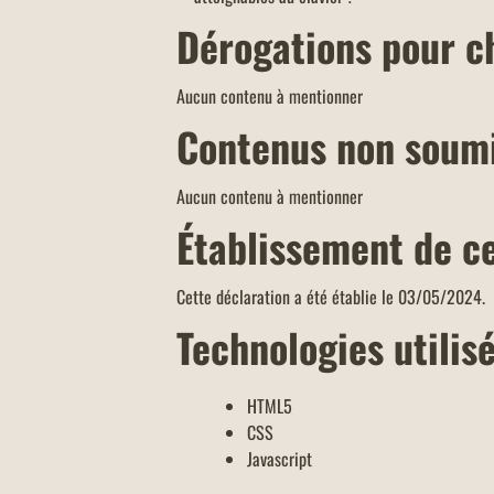
Dérogations pour c
Aucun contenu à mentionner
Contenus non soumis
Aucun contenu à mentionner
Établissement de ce
Cette déclaration a été établie le
03/05/2024.
Technologies utilisé
HTML5
CSS
Javascript