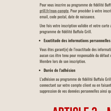
Pour vous inscrire au programme de fidélité Buffa
grill.fr/mon-compte
. Pour procéder à votre inscr
email, code postal, date de naissance.
Une fois votre inscription validée et votre cart
programme de fidélité Buffalo Grill.
Exactitude des informations personnelle
Vous êtes garant(e) de l’exactitude des informati
aucun cas être tenu pour responsable du défaut d
Membre lors de son inscription.
Durée de l’adhésion
L’adhésion au programme de fidélité Buffalo Gril
connectant sur votre compte client ou en faisant
suppression de vos données personnelles ainsi qu