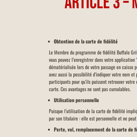
ARTICLE 3 – 
Obtention de la carte de fidélité
Le Membre du programme de fidélité Buffalo Gril
vous pouvez l’enregistrer dans votre application
dématérialisée lors de votre passage en caisse p
avez aussi la possibilité d’indiquer votre nom e
participants pour qu’ils puissent retrouver votr
carte. Ces avantages ne sont pas cumulables.
Utilisation personnelle
Puisque l’utilisation de la carte de fidélité impl
par son titulaire : elle est personnelle et ne peut
Perte, vol, remplacement de la carte de f