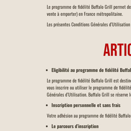
Le programme de fidélité Buffalo Grill permet de
vente à emporter) en France métropolitaine.
Les présentes Conditions Générales d’Utilisation 
ARTI
Eligibilité au programme de fidélité Buffal
Le programme de fidélité Buffalo Grill est desti
vous inscrire ou utiliser le programme de fidélité
Générales d’Utilisation. Buffalo Grill se réserve
Inscription personnelle et sans frais
Votre adhésion au programme de fidélité Buffalo
Le parcours d’inscription