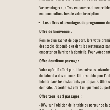
Vos avantages et offres en cours sont accessibl
communications lors de votre inscription.
Les offres et avantages du programme de f
Offre de bienvenue :
Remise d’un sachet de pop corn, lors votre premie
des stocks disponible et dans les restaurants par
emporter ou livraison à domicile. Pour votre san
Offre deuxième passage :
Votre apéritif offert parmi les boissons suivante
de l’alcool à des mineurs. Offre valable pour l’a
fidélité dans les restaurants participants. Offre
domicile. L’apéritif est offert uniquement au por
Offre tous les 3 passages :
-10% sur l’addition de la table du porteur de la 