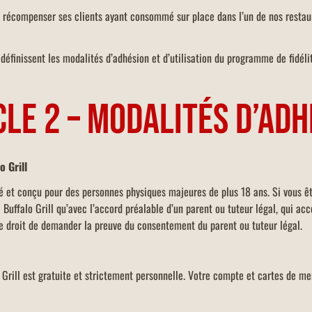
 récompenser ses clients ayant consommé sur place dans l’un de nos restaura
définissent les modalités d’adhésion et d’utilisation du programme de fidélit
CLE 2 – MODALITÉS D’ADH
o Grill
né et conçu pour des personnes physiques majeures de plus 18 ans. Si vous êt
 Buffalo Grill qu’avec l’accord préalable d’un parent ou tuteur légal, qui acc
 le droit de demander la preuve du consentement du parent ou tuteur légal.
 Grill est gratuite et strictement personnelle. Votre compte et cartes de 