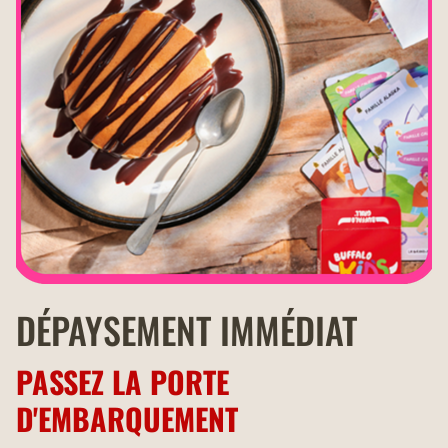
DÉPAYSEMENT IMMÉDIAT
PASSEZ LA PORTE
D'EMBARQUEMENT