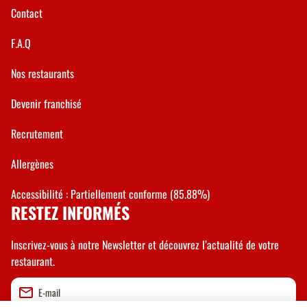
Contact
F.A.Q
Nos restaurants
Devenir franchisé
Recrutement
Allergènes
Accessibilité : Partiellement conforme (85.88%)
RESTEZ INFORMÉS
Inscrivez-vous à notre Newsletter et découvrez l’actualité de votre
restaurant.