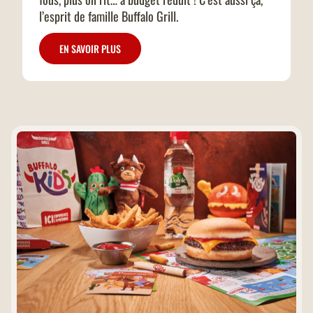
l’esprit de famille Buffalo Grill.
EN SAVOIR PLUS