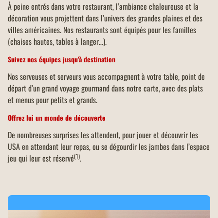
À peine entrés dans votre restaurant, l’ambiance chaleureuse et la 
décoration vous projettent dans l’univers des grandes plaines et des 
villes américaines. Nos restaurants sont équipés pour les familles 
(chaises hautes, tables à langer…).
Suivez nos équipes jusqu'à destination 
Nos serveuses et serveurs vous accompagnent à votre table, point de 
départ d’un grand voyage gourmand dans notre carte, avec des plats 
et menus pour petits et grands.
Offrez lui un monde de découverte
De nombreuses surprises les attendent, pour jouer et découvrir les 
USA en attendant leur repas, ou se dégourdir les jambes dans l’espace 
(1)
jeu qui leur est réservé
.