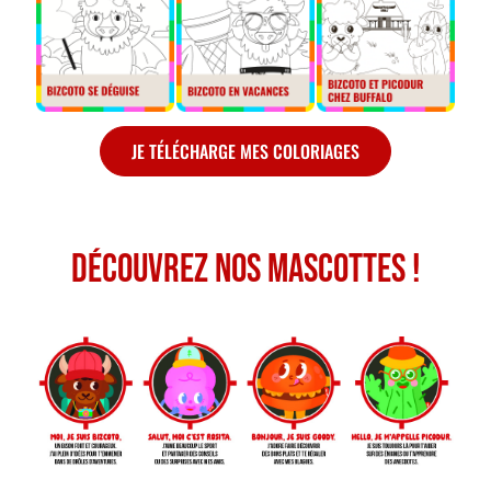
JE TÉLÉCHARGE MES COLORIAGES
Découvrez nos mascottes !