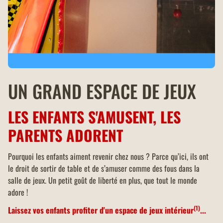
UN GRAND ESPACE DE JEUX
LES ENFANTS S'AMUSENT, LES
PARENTS ADORENT
Pourquoi les enfants aiment revenir chez nous ? Parce qu’ici, ils ont 
le droit de sortir de table et de s’amuser comme des fous dans la 
salle de jeux. Un petit goût de liberté en plus, que tout le monde 
adore !
(1)
Laissez vos enfants profiter d'un espace de jeux intérieur
... 