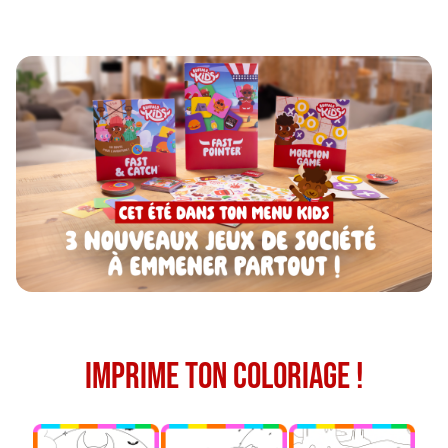
IMPRIME TON COLORIAGE !