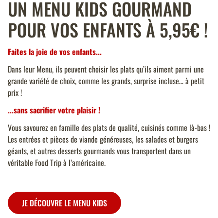
UN MENU KIDS GOURMAND
POUR VOS ENFANTS À
5,95€ !
Faites la joie de vos enfants...
Dans leur Menu, ils peuvent choisir les plats qu’ils aiment parmi une
grande variété de choix, comme les grands, surprise incluse… à petit
prix !
...sans sacrifier votre plaisir !
Vous savourez en famille des plats de qualité, cuisinés comme là-bas !
Les entrées et pièces de viande généreuses, les salades et burgers
géants, et autres desserts gourmands vous transportent dans un
véritable Food Trip à l’américaine.
JE DÉCOUVRE LE MENU KIDS