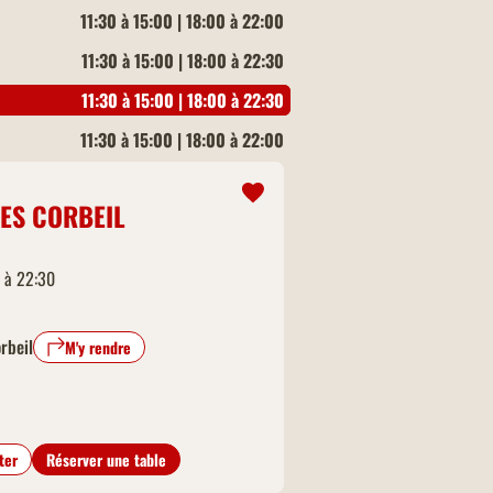
11:30 à 15:00 | 18:00 à 22:00
11:30 à 15:00 | 18:00 à 22:30
11:30 à 15:00 | 18:00 à 22:30
11:30 à 15:00 | 18:00 à 22:00
LES CORBEIL
0 à 22:30
rbeil
M'y rendre
ter
Réserver une table