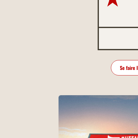
Se faire 