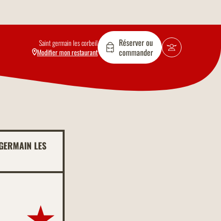
Réserver ou
Saint germain les corbeil
commander
Modifier mon restaurant
GERMAIN LES