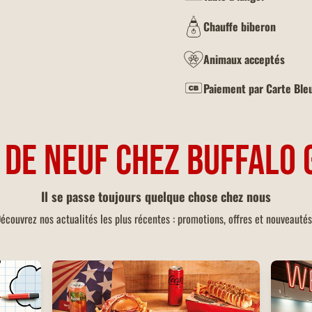
Chauffe biberon
Animaux acceptés
Paiement par Carte Ble
 DE NEUF CHEZ BUFFALO 
Il se passe toujours quelque chose chez nous
écouvrez nos actualités les plus récentes : promotions, offres et nouveautés