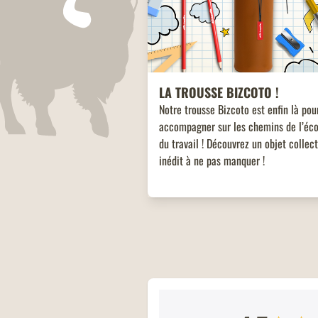
LA TROUSSE BIZCOTO !
Notre trousse Bizcoto est enfin là pou
accompagner sur les chemins de l’éco
du travail ! Découvrez un objet collec
inédit à ne pas manquer !