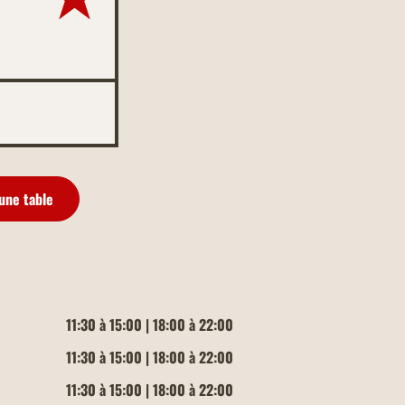
une table
11:30 à 15:00 | 18:00 à 22:00
11:30 à 15:00 | 18:00 à 22:00
11:30 à 15:00 | 18:00 à 22:00