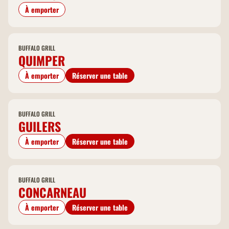
À emporter
BUFFALO GRILL
QUIMPER
À emporter
Réserver une table
BUFFALO GRILL
GUILERS
À emporter
Réserver une table
BUFFALO GRILL
CONCARNEAU
À emporter
Réserver une table