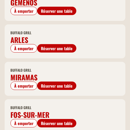
GÉMENOS
À emporter
Réserver une table
BUFFALO GRILL
ARLES
À emporter
Réserver une table
BUFFALO GRILL
MIRAMAS
À emporter
Réserver une table
BUFFALO GRILL
FOS-SUR-MER
À emporter
Réserver une table