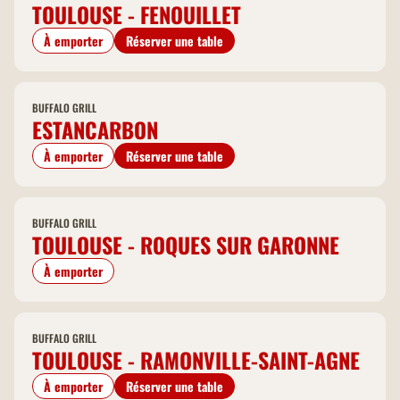
TOULOUSE - FENOUILLET
À emporter
Réserver une table
BUFFALO GRILL
ESTANCARBON
À emporter
Réserver une table
BUFFALO GRILL
TOULOUSE - ROQUES SUR GARONNE
À emporter
BUFFALO GRILL
TOULOUSE - RAMONVILLE-SAINT-AGNE
À emporter
Réserver une table