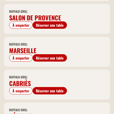
BUFFALO GRILL
SALON DE PROVENCE
À emporter
Réserver une table
BUFFALO GRILL
MARSEILLE
À emporter
Réserver une table
BUFFALO GRILL
CABRIÈS
À emporter
Réserver une table
BUFFALO GRILL