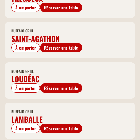
À emporter
Réserver une table
BUFFALO GRILL
SAINT-AGATHON
À emporter
Réserver une table
BUFFALO GRILL
LOUDÉAC
À emporter
Réserver une table
BUFFALO GRILL
LAMBALLE
À emporter
Réserver une table