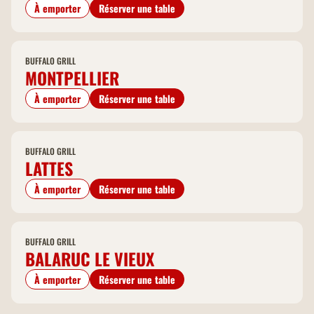
À emporter
Réserver une table
BUFFALO GRILL
MONTPELLIER
À emporter
Réserver une table
BUFFALO GRILL
LATTES
À emporter
Réserver une table
BUFFALO GRILL
BALARUC LE VIEUX
À emporter
Réserver une table