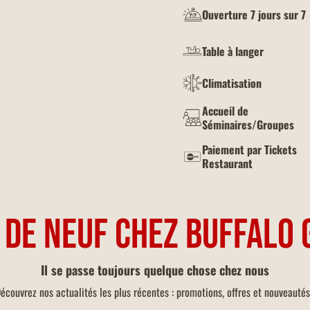
Ouverture 7 jours sur 7
Table à langer
Climatisation
Accueil de
Séminaires/Groupes
Paiement par Tickets
Restaurant
 DE NEUF CHEZ BUFFALO 
Il se passe toujours quelque chose chez nous
écouvrez nos actualités les plus récentes : promotions, offres et nouveautés