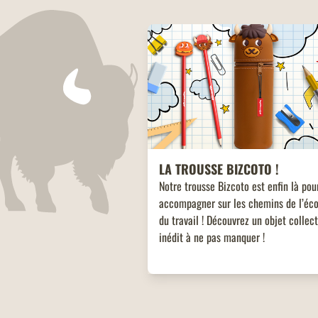
LA TROUSSE BIZCOTO !
Notre trousse Bizcoto est enfin là pou
accompagner sur les chemins de l’éco
du travail ! Découvrez un objet collec
inédit à ne pas manquer !