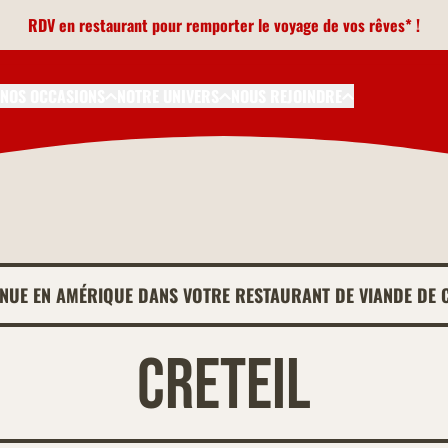
RDV en restaurant pour remporter le voyage de vos rêves* !
NOS OCCASIONS
NOTRE UNIVERS
NOUS REJOINDRE
ENUE EN AMÉRIQUE DANS VOTRE RESTAURANT DE VIANDE DE C
Creteil