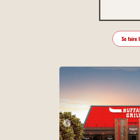
Se faire 