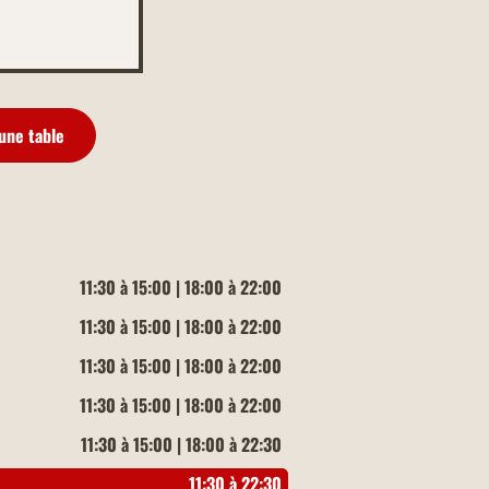
une table
11:30 à 15:00 | 18:00 à 22:00
11:30 à 15:00 | 18:00 à 22:00
11:30 à 15:00 | 18:00 à 22:00
11:30 à 15:00 | 18:00 à 22:00
11:30 à 15:00 | 18:00 à 22:30
11:30 à 22:30