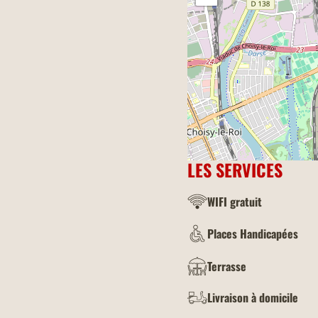
LES SERVICES
WIFI gratuit
Places Handicapées
Terrasse
Livraison à domicile