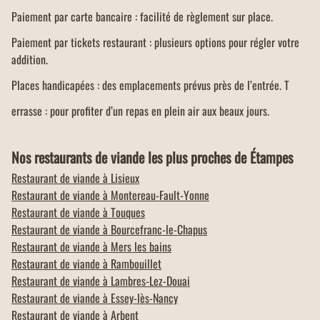
Paiement par carte bancaire : facilité de règlement sur place.
Paiement par tickets restaurant : plusieurs options pour régler votre
addition.
Places handicapées : des emplacements prévus près de l’entrée. T
errasse : pour profiter d’un repas en plein air aux beaux jours.
Nos restaurants de viande les plus proches de Étampes
Restaurant de viande à
Lisieux
Restaurant de viande à
Montereau-Fault-Yonne
Restaurant de viande à
Touques
Restaurant de viande à
Bourcefranc-le-Chapus
Restaurant de viande à
Mers les bains
Restaurant de viande à
Rambouillet
Restaurant de viande à
Lambres-Lez-Douai
Restaurant de viande à
Essey-lès-Nancy
Restaurant de viande à
Arbent