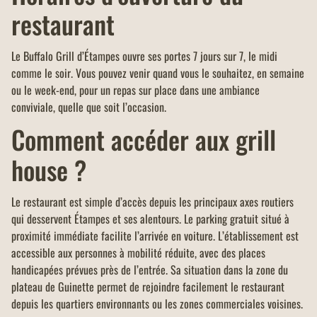
restaurant
Le Buffalo Grill d’Étampes ouvre ses portes 7 jours sur 7, le midi
comme le soir. Vous pouvez venir quand vous le souhaitez, en semaine
ou le week-end, pour un repas sur place dans une ambiance
conviviale, quelle que soit l’occasion.
Comment accéder aux grill
house ?
Le restaurant est simple d’accès depuis les principaux axes routiers
qui desservent Étampes et ses alentours. Le parking gratuit situé à
proximité immédiate facilite l’arrivée en voiture. L’établissement est
accessible aux personnes à mobilité réduite, avec des places
handicapées prévues près de l’entrée. Sa situation dans la zone du
plateau de Guinette permet de rejoindre facilement le restaurant
depuis les quartiers environnants ou les zones commerciales voisines.