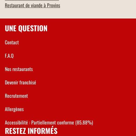
Restaurant de viande à
Provins
UNE QUESTION
Contact
F.A.Q
Nos restaurants
Devenir franchisé
Recrutement
Allergènes
Accessibilité : Partiellement conforme (85.88%)
RESTEZ INFORMÉS