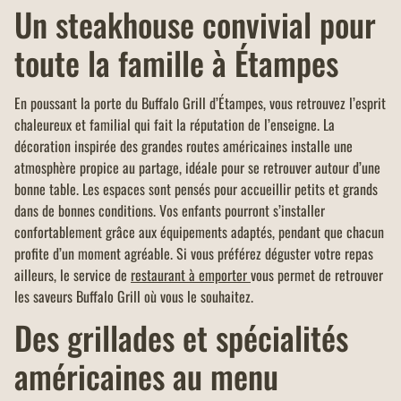
Un steakhouse convivial pour
toute la famille à Étampes
En poussant la porte du Buffalo Grill d’Étampes, vous retrouvez l’esprit
chaleureux et familial qui fait la réputation de l’enseigne. La
décoration inspirée des grandes routes américaines installe une
atmosphère propice au partage, idéale pour se retrouver autour d’une
bonne table. Les espaces sont pensés pour accueillir petits et grands
dans de bonnes conditions. Vos enfants pourront s’installer
confortablement grâce aux équipements adaptés, pendant que chacun
profite d’un moment agréable. Si vous préférez déguster votre repas
ailleurs, le service de
restaurant à emporter
vous permet de retrouver
les saveurs Buffalo Grill où vous le souhaitez.
Des grillades et spécialités
américaines au menu