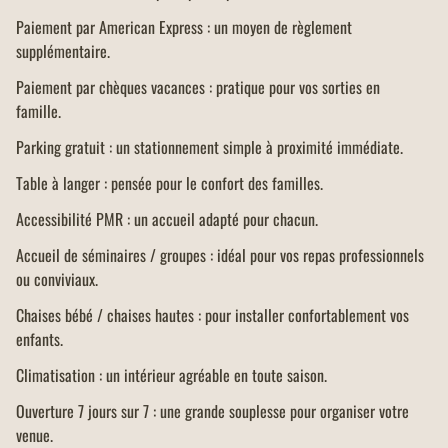
Paiement par American Express : un moyen de règlement
supplémentaire.
Paiement par chèques vacances : pratique pour vos sorties en
famille.
Parking gratuit : un stationnement simple à proximité immédiate.
Table à langer : pensée pour le confort des familles.
Accessibilité PMR : un accueil adapté pour chacun.
Accueil de séminaires / groupes : idéal pour vos repas professionnels
ou conviviaux.
Chaises bébé / chaises hautes : pour installer confortablement vos
enfants.
Climatisation : un intérieur agréable en toute saison.
Ouverture 7 jours sur 7 : une grande souplesse pour organiser votre
venue.