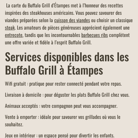
La carte du Buffalo Grill d’Étampes met à l’honneur des recettes
inspirées des steakhouses américains. Vous pouvez savourer des
viandes préparées selon la
cuisson des viandes
ou choisir un classique
steak
. Les amateurs de pièces généreuses apprécient également une
entrecote
, tandis que les incontournables
barbecues ribs
complètent
une offre variée et fidèle à l’esprit Buffalo Grill.
Services disponibles dans les
Buffalo Grill à Étampes
Wifi gratuit : pratique pour rester connecté pendant votre repas.
Livraison à domicile : pour déguster les plats Buffalo Grill chez vous.
Animaux acceptés : votre compagnon peut vous accompagner.
Vente à emporter : idéale pour savourer vos grillades où vous le
souhaitez.
Jeux en intérieur : un espace pensé pour divertir les enfants.