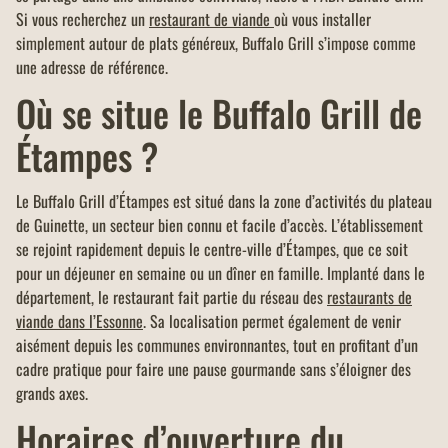
Si vous recherchez un
restaurant de viande
où vous installer
simplement autour de plats généreux, Buffalo Grill s’impose comme
une adresse de référence.
Où se situe le Buffalo Grill de
Étampes ?
Le Buffalo Grill d’Étampes est situé dans la zone d’activités du plateau
de Guinette, un secteur bien connu et facile d’accès. L’établissement
se rejoint rapidement depuis le centre-ville d’Étampes, que ce soit
pour un déjeuner en semaine ou un dîner en famille. Implanté dans le
département, le restaurant fait partie du réseau des
restaurants de
viande dans l’Essonne
. Sa localisation permet également de venir
aisément depuis les communes environnantes, tout en profitant d’un
cadre pratique pour faire une pause gourmande sans s’éloigner des
grands axes.
Horaires d’ouverture du