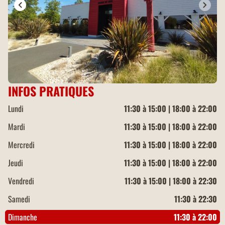
INFOS PRATIQUES
Lundi
11:30 à 15:00 | 18:00 à 22:00
Mardi
11:30 à 15:00 | 18:00 à 22:00
Mercredi
11:30 à 15:00 | 18:00 à 22:00
Jeudi
11:30 à 15:00 | 18:00 à 22:00
Vendredi
11:30 à 15:00 | 18:00 à 22:30
Samedi
11:30 à 22:30
Dimanche
11:30 à 22:00