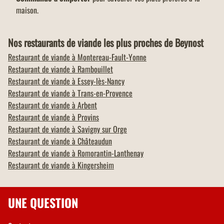
maison.
Nos restaurants de viande les plus proches de Beynost
Restaurant de viande à
Montereau-Fault-Yonne
Restaurant de viande à
Rambouillet
Restaurant de viande à
Essey-lès-Nancy
Restaurant de viande à
Trans-en-Provence
Restaurant de viande à
Arbent
Restaurant de viande à
Provins
Restaurant de viande à
Savigny sur Orge
Restaurant de viande à
Châteaudun
Restaurant de viande à
Romorantin-Lanthenay
Restaurant de viande à
Kingersheim
UNE QUESTION