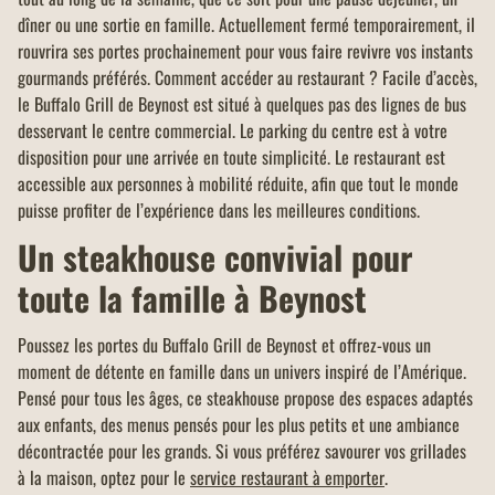
dîner ou une sortie en famille. Actuellement fermé temporairement, il
rouvrira ses portes prochainement pour vous faire revivre vos instants
gourmands préférés. Comment accéder au restaurant ? Facile d’accès,
le Buffalo Grill de Beynost est situé à quelques pas des lignes de bus
desservant le centre commercial. Le parking du centre est à votre
disposition pour une arrivée en toute simplicité. Le restaurant est
accessible aux personnes à mobilité réduite, afin que tout le monde
puisse profiter de l’expérience dans les meilleures conditions.
Un steakhouse convivial pour
toute la famille à Beynost
Poussez les portes du Buffalo Grill de Beynost et offrez-vous un
moment de détente en famille dans un univers inspiré de l’Amérique.
Pensé pour tous les âges, ce steakhouse propose des espaces adaptés
aux enfants, des menus pensés pour les plus petits et une ambiance
décontractée pour les grands. Si vous préférez savourer vos grillades
à la maison, optez pour le
service restaurant à emporter
.