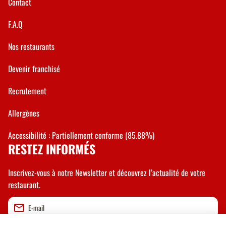
Contact
F.A.Q
Nos restaurants
Devenir franchisé
Recrutement
Allergènes
Accessibilité : Partiellement conforme (85.88%)
RESTEZ INFORMÉS
Inscrivez-vous à notre Newsletter et découvrez l’actualité de votre
restaurant.