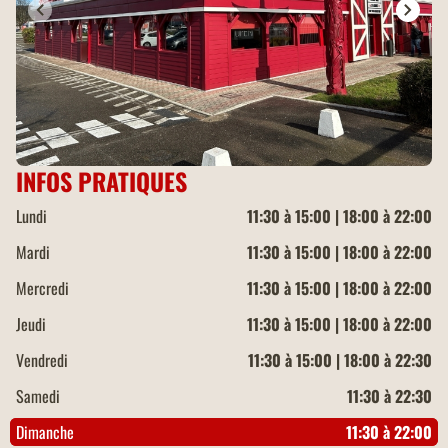
INFOS PRATIQUES
Lundi
11:30 à 15:00 | 18:00 à 22:00
Mardi
11:30 à 15:00 | 18:00 à 22:00
Mercredi
11:30 à 15:00 | 18:00 à 22:00
Jeudi
11:30 à 15:00 | 18:00 à 22:00
Vendredi
11:30 à 15:00 | 18:00 à 22:30
Samedi
11:30 à 22:30
Dimanche
11:30 à 22:00