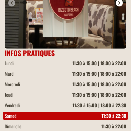
INFOS PRATIQUES
Lundi
11:30 à 15:00 | 18:00 à 22:00
Mardi
11:30 à 15:00 | 18:00 à 22:00
Mercredi
11:30 à 15:00 | 18:00 à 22:00
Jeudi
11:30 à 15:00 | 18:00 à 22:00
Vendredi
11:30 à 15:00 | 18:00 à 22:30
Samedi
11:30 à 22:30
Dimanche
11:30 à 22:00