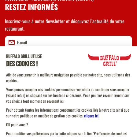
RESTEZ INFORMÉS
Inscrivez-vous à notre Newsletter et découvrez l’actualité de votre
restaurant.
Valider
CGU
CGV Vente à emporter
CGU Programme de Fidélité
Politique Cookies
Protection des données personnelles