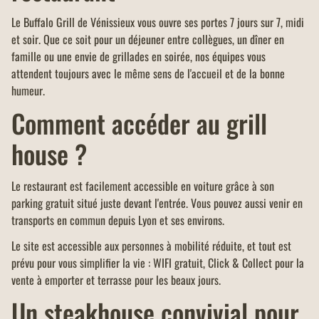
Le Buffalo Grill de Vénissieux vous ouvre ses portes 7 jours sur 7, midi
et soir. Que ce soit pour un déjeuner entre collègues, un dîner en
famille ou une envie de grillades en soirée, nos équipes vous
attendent toujours avec le même sens de l'accueil et de la bonne
humeur.
Comment accéder au grill
house ?
Le restaurant est facilement accessible en voiture grâce à son
parking gratuit situé juste devant l'entrée. Vous pouvez aussi venir en
transports en commun depuis Lyon et ses environs.
Le site est accessible aux personnes à mobilité réduite, et tout est
prévu pour vous simplifier la vie : WIFI gratuit, Click & Collect pour la
vente à emporter et terrasse pour les beaux jours.
Un steakhouse convivial pour