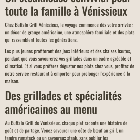
toute la famille à Vénissieux
Chez Buffalo Grill Vénissieux, le voyage commence dès votre arrivée :
un décor de grange américaine, une atmosphère familiale et des plats
qui rassemblent toutes les générations.
Les plus jeunes profiteront des jeux intérieurs et des chaises hautes,
pendant que vous savourerez vos grillades dans un cadre agréable et
climatisé. Et si vous préférez déguster nos plats chez vous, profitez de
notre service
restaurant à emporter
pour prolonger l'expérience à la
maison.
Des grillades et spécialités
américaines au menu
Au Buffalo Grill de Vénissieux, chaque plat raconte une histoire de
goût et de partage. Venez savourer une
côte de bœuf au grill
, un
tendre
rumsteck
ou un savoureux
steak
, sans oublier les