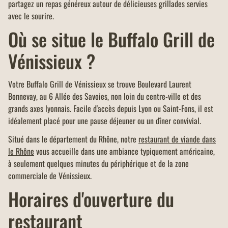
partagez un repas généreux autour de délicieuses grillades servies
avec le sourire.
Où se situe le Buffalo Grill de
Vénissieux ?
Votre Buffalo Grill de Vénissieux se trouve Boulevard Laurent
Bonnevay, au 6 Allée des Savoies, non loin du centre-ville et des
grands axes lyonnais. Facile d'accès depuis Lyon ou Saint-Fons, il est
idéalement placé pour une pause déjeuner ou un dîner convivial.
Situé dans le département du Rhône, notre
restaurant de viande dans
le Rhône
vous accueille dans une ambiance typiquement américaine,
à seulement quelques minutes du périphérique et de la zone
commerciale de Vénissieux.
Horaires d'ouverture du
restaurant