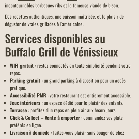
incontournables
barbecues ribs
et la fameuse
viande de bison
.
Des recettes authentiques, une cuisson maîtrisée, et le plaisir de
déguster de vraies grillades à l'américaine.
Services disponibles au
Buffalo Grill de Vénissieux
WIFI gratuit
: restez connectés en toute simplicité pendant votre
repas.
Parking gratuit
: un grand parking à disposition pour un accès
pratique.
Accessibilité PMR
: votre restaurant est entièrement accessible.
Jeux intérieurs
: un espace dédié pour le plaisir des enfants.
Terrasse
: profitez d'un repas en plein air aux beaux jours.
Click & Collect – Vente à emporter
: commandez vos plats
préférés en ligne.
Livraison à domicile
: faites-vous plaisir sans bouger de chez