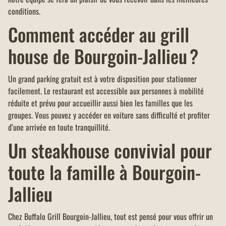
conditions.
Comment accéder au grill
house de Bourgoin-Jallieu ?
Un grand parking gratuit est à votre disposition pour stationner
facilement. Le restaurant est accessible aux personnes à mobilité
réduite et prévu pour accueillir aussi bien les familles que les
groupes. Vous pouvez y accéder en voiture sans difficulté et profiter
d’une arrivée en toute tranquillité.
Un steakhouse convivial pour
toute la famille à Bourgoin-
Jallieu
Chez Buffalo Grill Bourgoin-Jallieu, tout est pensé pour vous offrir un