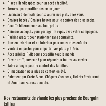
Places Handicapées pour un accès facilité.
Terrasse pour profiter des beaux jours.
Livraison à domicile pour savourer nos plats chez vous.
Chaises bébés / Chaises hautes pour le confort des plus petits.
Chauffe biberon pour vos tout-petits.
Animaux acceptés pour partager le repas avec votre compagnon.
Parking gratuit pour stationner sans contrainte.
Jeux en extérieur et en intérieur pour amuser les enfants.
Vente à emporter pour emporter vos plats préférés.
Accessibilité PMR pour accueillir tout le monde.
Ouverture 7 jours sur 7 pour répondre à toutes vos envies.
Table à langer pour le confort des familles.
Climatisation pour plus de confort en été.
Paiement par Carte Bleue, Chèques Vacances, Tickets Restaurant
et American Express accepté.
Nos restaurants de viande les plus proches de Bourgoin
Jallieu