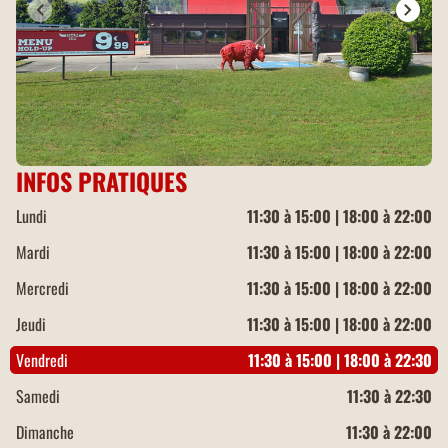
INFOS PRATIQUES
Lundi
11:30 à 15:00 | 18:00 à 22:00
Mardi
11:30 à 15:00 | 18:00 à 22:00
Mercredi
11:30 à 15:00 | 18:00 à 22:00
Jeudi
11:30 à 15:00 | 18:00 à 22:00
Vendredi
11:30 à 15:00 | 18:00 à 22:30
Samedi
11:30 à 22:30
Dimanche
11:30 à 22:00