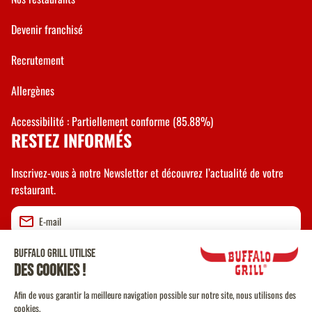
Devenir franchisé
Recrutement
Allergènes
Accessibilité : Partiellement conforme (85.88%)
RESTEZ INFORMÉS
Inscrivez-vous à notre Newsletter et découvrez l’actualité de votre
restaurant.
Valider