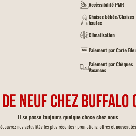
Accèssibilité PMR
Chaises bébés/Chaises
hautes
Climatisation
Paiement par Carte Ble
Paiement par Chèques
Vacances
 DE NEUF CHEZ BUFFALO 
Il se passe toujours quelque chose chez nous
écouvrez nos actualités les plus récentes : promotions, offres et nouveautés