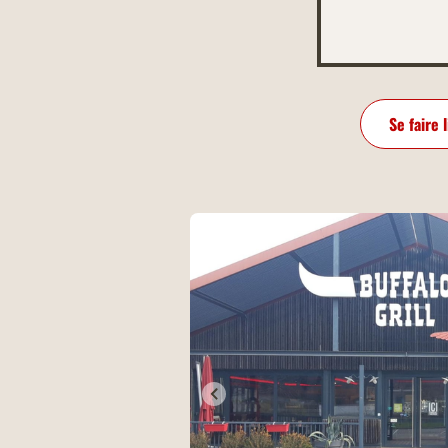
Se faire 