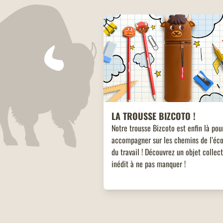
LA TROUSSE BIZCOTO !
Notre trousse Bizcoto est enfin là pou
accompagner sur les chemins de l’éco
du travail ! Découvrez un objet collec
inédit à ne pas manquer !