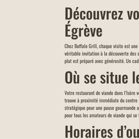
Découvrez vo
Égrève
Chez Buffalo Grill, chaque visite est un
véritable invitation à la découverte des
plat est préparé avec générosité. Un cad
Où se situe l
Votre restaurant de viande dans l’Isère v
trouve à proximité immédiate du centre 
stratégique pour une pause gourmande apr
pour tous les amateurs de viande qui se 
Horaires d’o