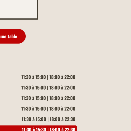
une table
11:30 à 15:00 | 18:00 à 22:00
11:30 à 15:00 | 18:00 à 22:00
11:30 à 15:00 | 18:00 à 22:00
11:30 à 15:00 | 18:00 à 22:00
11:30 à 15:00 | 18:00 à 22:30
11:30 à 15:30 | 18:00 à 22:30