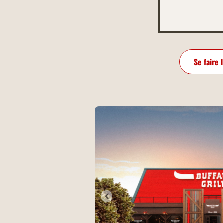
Se faire 