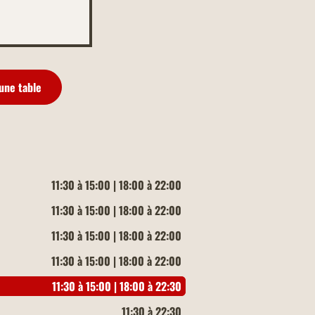
une table
11:30 à 15:00 | 18:00 à 22:00
11:30 à 15:00 | 18:00 à 22:00
11:30 à 15:00 | 18:00 à 22:00
11:30 à 15:00 | 18:00 à 22:00
11:30 à 15:00 | 18:00 à 22:30
11:30 à 22:30