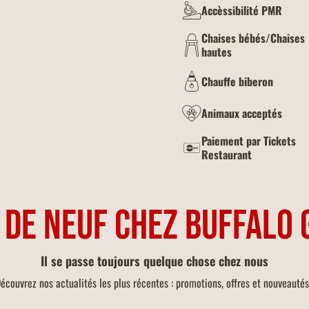
Accèssibilité PMR
Chaises bébés/Chaises
hautes
Chauffe biberon
Animaux acceptés
Paiement par Tickets
Restaurant
 DE NEUF CHEZ BUFFALO 
Il se passe toujours quelque chose chez nous
écouvrez nos actualités les plus récentes : promotions, offres et nouveautés