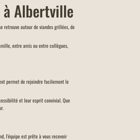
à Albertville
se retrouve autour de viandes grillées, de
mille, entre amis ou entre collègues,
ment permet de rejoindre facilement le
essibilité et leur esprit convivial. Que
r.
nd, l'équipe est prête à vous recevoir