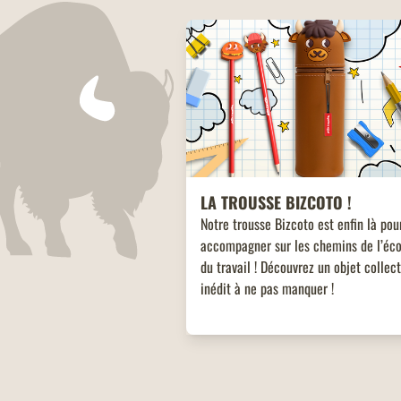
LA TROUSSE BIZCOTO !
Notre trousse Bizcoto est enfin là pou
accompagner sur les chemins de l’éco
du travail ! Découvrez un objet collec
inédit à ne pas manquer !