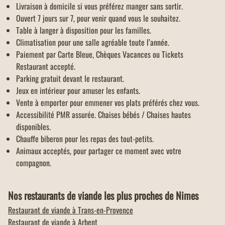
Livraison à domicile si vous préférez manger sans sortir.
Ouvert 7 jours sur 7, pour venir quand vous le souhaitez.
Table à langer à disposition pour les familles.
Climatisation pour une salle agréable toute l’année.
Paiement par Carte Bleue, Chèques Vacances ou Tickets
Restaurant accepté.
Parking gratuit devant le restaurant.
Jeux en intérieur pour amuser les enfants.
Vente à emporter pour emmener vos plats préférés chez vous.
Accessibilité PMR assurée. Chaises bébés / Chaises hautes
disponibles.
Chauffe biberon pour les repas des tout-petits.
Animaux acceptés, pour partager ce moment avec votre
compagnon.
Nos restaurants de viande les plus proches de Nimes
Restaurant de viande à
Trans-en-Provence
Restaurant de viande à
Arbent