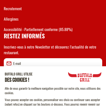
Recrutement
Allergènes
Accessibilité : Partiellement conforme (85.88%)
RESTEZ INFORMÉS
Inscrivez-vous à notre Newsletter et découvrez l’actualité de votre
restaurant.
Valider