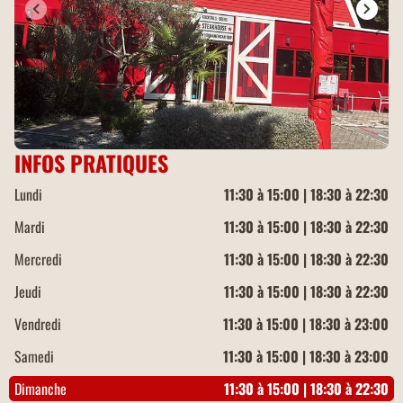
INFOS PRATIQUES
Lundi
11:30 à 15:00 | 18:30 à 22:30
Mardi
11:30 à 15:00 | 18:30 à 22:30
Mercredi
11:30 à 15:00 | 18:30 à 22:30
Jeudi
11:30 à 15:00 | 18:30 à 22:30
Vendredi
11:30 à 15:00 | 18:30 à 23:00
Samedi
11:30 à 15:00 | 18:30 à 23:00
Dimanche
11:30 à 15:00 | 18:30 à 22:30