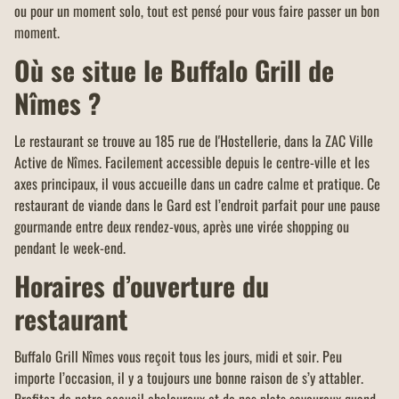
ou pour un moment solo, tout est pensé pour vous faire passer un bon
moment.
Où se situe le Buffalo Grill de
Nîmes ?
Le restaurant se trouve au 185 rue de l'Hostellerie, dans la ZAC Ville
Active de Nîmes. Facilement accessible depuis le centre-ville et les
axes principaux, il vous accueille dans un cadre calme et pratique. Ce
restaurant de viande dans le Gard est l’endroit parfait pour une pause
gourmande entre deux rendez-vous, après une virée shopping ou
pendant le week-end.
Horaires d’ouverture du
restaurant
Buffalo Grill Nîmes vous reçoit tous les jours, midi et soir. Peu
importe l’occasion, il y a toujours une bonne raison de s’y attabler.