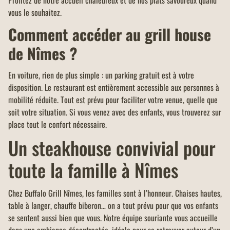
Profitez de notre accueil chaleureux et de nos plats savoureux quand
vous le souhaitez.
Comment accéder au grill house
de Nîmes ?
En voiture, rien de plus simple : un parking gratuit est à votre
disposition. Le restaurant est entièrement accessible aux personnes à
mobilité réduite. Tout est prévu pour faciliter votre venue, quelle que
soit votre situation. Si vous venez avec des enfants, vous trouverez sur
place tout le confort nécessaire.
Un steakhouse convivial pour
toute la famille à Nîmes
Chez Buffalo Grill Nîmes, les familles sont à l’honneur. Chaises hautes,
table à langer, chauffe biberon… on a tout prévu pour que vos enfants
se sentent aussi bien que vous. Notre équipe souriante vous accueille