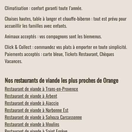
Climatisation : confort garanti toute l’année.
Chaises hautes, table à langer et chauffe-biberon : tout est prévu pour
accueillir les familles avec enfants.
Animaux acceptés : vos compagnons sont les bienvenus.
Click & Collect : commandez vos plats à emporter en toute simplicité.
Paiements acceptés : carte bleue, Tickets Restaurant, Chèques
Vacances.
Nos restaurants de viande les plus proches de Orange
Restaurant de viande à
Trans-en-Provence
Restaurant de viande à
Arbent
Restaurant de viande à
Ajaccio
Restaurant de viande à
Narbonne Est
Restaurant de viande à
Salvaza Carcassonne
Restaurant de viande à
Moulins
Restaurant de viande à
Saint Egrève