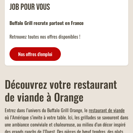
job pour vous
Buffalo Grill recrute partout en France
Retrouvez toutes nos offres disponibles !
Nos offres d'emploi
Découvrez votre restaurant
de viande à Orange
Entrez dans l’univers du Buffalo Grill Orange, le
restaurant de viande
où l’Amérique s’invite à votre table. Ici, les grillades se savourent dans
une ambiance conviviale et chaleureuse, au milieu d’un décor inspiré
des grands ranchs de l’Ouest. Des pièces de bœuf tendres, des plats