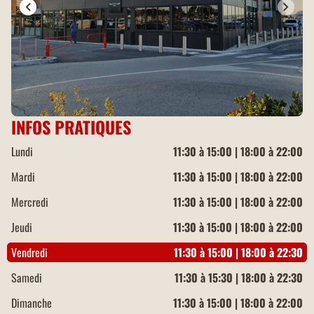
INFOS PRATIQUES
Lundi
11:30 à 15:00 | 18:00 à 22:00
Mardi
11:30 à 15:00 | 18:00 à 22:00
Mercredi
11:30 à 15:00 | 18:00 à 22:00
Jeudi
11:30 à 15:00 | 18:00 à 22:00
Vendredi
11:30 à 15:00 | 18:00 à 22:30
Samedi
11:30 à 15:30 | 18:00 à 22:30
Dimanche
11:30 à 15:00 | 18:00 à 22:00