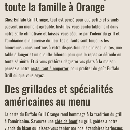
toute la famille à Orange
Chez Buffalo Grill Orange, tout est pensé pour que petits et grands
passent un moment agréable. Installez-vous confortablement dans
notre salle climatisée et laissez-vous séduire par l’odeur du grill et
l’ambiance chaleureuse du lieu. Les enfants sont toujours les
bienvenus : nous mettons à votre disposition des chaises hautes, une
table à langer et un chauffe-biberon pour que le repas se déroule en
toute sérénité. Et si vous préférez déguster vos plats à la maison,
pensez à notre
restaurant à emporter
, pour profiter du goût Buffalo
Grill où que vous soyez.
Des grillades et spécialités
américaines au menu
La carte du Buffalo Grill Orange rend hommage à la tradition du grill
à l’américaine. Savourez une
côte de bœuf
au grill, goûtez à notre
viande de bison
ou laissez-vous tenter par nos légendaires
barbecues