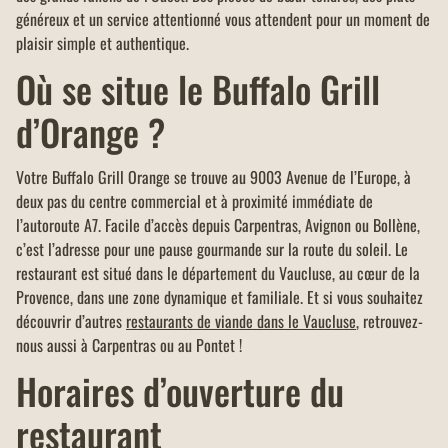
généreux et un service attentionné vous attendent pour un moment de
plaisir simple et authentique.
Où se situe le Buffalo Grill
d’Orange ?
Votre Buffalo Grill Orange se trouve au 9003 Avenue de l’Europe, à
deux pas du centre commercial et à proximité immédiate de
l’autoroute A7. Facile d’accès depuis Carpentras, Avignon ou Bollène,
c’est l’adresse pour une pause gourmande sur la route du soleil. Le
restaurant est situé dans le département du Vaucluse, au cœur de la
Provence, dans une zone dynamique et familiale. Et si vous souhaitez
découvrir d’autres
restaurants de viande dans le Vaucluse
, retrouvez-
nous aussi à Carpentras ou au Pontet !
Horaires d’ouverture du
restaurant