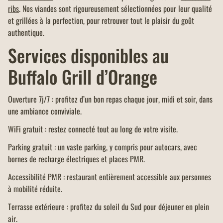
ribs
. Nos viandes sont rigoureusement sélectionnées pour leur qualité
et grillées à la perfection, pour retrouver tout le plaisir du goût
authentique.
Services disponibles au
Buffalo Grill d’Orange
Ouverture 7j/7 : profitez d’un bon repas chaque jour, midi et soir, dans
une ambiance conviviale.
WiFi gratuit : restez connecté tout au long de votre visite.
Parking gratuit : un vaste parking, y compris pour autocars, avec
bornes de recharge électriques et places PMR.
Accessibilité PMR : restaurant entièrement accessible aux personnes
à mobilité réduite.
Terrasse extérieure : profitez du soleil du Sud pour déjeuner en plein
air.