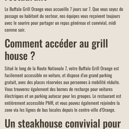
Le Buffalo Grill Orange vous accueille 7 jours sur 7. Que vous soyez de
passage ou habitant du secteur, nos équipes vous reçoivent toujours
avec le sourire pour partager un repas généreux et convivial, midi
comme soir.
Comment accéder au grill
house ?
Situé le long de la Route Nationale 7, votre Buffalo Grill Orange est
facilement accessible en voiture, et dispose d’un grand parking
gratuit, avec des places réservées aux personnes à mobilité réduite.
Vous trouverez également des bornes de recharge pour voitures
électriques et un parking autocar pour les groupes. Le restaurant est
entièrement accessible PMR, et vous pouvez également rejoindre la
zone via les lignes de bus locales depuis le centre-ville d’Orange.
Un steakhouse convivial pour