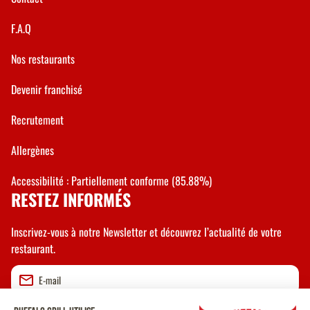
F.A.Q
Nos restaurants
Devenir franchisé
Recrutement
Allergènes
Accessibilité : Partiellement conforme (85.88%)
RESTEZ INFORMÉS
Inscrivez-vous à notre Newsletter et découvrez l’actualité de votre
restaurant.