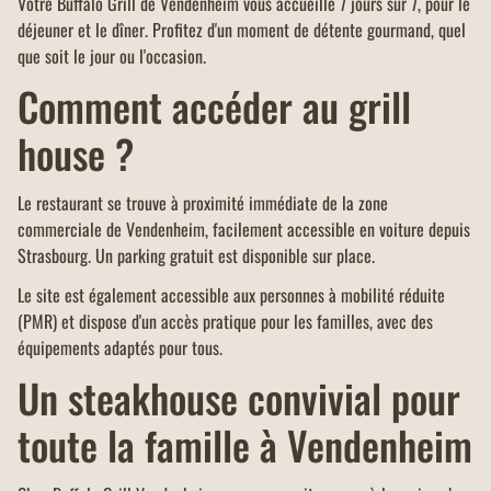
Votre Buffalo Grill de Vendenheim vous accueille 7 jours sur 7, pour le
déjeuner et le dîner. Profitez d'un moment de détente gourmand, quel
que soit le jour ou l'occasion.
Comment accéder au grill
house ?
Le restaurant se trouve à proximité immédiate de la zone
commerciale de Vendenheim, facilement accessible en voiture depuis
Strasbourg. Un parking gratuit est disponible sur place.
Le site est également accessible aux personnes à mobilité réduite
(PMR) et dispose d'un accès pratique pour les familles, avec des
équipements adaptés pour tous.
Un steakhouse convivial pour
toute la famille à Vendenheim