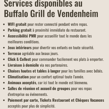
Services disponibles au
Buffalo Grill de Vendenheim
WIFI gratuit
pour rester connecté pendant votre repas.
Parking gratuit
à proximité immédiate du restaurant.
Accessibilité PMR
pour accueillir tout le monde dans les
meilleures conditions.
Jeux intérieurs
pour divertir vos enfants en toute sécurité.
Terrasse
agréable aux beaux jours.
Click & Collect
pour commander facilement vos plats à emporter.
Livraison à domicile
via nos partenaires.
Chaises hautes et tables à langer
pour les familles avec bébés.
Climatisation
pour un confort optimal toute l'année.
Animaux acceptés
, car ici tout le monde est bienvenu.
Salles de réunion et accueil de groupes
pour vos repas
d'entreprise ou événements.
Paiement par carte, Tickets Restaurant et Chèques Vacances
acceptés pour plus de simplicité.