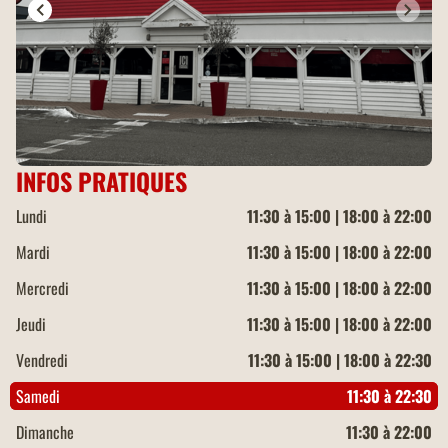
INFOS PRATIQUES
Lundi
11:30 à 15:00 | 18:00 à 22:00
Mardi
11:30 à 15:00 | 18:00 à 22:00
Mercredi
11:30 à 15:00 | 18:00 à 22:00
Jeudi
11:30 à 15:00 | 18:00 à 22:00
Vendredi
11:30 à 15:00 | 18:00 à 22:30
Samedi
11:30 à 22:30
Dimanche
11:30 à 22:00