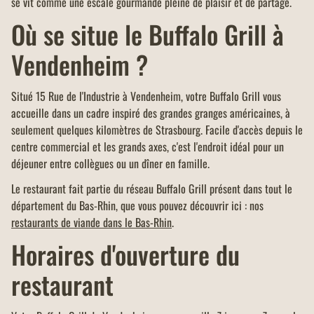
se vit comme une escale gourmande pleine de plaisir et de partage.
Où se situe le Buffalo Grill à
Vendenheim ?
Situé 15 Rue de l'Industrie à Vendenheim, votre Buffalo Grill vous
accueille dans un cadre inspiré des grandes granges américaines, à
seulement quelques kilomètres de Strasbourg. Facile d'accès depuis le
centre commercial et les grands axes, c'est l'endroit idéal pour un
déjeuner entre collègues ou un dîner en famille.
Le restaurant fait partie du réseau Buffalo Grill présent dans tout le
département du Bas-Rhin, que vous pouvez découvrir ici : nos
restaurants de viande dans le Bas-Rhin
.
Horaires d'ouverture du
restaurant