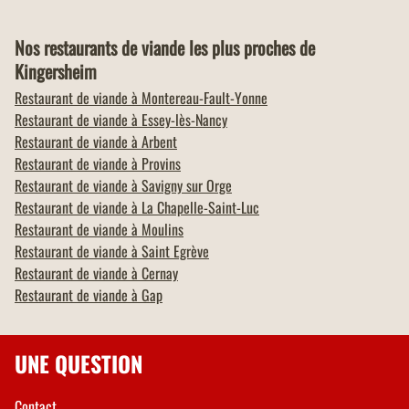
Nos restaurants de viande les plus proches de
Kingersheim
Restaurant de viande à
Montereau-Fault-Yonne
Restaurant de viande à
Essey-lès-Nancy
Restaurant de viande à
Arbent
Restaurant de viande à
Provins
Restaurant de viande à
Savigny sur Orge
Restaurant de viande à
La Chapelle-Saint-Luc
Restaurant de viande à
Moulins
Restaurant de viande à
Saint Egrève
Restaurant de viande à
Cernay
Restaurant de viande à
Gap
UNE QUESTION
Contact