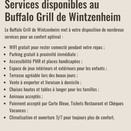
Services disponibles au
Buffalo Grill de Wintzenheim
Le Buffalo Grill de Wintzenheim met à votre disposition de nombreux
services pour un confort optimal :
WIFI gratuit pour rester connecté pendant votre repas ;
Parking gratuit à proximité immédiate ;
Accessibilité PMR et places handicapées ;
Espace de jeux intérieurs et extérieurs pour les enfants ;
Terrasse agréable lors des beaux jours ;
Vente à emporter et livraison à domicile ;
Chaises hautes et tables à langer pour les familles ;
Animaux acceptés ;
Paiement accepté par Carte Bleue, Tickets Restaurant et Chèques
Vacances ;
Climatisation et ouverture 7j/7 pour toujours plus de confort.