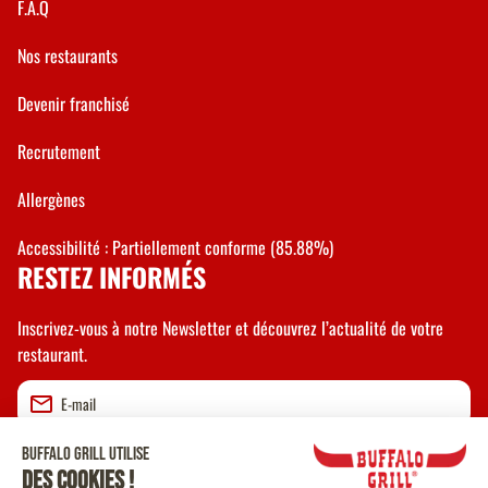
F.A.Q
Nos restaurants
Devenir franchisé
Recrutement
Allergènes
Accessibilité : Partiellement conforme (85.88%)
RESTEZ INFORMÉS
Inscrivez-vous à notre Newsletter et découvrez l’actualité de votre
restaurant.
Valider