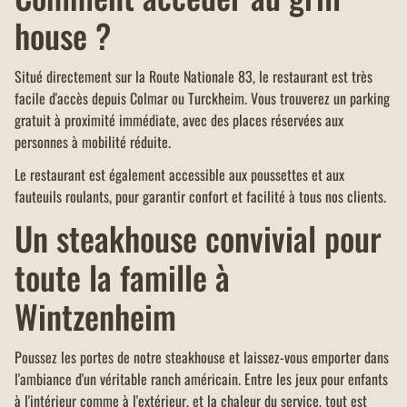
house ?
Situé directement sur la Route Nationale 83, le restaurant est très
facile d'accès depuis Colmar ou Turckheim. Vous trouverez un parking
gratuit à proximité immédiate, avec des places réservées aux
personnes à mobilité réduite.
Le restaurant est également accessible aux poussettes et aux
fauteuils roulants, pour garantir confort et facilité à tous nos clients.
Un steakhouse convivial pour
toute la famille à
Wintzenheim
Poussez les portes de notre steakhouse et laissez-vous emporter dans
l'ambiance d'un véritable ranch américain. Entre les jeux pour enfants
à l'intérieur comme à l'extérieur, et la chaleur du service, tout est