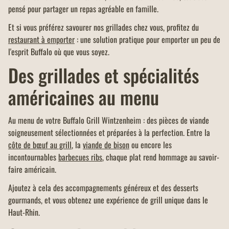
pensé pour partager un repas agréable en famille.
Et si vous préférez savourer nos grillades chez vous, profitez du
restaurant à emporter
: une solution pratique pour emporter un peu de
l'esprit Buffalo où que vous soyez.
Des grillades et spécialités
américaines au menu
Au menu de votre Buffalo Grill Wintzenheim : des pièces de viande
soigneusement sélectionnées et préparées à la perfection. Entre la
côte de bœuf au grill
, la
viande de bison
ou encore les
incontournables
barbecues ribs
, chaque plat rend hommage au savoir-
faire américain.
Ajoutez à cela des accompagnements généreux et des desserts
gourmands, et vous obtenez une expérience de grill unique dans le
Haut-Rhin.