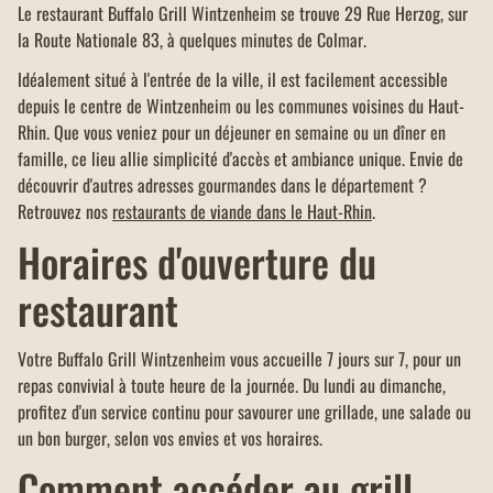
Le restaurant Buffalo Grill Wintzenheim se trouve 29 Rue Herzog, sur
la Route Nationale 83, à quelques minutes de Colmar.
Idéalement situé à l'entrée de la ville, il est facilement accessible
depuis le centre de Wintzenheim ou les communes voisines du Haut-
Rhin. Que vous veniez pour un déjeuner en semaine ou un dîner en
famille, ce lieu allie simplicité d'accès et ambiance unique. Envie de
découvrir d'autres adresses gourmandes dans le département ?
Retrouvez nos
restaurants de viande dans le Haut-Rhin
.
Horaires d'ouverture du
restaurant
Votre Buffalo Grill Wintzenheim vous accueille 7 jours sur 7, pour un
repas convivial à toute heure de la journée. Du lundi au dimanche,
profitez d'un service continu pour savourer une grillade, une salade ou
un bon burger, selon vos envies et vos horaires.
Comment accéder au grill