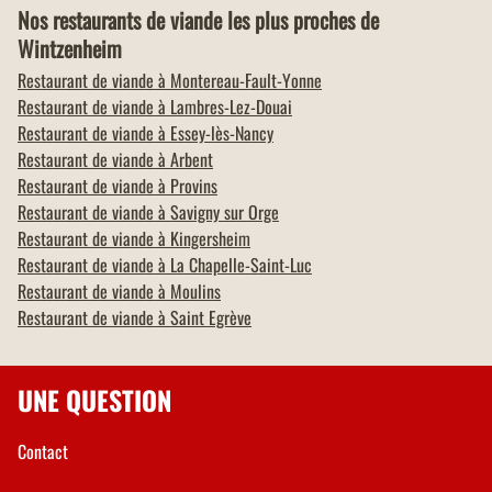
Nos restaurants de viande les plus proches de
Wintzenheim
Restaurant de viande à
Montereau-Fault-Yonne
Restaurant de viande à
Lambres-Lez-Douai
Restaurant de viande à
Essey-lès-Nancy
Restaurant de viande à
Arbent
Restaurant de viande à
Provins
Restaurant de viande à
Savigny sur Orge
Restaurant de viande à
Kingersheim
Restaurant de viande à
La Chapelle-Saint-Luc
Restaurant de viande à
Moulins
Restaurant de viande à
Saint Egrève
UNE QUESTION
Contact