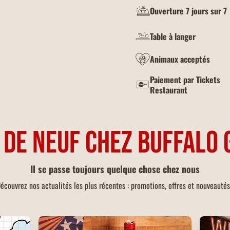
Ouverture 7 jours sur 7
Table à langer
Animaux acceptés
Paiement par Tickets
Restaurant
 DE NEUF CHEZ BUFFALO 
Il se passe toujours quelque chose chez nous
écouvrez nos actualités les plus récentes : promotions, offres et nouveautés