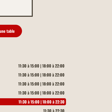
une table
11:30 à 15:00 | 18:00 à 22:00
11:30 à 15:00 | 18:00 à 22:00
11:30 à 15:00 | 18:00 à 22:00
11:30 à 15:00 | 18:00 à 22:00
11:30 à 15:00 | 18:00 à 22:30
11:30 à 22:30