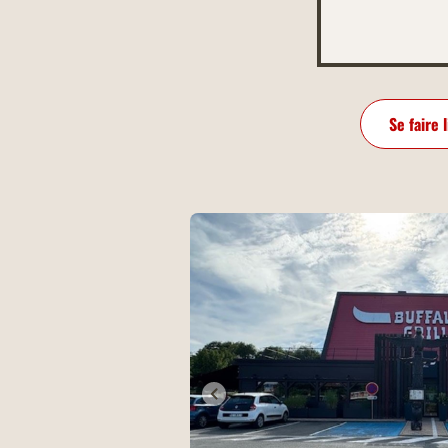
Se faire 