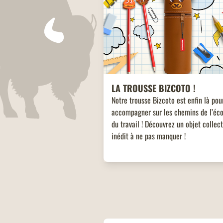
LA TROUSSE BIZCOTO !
Notre trousse Bizcoto est enfin là pou
accompagner sur les chemins de l’éco
du travail ! Découvrez un objet collec
inédit à ne pas manquer !