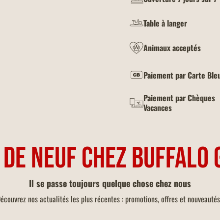
Table à langer
Animaux acceptés
Paiement par Carte Ble
Paiement par Chèques
Vacances
 DE NEUF CHEZ BUFFALO 
Il se passe toujours quelque chose chez nous
écouvrez nos actualités les plus récentes : promotions, offres et nouveautés