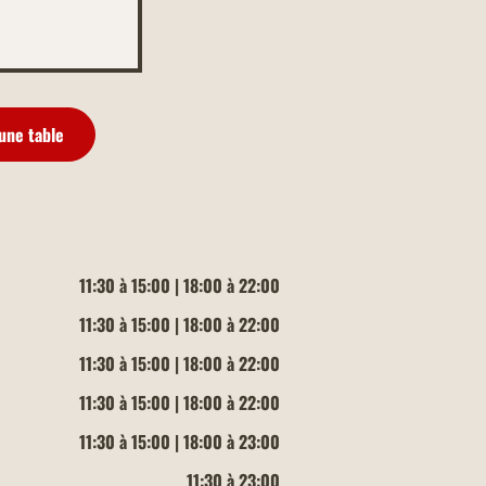
une table
11:30 à 15:00 | 18:00 à 22:00
11:30 à 15:00 | 18:00 à 22:00
11:30 à 15:00 | 18:00 à 22:00
11:30 à 15:00 | 18:00 à 22:00
11:30 à 15:00 | 18:00 à 23:00
11:30 à 23:00