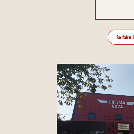
Se faire 