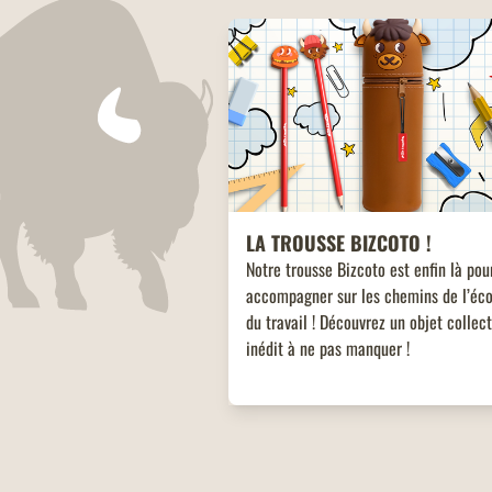
LA TROUSSE BIZCOTO !
Notre trousse Bizcoto est enfin là pou
accompagner sur les chemins de l’éco
du travail ! Découvrez un objet collec
inédit à ne pas manquer !