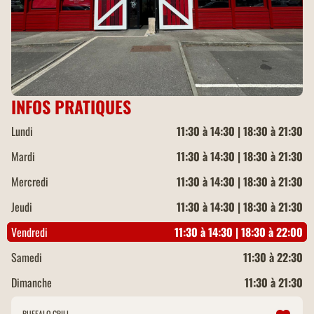
INFOS PRATIQUES
Lundi
11:30 à 14:30 | 18:30 à 21:30
Mardi
11:30 à 14:30 | 18:30 à 21:30
Mercredi
11:30 à 14:30 | 18:30 à 21:30
Jeudi
11:30 à 14:30 | 18:30 à 21:30
Vendredi
11:30 à 14:30 | 18:30 à 22:00
Samedi
11:30 à 22:30
Dimanche
11:30 à 21:30
BUFFALO GRILL