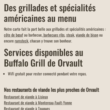
Des grillades et spécialités
américaines au menu
Notre carte fait la part belle aux grillades et spécialités américaines :
côte de bœuf
au barbecue,
barbecues ribs
,
steak
,
viande de bison
ou
encore
rumsteck
, chacun y trouve son bonheur.
Services disponibles au
Buffalo Grill de Orvault
WiFi gratuit pour rester connecté pendant votre repas.
Nos restaurants de viande les plus proches de Orvault
Restaurant de viande à
Lisieux
Restaurant de viande à
Montereau-Fault-Yonne
Restaurant de viande à
Touques