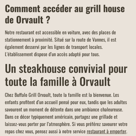
Comment accéder au grill house
de Orvault ?
Notre restaurant est accessible en voiture, avec des places de
stationnement à proximité. Situé sur la route de Vannes, il est
également desservi par les lignes de transport locales.
L’établissement dispose d’un accès adapté pour tous.
Un steakhouse convivial pour
toute la famille à Orvault
Chez Buffalo Grill Orvault, toute la famille est la bienvenue. Les
enfants profitent d’un accueil pensé pour eux, tandis que les adultes
savourent un moment de détente dans une ambiance chaleureuse.
Dans ce décor typiquement américain, partagez une grillade et
laissez-vous porter par l’atmosphère. Si vous préférez savourer votre
repas chez vous, pensez aussi à notre service
restaurant à emporter
.