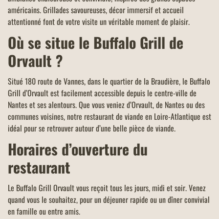
américains. Grillades savoureuses, décor immersif et accueil
attentionné font de votre visite un véritable moment de plaisir.
Où se situe le Buffalo Grill de
Orvault ?
Situé 180 route de Vannes, dans le quartier de la Braudière, le Buffalo
Grill d’Orvault est facilement accessible depuis le centre-ville de
Nantes et ses alentours. Que vous veniez d’Orvault, de Nantes ou des
communes voisines, notre restaurant de viande en Loire-Atlantique est
idéal pour se retrouver autour d’une belle pièce de viande.
Horaires d’ouverture du
restaurant
Le Buffalo Grill Orvault vous reçoit tous les jours, midi et soir. Venez
quand vous le souhaitez, pour un déjeuner rapide ou un dîner convivial
en famille ou entre amis.