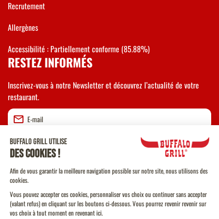
Recrutement
Allergènes
Accessibilité : Partiellement conforme (85.88%)
RESTEZ INFORMÉS
Inscrivez-vous à notre Newsletter et découvrez l’actualité de votre
restaurant.
Valider
CGU