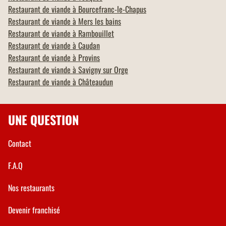
Restaurant de viande à
Bourcefranc-le-Chapus
Restaurant de viande à
Mers les bains
Restaurant de viande à
Rambouillet
Restaurant de viande à
Caudan
Restaurant de viande à
Provins
Restaurant de viande à
Savigny sur Orge
Restaurant de viande à
Châteaudun
UNE QUESTION
Contact
F.A.Q
Nos restaurants
Devenir franchisé