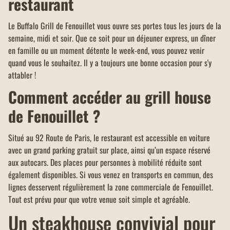
restaurant
Le Buffalo Grill de Fenouillet vous ouvre ses portes tous les jours de la
semaine, midi et soir. Que ce soit pour un déjeuner express, un dîner
en famille ou un moment détente le week-end, vous pouvez venir
quand vous le souhaitez. Il y a toujours une bonne occasion pour s'y
attabler !
Comment accéder au grill house
de Fenouillet ?
Situé au 92 Route de Paris, le restaurant est accessible en voiture
avec un grand parking gratuit sur place, ainsi qu’un espace réservé
aux autocars. Des places pour personnes à mobilité réduite sont
également disponibles. Si vous venez en transports en commun, des
lignes desservent régulièrement la zone commerciale de Fenouillet.
Tout est prévu pour que votre venue soit simple et agréable.
Un steakhouse convivial pour