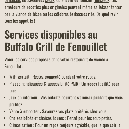
amateurs de recettes plus originales peuvent même se laisser tenter
par la
viande de bison
ou les célèbres
barbecues ribs
. De quoi ravir
tous les appétits !
Services disponibles au
Buffalo Grill de Fenouillet
Voici les services proposés dans votre restaurant de viande à
Fenouillet :
WiFi gratuit : Restez connecté pendant votre repas.
Places handicapées & accessibilité PMR : Un accès facilité pour
tous.
Jeux en intérieur : Vos enfants pourront s’amuser pendant que vous
profitez.
Vente à emporter : Savourez vos plats préférés chez vous.
Chaises bébés et chaises hautes : Pensé pour les tout-petits.
Climatisation : Pour un repas toujours agréable, quelle que soit la