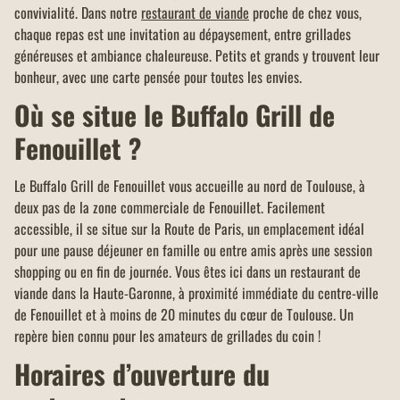
convivialité. Dans notre
restaurant de viande
proche de chez vous,
chaque repas est une invitation au dépaysement, entre grillades
généreuses et ambiance chaleureuse. Petits et grands y trouvent leur
bonheur, avec une carte pensée pour toutes les envies.
Où se situe le Buffalo Grill de
Fenouillet ?
Le Buffalo Grill de Fenouillet vous accueille au nord de Toulouse, à
deux pas de la zone commerciale de Fenouillet. Facilement
accessible, il se situe sur la Route de Paris, un emplacement idéal
pour une pause déjeuner en famille ou entre amis après une session
shopping ou en fin de journée. Vous êtes ici dans un restaurant de
viande dans la Haute-Garonne, à proximité immédiate du centre-ville
de Fenouillet et à moins de 20 minutes du cœur de Toulouse. Un
repère bien connu pour les amateurs de grillades du coin !
Horaires d’ouverture du