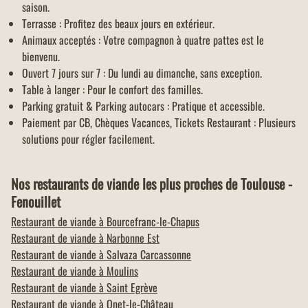
saison.
Terrasse : Profitez des beaux jours en extérieur.
Animaux acceptés : Votre compagnon à quatre pattes est le
bienvenu.
Ouvert 7 jours sur 7 : Du lundi au dimanche, sans exception.
Table à langer : Pour le confort des familles.
Parking gratuit & Parking autocars : Pratique et accessible.
Paiement par CB, Chèques Vacances, Tickets Restaurant : Plusieurs
solutions pour régler facilement.
Nos restaurants de viande les plus proches de Toulouse -
Fenouillet
Restaurant de viande à
Bourcefranc-le-Chapus
Restaurant de viande à
Narbonne Est
Restaurant de viande à
Salvaza Carcassonne
Restaurant de viande à
Moulins
Restaurant de viande à
Saint Egrève
Restaurant de viande à
Onet-le-Château