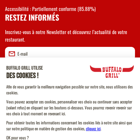
Accessibilité : Partiellement conforme (85.88%)
RESTEZ INFORMÉS
Inscrivez-vous à notre Newsletter et découvrez l’actualité de votre
restaurant.
Valider
CGU
CGV Vente à emporter
CGU Programme de Fidélité
Politique Cookies