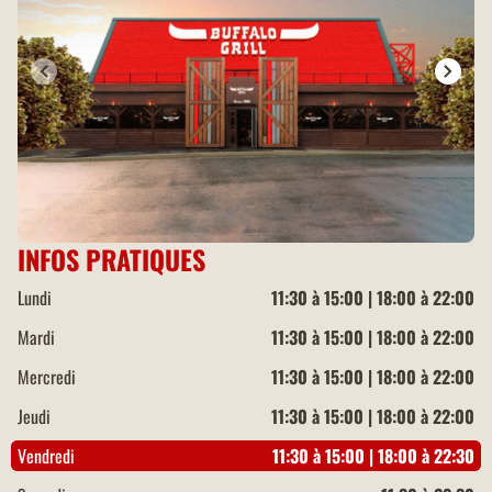
INFOS PRATIQUES
Lundi
11:30 à 15:00 | 18:00 à 22:00
Mardi
11:30 à 15:00 | 18:00 à 22:00
Mercredi
11:30 à 15:00 | 18:00 à 22:00
Jeudi
11:30 à 15:00 | 18:00 à 22:00
Vendredi
11:30 à 15:00 | 18:00 à 22:30