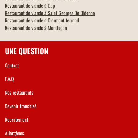
Restaurant de viande à
Gap
Restaurant de viande à
Saint Georges De Didonne
Restaurant de viande à
Clermont ferrand
Restaurant de viande à
Montluçon
UNE QUESTION
Contact
F.A.Q
Nos restaurants
Devenir franchisé
Recrutement
Allergènes