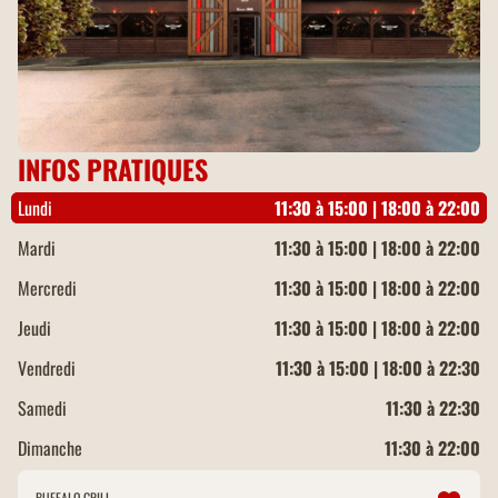
INFOS PRATIQUES
Lundi
11:30 à 15:00 | 18:00 à 22:00
Mardi
11:30 à 15:00 | 18:00 à 22:00
Mercredi
11:30 à 15:00 | 18:00 à 22:00
Jeudi
11:30 à 15:00 | 18:00 à 22:00
Vendredi
11:30 à 15:00 | 18:00 à 22:30
Samedi
11:30 à 22:30
Dimanche
11:30 à 22:00
BUFFALO GRILL