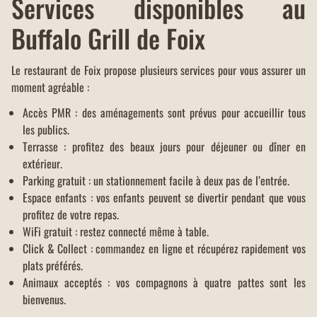
Services disponibles au
Buffalo Grill de Foix
Le restaurant de Foix propose plusieurs services pour vous assurer un
moment agréable :
Accès PMR : des aménagements sont prévus pour accueillir tous
les publics.
Terrasse : profitez des beaux jours pour déjeuner ou dîner en
extérieur.
Parking gratuit : un stationnement facile à deux pas de l’entrée.
Espace enfants : vos enfants peuvent se divertir pendant que vous
profitez de votre repas.
WiFi gratuit : restez connecté même à table.
Click & Collect : commandez en ligne et récupérez rapidement vos
plats préférés.
Animaux acceptés : vos compagnons à quatre pattes sont les
bienvenus.