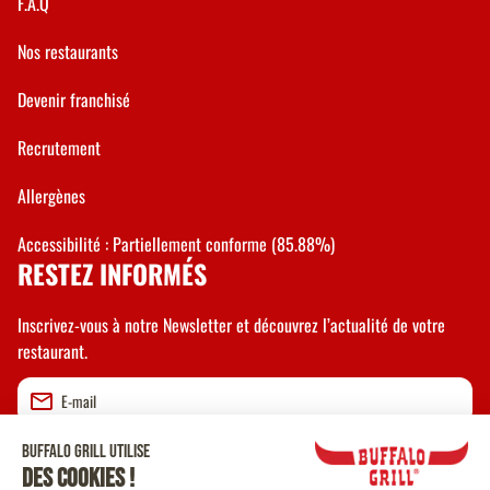
F.A.Q
Nos restaurants
Devenir franchisé
Recrutement
Allergènes
Accessibilité : Partiellement conforme (85.88%)
RESTEZ INFORMÉS
Inscrivez-vous à notre Newsletter et découvrez l’actualité de votre
restaurant.
Valider