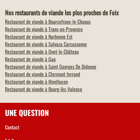
Nos restaurants de viande les plus proches de Foix
Restaurant de viande à
Bourcefranc-le-Chapus
Restaurant de viande à
Trans-en-Provence
Restaurant de viande à
Narbonne Est
Restaurant de viande à
Salvaza Carcassonne
Restaurant de viande à
Onet-le-Château
Restaurant de viande à
Gap
Restaurant de viande à
Saint Georges De Didonne
Restaurant de viande à
Clermont ferrand
Restaurant de viande à
Montluçon
Restaurant de viande à
Bourg-lès-Valence
UNE QUESTION
Contact