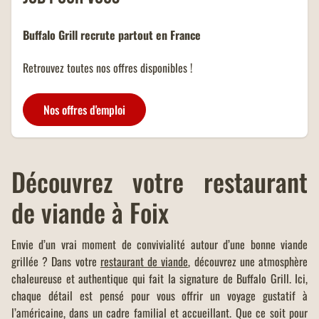
Buffalo Grill recrute partout en France
Retrouvez toutes nos offres disponibles !
Nos offres d'emploi
Découvrez votre restaurant
de viande à Foix
Envie d’un vrai moment de convivialité autour d’une bonne viande
grillée ? Dans votre
restaurant de viande
, découvrez une atmosphère
chaleureuse et authentique qui fait la signature de Buffalo Grill. Ici,
chaque détail est pensé pour vous offrir un voyage gustatif à
l’américaine, dans un cadre familial et accueillant. Que ce soit pour