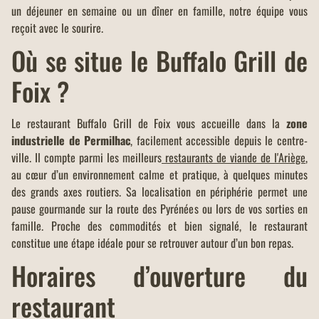
un déjeuner en semaine ou un dîner en famille, notre équipe vous
reçoit avec le sourire.
Où se situe le Buffalo Grill de
Foix ?
Le restaurant Buffalo Grill de Foix vous accueille dans la
zone
industrielle de Permilhac
, facilement accessible depuis le centre-
ville. Il compte parmi les meilleurs
restaurants de viande de l'Ariège
,
au cœur d’un environnement calme et pratique, à quelques minutes
des grands axes routiers. Sa localisation en périphérie permet une
pause gourmande sur la route des Pyrénées ou lors de vos sorties en
famille. Proche des commodités et bien signalé, le restaurant
constitue une étape idéale pour se retrouver autour d’un bon repas.
Horaires d’ouverture du
restaurant