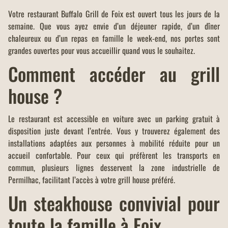
Votre restaurant Buffalo Grill de Foix est ouvert tous les jours de la
semaine. Que vous ayez envie d’un déjeuner rapide, d’un dîner
chaleureux ou d’un repas en famille le week-end, nos portes sont
grandes ouvertes pour vous accueillir quand vous le souhaitez.
Comment accéder au grill
house ?
Le restaurant est accessible en voiture avec un parking gratuit à
disposition juste devant l’entrée. Vous y trouverez également des
installations adaptées aux personnes à mobilité réduite pour un
accueil confortable. Pour ceux qui préfèrent les transports en
commun, plusieurs lignes desservent la zone industrielle de
Permilhac, facilitant l’accès à votre grill house préféré.
Un steakhouse convivial pour
toute la famille à Foix