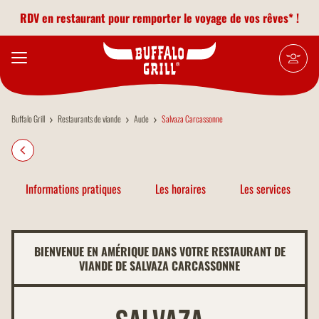
Aller au contenu principal
RDV en restaurant pour remporter le voyage de vos rêves* !
Buffalo Grill
Restaurants de viande
Aude
Salvaza Carcassonne
Informations pratiques
Les horaires
Les services
BIENVENUE EN AMÉRIQUE DANS VOTRE RESTAURANT DE
VIANDE DE SALVAZA CARCASSONNE