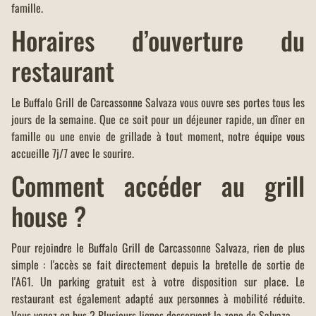
famille.
Horaires d’ouverture du
restaurant
Le Buffalo Grill de Carcassonne Salvaza vous ouvre ses portes tous les
jours de la semaine. Que ce soit pour un déjeuner rapide, un dîner en
famille ou une envie de grillade à tout moment, notre équipe vous
accueille 7j/7 avec le sourire.
Comment accéder au grill
house ?
Pour rejoindre le Buffalo Grill de Carcassonne Salvaza, rien de plus
simple : l'accès se fait directement depuis la bretelle de sortie de
l'A61. Un parking gratuit est à votre disposition sur place. Le
restaurant est également adapté aux personnes à mobilité réduite.
Vous venez en bus ? Plusieurs lignes desservent la zone de Salvaza.