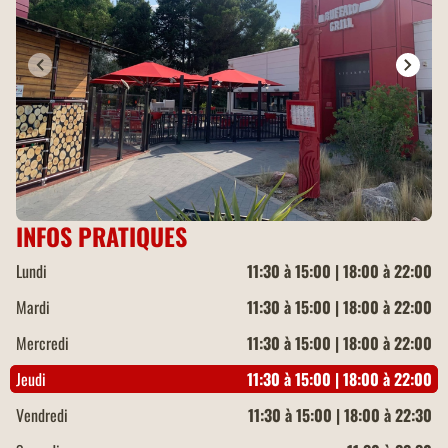
INFOS PRATIQUES
Lundi
11:30 à 15:00 | 18:00 à 22:00
Mardi
11:30 à 15:00 | 18:00 à 22:00
Mercredi
11:30 à 15:00 | 18:00 à 22:00
Jeudi
11:30 à 15:00 | 18:00 à 22:00
Vendredi
11:30 à 15:00 | 18:00 à 22:30