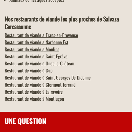
Nos restaurants de viande les plus proches de Salvaza
Carcassonne
Restaurant de viande à
Trans-en-Provence
Restaurant de viande à
Narbonne Est
Restaurant de viande à
Moulins
Restaurant de viande à
Saint Egrève
Restaurant de viande à
Onet-le-Château
Restaurant de viande à
Gap
Restaurant de viande à
Saint Georges De Didonne
Restaurant de viande à
Clermont ferrand
Restaurant de viande à
La ravoire
Restaurant de viande à
Montluçon
UNE QUESTION