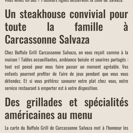
Un steakhouse convivial pour
toute la famille à
Carcassonne Salvaza
Chez Buffalo Grill Carcassonne Salvaza, on vous reçoit comme à la
maison ! Tables accueillantes, ambiance boisée et sourires partagés :
tout est pensé pour vous faire passer un moment agréable. Vos
enfants pourront profiter de l'aire de jeux pendant que vous vous
détendez. Et si vous préférez savourer votre plat chez vous, notre
service restaurant à emporter est à votre disposition.
Des grillades et spécialités
américaines au menu
La carte du Buffalo Grill de Carcassonne Salvaza met à l'honneur les