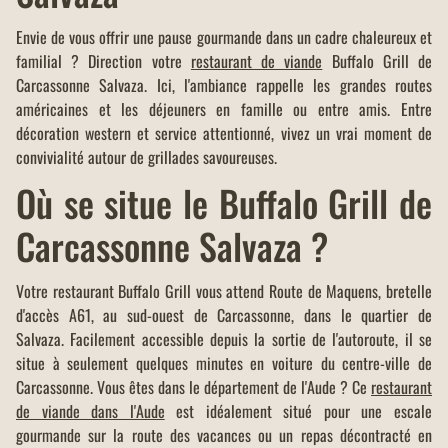
Envie de vous offrir une pause gourmande dans un cadre chaleureux et
familial ? Direction votre
restaurant de viande
Buffalo Grill de
Carcassonne Salvaza. Ici, l'ambiance rappelle les grandes routes
américaines et les déjeuners en famille ou entre amis. Entre
décoration western et service attentionné, vivez un vrai moment de
convivialité autour de grillades savoureuses.
Où se situe le Buffalo Grill de
Carcassonne Salvaza ?
Votre restaurant Buffalo Grill vous attend Route de Maquens, bretelle
d'accès A61, au sud-ouest de Carcassonne, dans le quartier de
Salvaza. Facilement accessible depuis la sortie de l'autoroute, il se
situe à seulement quelques minutes en voiture du centre-ville de
Carcassonne. Vous êtes dans le département de l'Aude ? Ce
restaurant
de viande dans l'Aude
est idéalement situé pour une escale
gourmande sur la route des vacances ou un repas décontracté en