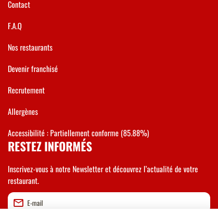
Contact
F.A.Q
Nos restaurants
Devenir franchisé
Recrutement
Allergènes
Accessibilité : Partiellement conforme (85.88%)
RESTEZ INFORMÉS
Inscrivez-vous à notre Newsletter et découvrez l’actualité de votre
restaurant.