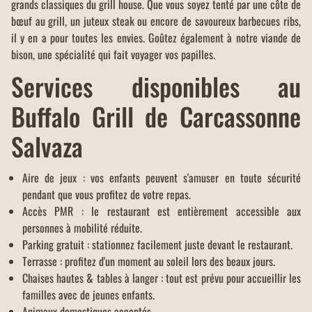
grands classiques du grill house. Que vous soyez tenté par une côte de
bœuf au grill, un juteux steak ou encore de savoureux barbecues ribs,
il y en a pour toutes les envies. Goûtez également à notre viande de
bison, une spécialité qui fait voyager vos papilles.
Services disponibles au
Buffalo Grill de Carcassonne
Salvaza
Aire de jeux : vos enfants peuvent s'amuser en toute sécurité
pendant que vous profitez de votre repas.
Accès PMR : le restaurant est entièrement accessible aux
personnes à mobilité réduite.
Parking gratuit : stationnez facilement juste devant le restaurant.
Terrasse : profitez d'un moment au soleil lors des beaux jours.
Chaises hautes & tables à langer : tout est prévu pour accueillir les
familles avec de jeunes enfants.
Animaux domestiques acceptés