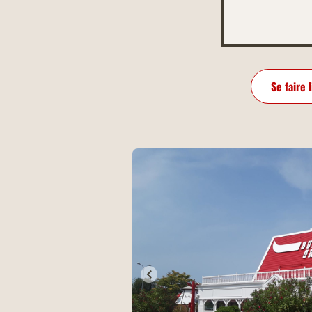
Se faire 