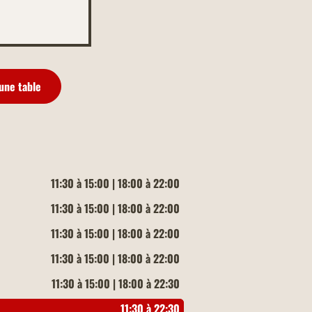
une table
11:30 à 15:00 | 18:00 à 22:00
11:30 à 15:00 | 18:00 à 22:00
11:30 à 15:00 | 18:00 à 22:00
11:30 à 15:00 | 18:00 à 22:00
11:30 à 15:00 | 18:00 à 22:30
11:30 à 22:30