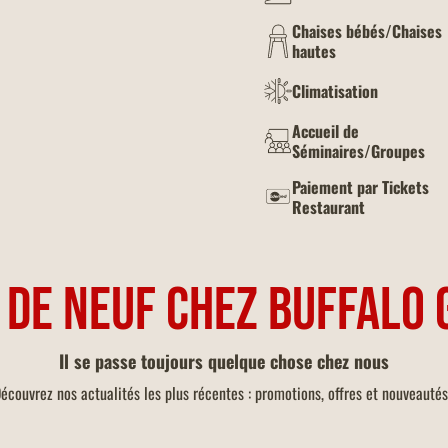
Chaises bébés/Chaises
hautes
Climatisation
Accueil de
Séminaires/Groupes
Paiement par Tickets
Restaurant
 DE NEUF CHEZ BUFFALO 
Il se passe toujours quelque chose chez nous
écouvrez nos actualités les plus récentes : promotions, offres et nouveautés