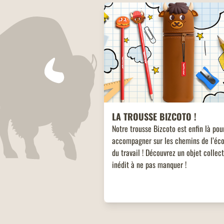
LA TROUSSE BIZCOTO !
Notre trousse Bizcoto est enfin là pou
accompagner sur les chemins de l’éco
du travail ! Découvrez un objet collec
inédit à ne pas manquer !