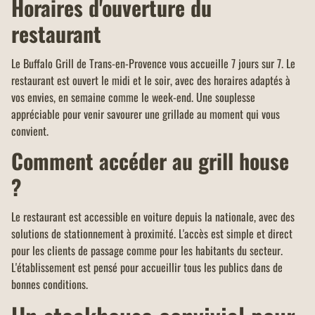
Horaires d'ouverture du
restaurant
Le Buffalo Grill de Trans-en-Provence vous accueille 7 jours sur 7. Le
restaurant est ouvert le midi et le soir, avec des horaires adaptés à
vos envies, en semaine comme le week-end. Une souplesse
appréciable pour venir savourer une grillade au moment qui vous
convient.
Comment accéder au grill house
?
Le restaurant est accessible en voiture depuis la nationale, avec des
solutions de stationnement à proximité. L'accès est simple et direct
pour les clients de passage comme pour les habitants du secteur.
L'établissement est pensé pour accueillir tous les publics dans de
bonnes conditions.