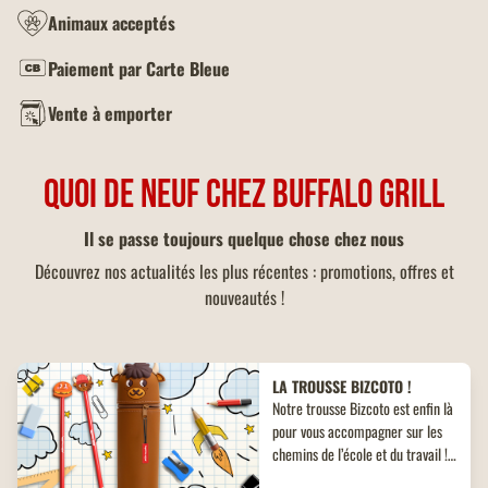
Animaux acceptés
Paiement par Carte Bleue
Vente à emporter
QUOI DE NEUF CHEZ BUFFALO GRILL
Il se passe toujours quelque chose chez nous
Découvrez nos actualités les plus récentes : promotions, offres et
nouveautés !
LA TROUSSE BIZCOTO !
Notre trousse Bizcoto est enfin là
pour vous accompagner sur les
chemins de l’école et du travail !
Découvrez un objet collector