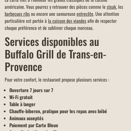
américaine. Vous pourrez y retrouver des pièces comme le
steak
, les
barbecues ribs
ou encore une savoureuse
entrecôte
. Une attention
particulière est portée à
la cuisson des viandes
afin de respecter
chaque préférence et de sublimer chaque morceau.
Services disponibles au
Buffalo Grill de Trans-en-
Provence
Pour votre confort, le restaurant propose plusieurs services :
Ouverture 7 jours sur 7
Wi-Fi gratuit
Table à langer
Chauffe-biberon, pratique pour les repas avec bébé
Animaux acceptés
Paiement par Carte Bleue