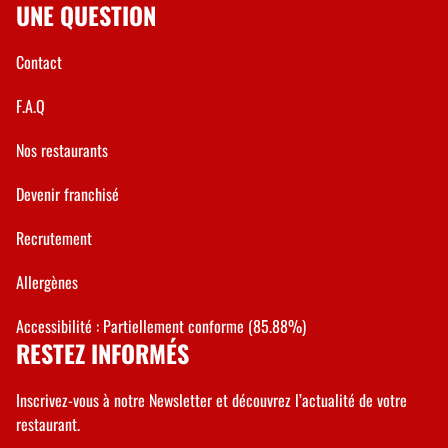
UNE QUESTION
Contact
F.A.Q
Nos restaurants
Devenir franchisé
Recrutement
Allergènes
Accessibilité : Partiellement conforme (85.88%)
RESTEZ INFORMÉS
Inscrivez-vous à notre Newsletter et découvrez l’actualité de votre
restaurant.