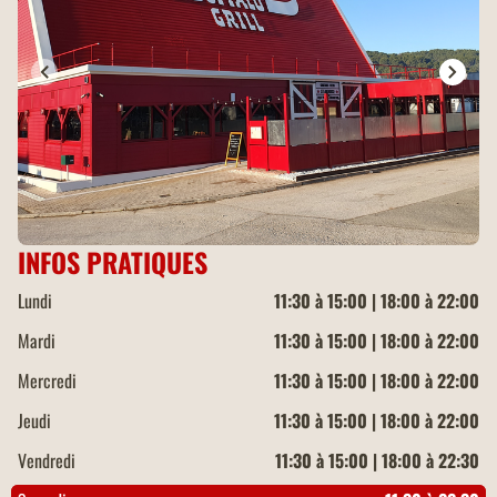
INFOS PRATIQUES
Lundi
11:30 à 15:00 | 18:00 à 22:00
Mardi
11:30 à 15:00 | 18:00 à 22:00
Mercredi
11:30 à 15:00 | 18:00 à 22:00
Jeudi
11:30 à 15:00 | 18:00 à 22:00
Vendredi
11:30 à 15:00 | 18:00 à 22:30