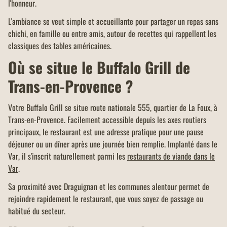
l'honneur.
L'ambiance se veut simple et accueillante pour partager un repas sans
chichi, en famille ou entre amis, autour de recettes qui rappellent les
classiques des tables américaines.
Où se situe le Buffalo Grill de
Trans-en-Provence ?
Votre Buffalo Grill se situe route nationale 555, quartier de La Foux, à
Trans-en-Provence. Facilement accessible depuis les axes routiers
principaux, le restaurant est une adresse pratique pour une pause
déjeuner ou un dîner après une journée bien remplie. Implanté dans le
Var, il s'inscrit naturellement parmi les
restaurants de viande dans le
Var
.
Sa proximité avec Draguignan et les communes alentour permet de
rejoindre rapidement le restaurant, que vous soyez de passage ou
habitué du secteur.