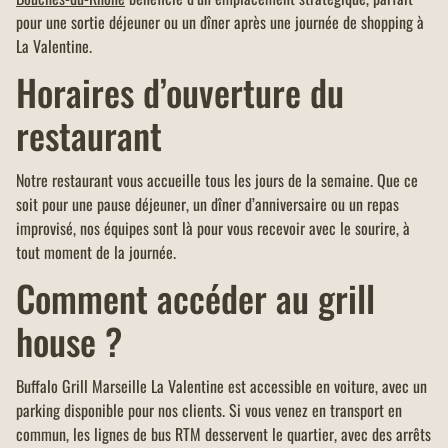
pour une sortie déjeuner ou un dîner après une journée de shopping à
La Valentine.
Horaires d’ouverture du
restaurant
Notre restaurant vous accueille tous les jours de la semaine. Que ce
soit pour une pause déjeuner, un dîner d’anniversaire ou un repas
improvisé, nos équipes sont là pour vous recevoir avec le sourire, à
tout moment de la journée.
Comment accéder au grill
house ?
Buffalo Grill Marseille La Valentine est accessible en voiture, avec un
parking disponible pour nos clients. Si vous venez en transport en
commun, les lignes de bus RTM desservent le quartier, avec des arrêts