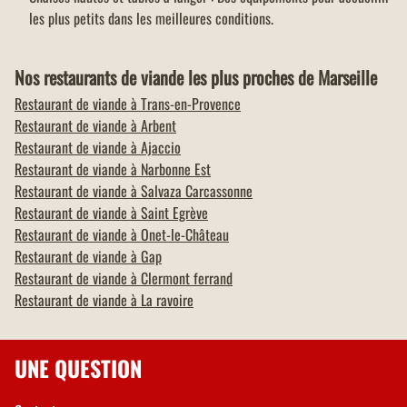
les plus petits dans les meilleures conditions.
Nos restaurants de viande les plus proches de Marseille
Restaurant de viande à
Trans-en-Provence
Restaurant de viande à
Arbent
Restaurant de viande à
Ajaccio
Restaurant de viande à
Narbonne Est
Restaurant de viande à
Salvaza Carcassonne
Restaurant de viande à
Saint Egrève
Restaurant de viande à
Onet-le-Château
Restaurant de viande à
Gap
Restaurant de viande à
Clermont ferrand
Restaurant de viande à
La ravoire
UNE QUESTION