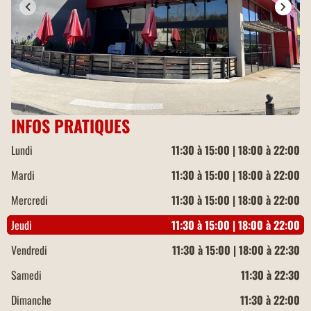
INFOS PRATIQUES
Lundi
11:30 à 15:00 | 18:00 à 22:00
Mardi
11:30 à 15:00 | 18:00 à 22:00
Mercredi
11:30 à 15:00 | 18:00 à 22:00
Jeudi
11:30 à 15:00 | 18:00 à 22:00
Vendredi
11:30 à 15:00 | 18:00 à 22:30
Samedi
11:30 à 22:30
Dimanche
11:30 à 22:00