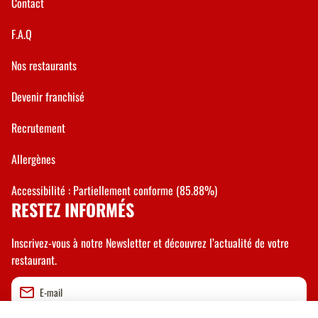
Contact
F.A.Q
Nos restaurants
Devenir franchisé
Recrutement
Allergènes
Accessibilité : Partiellement conforme (85.88%)
RESTEZ INFORMÉS
Inscrivez-vous à notre Newsletter et découvrez l’actualité de votre
restaurant.