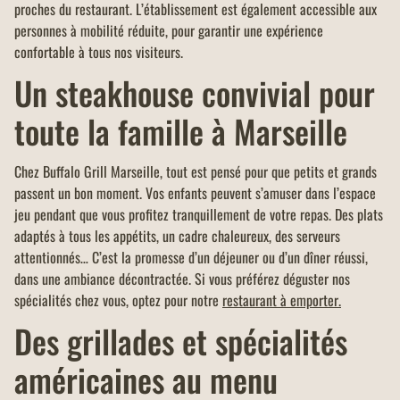
proches du restaurant. L’établissement est également accessible aux
personnes à mobilité réduite, pour garantir une expérience
confortable à tous nos visiteurs.
Un steakhouse convivial pour
toute la famille à Marseille
Chez Buffalo Grill Marseille, tout est pensé pour que petits et grands
passent un bon moment. Vos enfants peuvent s’amuser dans l’espace
jeu pendant que vous profitez tranquillement de votre repas. Des plats
adaptés à tous les appétits, un cadre chaleureux, des serveurs
attentionnés… C’est la promesse d’un déjeuner ou d’un dîner réussi,
dans une ambiance décontractée. Si vous préférez déguster nos
spécialités chez vous, optez pour notre
restaurant à emporter.
Des grillades et spécialités
américaines au menu