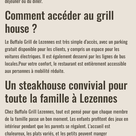
déjeuner ou du dîner.
Comment accéder au grill
house ?
Le Buffalo Grill de Lezennes est très simple d’accès, avec un parking
gratuit disponible pour les clients, y compris un espace pour les
voitures électriques. Il est également desservi par les lignes de bus
locales.Pour votre confort, le restaurant est entièrement accessible
aux personnes à mobilité réduite.
Un steakhouse convivial pour
toute la famille à Lezennes
Chez Buffalo Grill Lezennes, tout est pensé pour que chaque membre
de la famille passe un bon moment. Les enfants profitent des jeux en
intérieur pendant que les parents se régalent. L’accueil est
chaleureux, les plats variés, et les petits peuvent manger