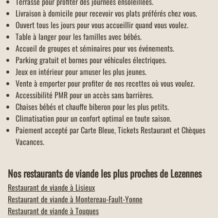
Terrasse pour profiter des journées ensoleillées.
Livraison à domicile pour recevoir vos plats préférés chez vous.
Ouvert tous les jours pour vous accueillir quand vous voulez.
Table à langer pour les familles avec bébés.
Accueil de groupes et séminaires pour vos événements.
Parking gratuit et bornes pour véhicules électriques.
Jeux en intérieur pour amuser les plus jeunes.
Vente à emporter
pour profiter de nos recettes où vous voulez.
Accessibilité PMR pour un accès sans barrières.
Chaises bébés et chauffe biberon pour les plus petits.
Climatisation pour un confort optimal en toute saison.
Paiement accepté par Carte Bleue, Tickets Restaurant et Chèques
Vacances.
Nos restaurants de viande les plus proches de Lezennes
Restaurant de viande à
Lisieux
Restaurant de viande à
Montereau-Fault-Yonne
Restaurant de viande à
Touques