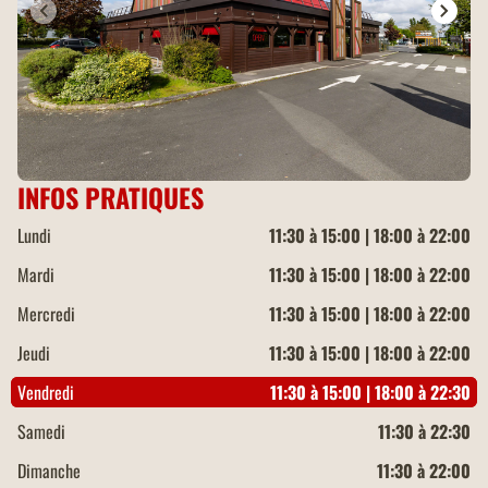
INFOS PRATIQUES
Lundi
11:30 à 15:00 | 18:00 à 22:00
Mardi
11:30 à 15:00 | 18:00 à 22:00
Mercredi
11:30 à 15:00 | 18:00 à 22:00
Jeudi
11:30 à 15:00 | 18:00 à 22:00
Vendredi
11:30 à 15:00 | 18:00 à 22:30
Samedi
11:30 à 22:30
Dimanche
11:30 à 22:00