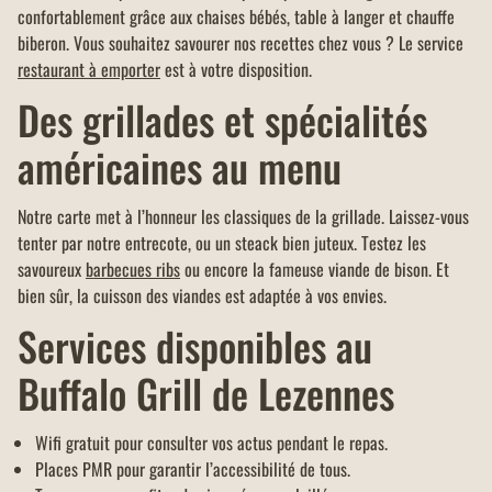
confortablement grâce aux chaises bébés, table à langer et chauffe
biberon. Vous souhaitez savourer nos recettes chez vous ? Le service
restaurant à emporter
est à votre disposition.
Des grillades et spécialités
américaines au menu
Notre carte met à l’honneur les classiques de la grillade. Laissez-vous
tenter par notre entrecote, ou un steack bien juteux. Testez les
savoureux
barbecues ribs
ou encore la fameuse viande de bison. Et
bien sûr, la cuisson des viandes est adaptée à vos envies.
Services disponibles au
Buffalo Grill de Lezennes
Wifi gratuit pour consulter vos actus pendant le repas.
Places PMR pour garantir l’accessibilité de tous.