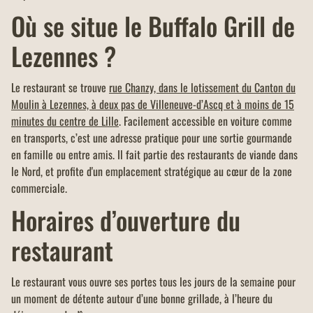
Où se situe le Buffalo Grill de
Lezennes ?
Le restaurant se trouve
rue Chanzy, dans le lotissement du Canton du
Moulin à Lezennes, à deux pas de Villeneuve-d’Ascq et à moins de 15
minutes du centre de Lille
. Facilement accessible en voiture comme
en transports, c’est une adresse pratique pour une sortie gourmande
en famille ou entre amis. Il fait partie des restaurants de viande dans
le Nord, et profite d'un emplacement stratégique au cœur de la zone
commerciale.
Horaires d’ouverture du
restaurant
Le restaurant vous ouvre ses portes tous les jours de la semaine pour
un moment de détente autour d’une bonne grillade, à l’heure du