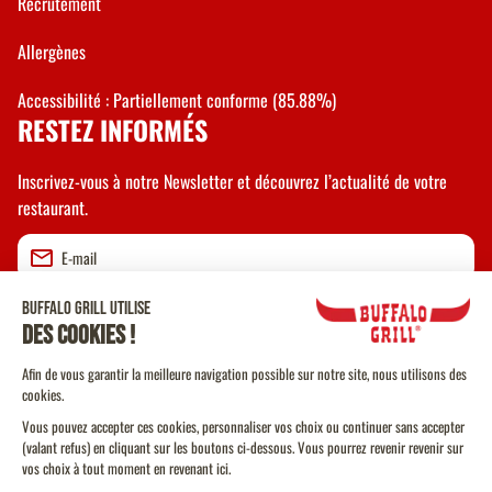
Recrutement
Allergènes
Accessibilité : Partiellement conforme (85.88%)
RESTEZ INFORMÉS
Inscrivez-vous à notre Newsletter et découvrez l’actualité de votre
restaurant.
Valider
CGU