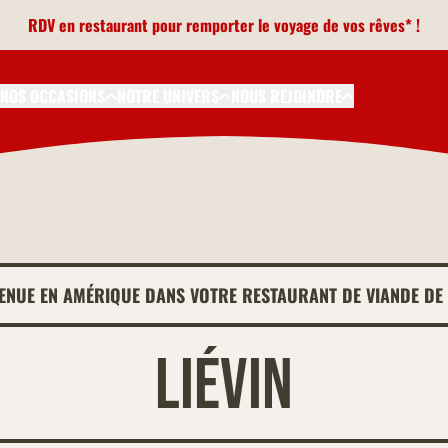
RDV en restaurant pour remporter le voyage de vos rêves* !
NOS OCCASIONS
NOTRE UNIVERS
NOUS REJOINDRE
ENUE EN AMÉRIQUE DANS VOTRE RESTAURANT DE VIANDE DE 
Liévin