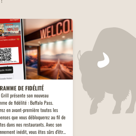
 !
RAMME DE FIDÉLITÉ
 Grill présente son nouveau
me de fidélité : Buffalo Pass.
rez en avant-première toutes les
enses que vous débloquerez au fil de
ites dans nos restaurants. Avec son
nnement inédit, vous êtes sûrs d'être