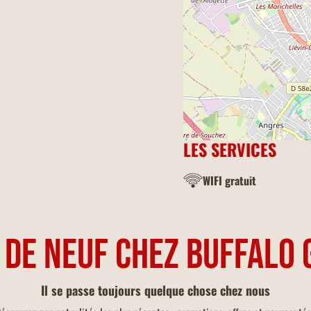
LES SERVICES
WIFI gratuit
 DE NEUF CHEZ BUFFALO 
Il se passe toujours quelque chose chez nous