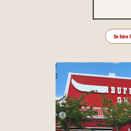
Se faire 