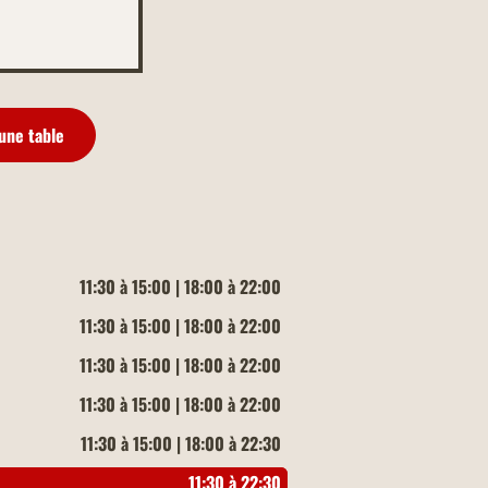
une table
11:30 à 15:00 | 18:00 à 22:00
11:30 à 15:00 | 18:00 à 22:00
11:30 à 15:00 | 18:00 à 22:00
11:30 à 15:00 | 18:00 à 22:00
11:30 à 15:00 | 18:00 à 22:30
11:30 à 22:30