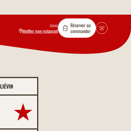
Réserver ou
Liévin
commander
Modifier mon restaurant
LIÉVIN