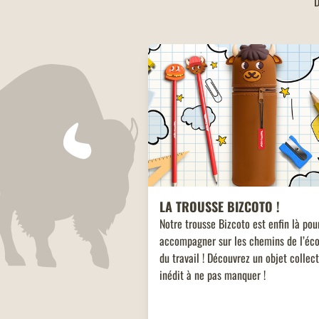
D
LA TROUSSE BIZCOTO !
Notre trousse Bizcoto est enfin là pou
accompagner sur les chemins de l’éco
du travail ! Découvrez un objet collec
inédit à ne pas manquer !