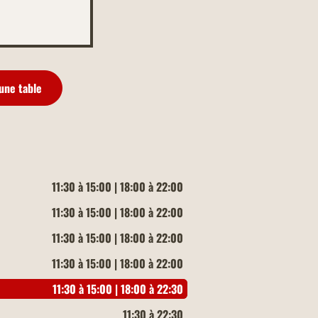
une table
11:30 à 15:00 | 18:00 à 22:00
11:30 à 15:00 | 18:00 à 22:00
11:30 à 15:00 | 18:00 à 22:00
11:30 à 15:00 | 18:00 à 22:00
11:30 à 15:00 | 18:00 à 22:30
11:30 à 22:30