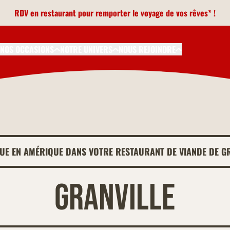
RDV en restaurant pour remporter le voyage de vos rêves* !
NOS OCCASIONS
NOTRE UNIVERS
NOUS REJOINDRE
UE EN AMÉRIQUE DANS VOTRE RESTAURANT DE VIANDE DE G
Granville