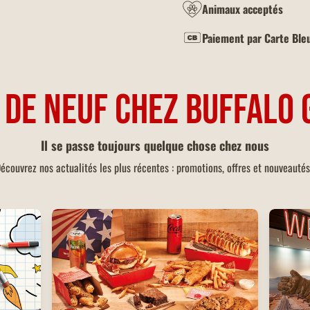
Animaux acceptés
Paiement par Carte Ble
 DE NEUF CHEZ BUFFALO 
Il se passe toujours quelque chose chez nous
écouvrez nos actualités les plus récentes : promotions, offres et nouveautés