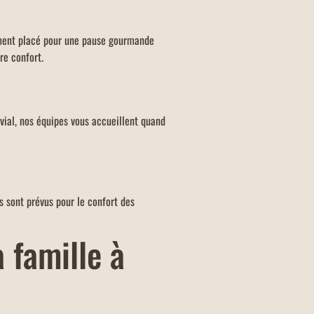
lement placé pour une pause gourmande
re confort.
vivial, nos équipes vous accueillent quand
s sont prévus pour le confort des
 famille à