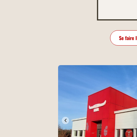
Se faire 