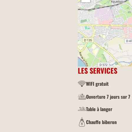
LES SERVICES
WIFI gratuit
Ouverture 7 jours sur 7
Table à langer
Chauffe biberon