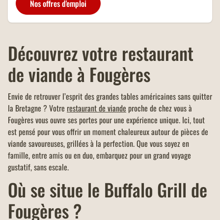
Nos offres d'emploi
addition.
Découvrez votre restaurant
de viande à Fougères
Envie de retrouver l’esprit des grandes tables américaines sans quitter
la Bretagne ? Votre
restaurant de viande
proche de chez vous à
Fougères vous ouvre ses portes pour une expérience unique. Ici, tout
est pensé pour vous offrir un moment chaleureux autour de pièces de
viande savoureuses, grillées à la perfection. Que vous soyez en
famille, entre amis ou en duo, embarquez pour un grand voyage
gustatif, sans escale.
Où se situe le Buffalo Grill de
Fougères ?