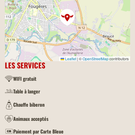
Leaflet
|
©
OpenStreetMap
contributors
LES SERVICES
WIFI gratuit
Table à langer
Chauffe biberon
Animaux acceptés
Paiement par Carte Bleue