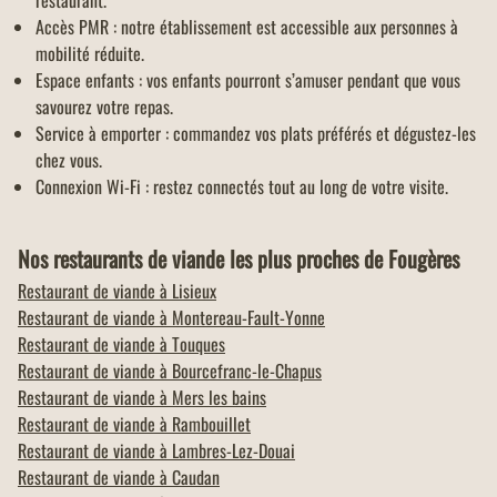
restaurant.
Accès PMR : notre établissement est accessible aux personnes à
mobilité réduite.
Espace enfants : vos enfants pourront s’amuser pendant que vous
savourez votre repas.
Service à emporter : commandez vos plats préférés et dégustez-les
chez vous.
Connexion Wi-Fi : restez connectés tout au long de votre visite.
Nos restaurants de viande les plus proches de Fougères
Restaurant de viande à
Lisieux
Restaurant de viande à
Montereau-Fault-Yonne
Restaurant de viande à
Touques
Restaurant de viande à
Bourcefranc-le-Chapus
Restaurant de viande à
Mers les bains
Restaurant de viande à
Rambouillet
Restaurant de viande à
Lambres-Lez-Douai
Restaurant de viande à
Caudan