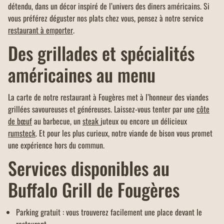
détendu, dans un décor inspiré de l’univers des diners américains. Si
vous préférez déguster nos plats chez vous, pensez à notre service
restaurant à emporter
.
Des grillades et spécialités
américaines au menu
La carte de notre restaurant à Fougères met à l’honneur des viandes
grillées savoureuses et généreuses. Laissez-vous tenter par une
côte
de bœuf
au barbecue, un
steak
juteux ou encore un délicieux
rumsteck
. Et pour les plus curieux, notre viande de bison vous promet
une expérience hors du commun.
Services disponibles au
Buffalo Grill de Fougères
Parking gratuit : vous trouverez facilement une place devant le