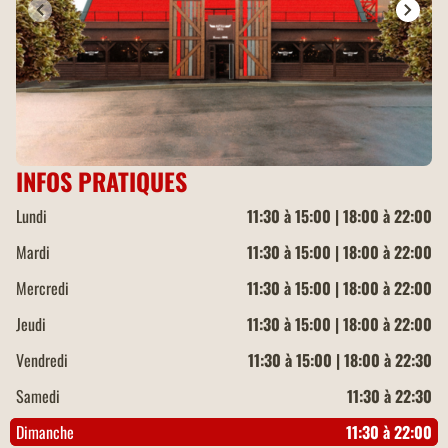
INFOS PRATIQUES
Lundi
11:30 à 15:00 | 18:00 à 22:00
Mardi
11:30 à 15:00 | 18:00 à 22:00
Mercredi
11:30 à 15:00 | 18:00 à 22:00
Jeudi
11:30 à 15:00 | 18:00 à 22:00
Vendredi
11:30 à 15:00 | 18:00 à 22:30
Samedi
11:30 à 22:30
Dimanche
11:30 à 22:00