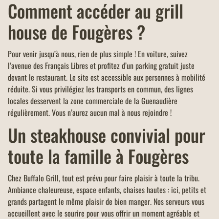
Comment accéder au grill
house de Fougères ?
Pour venir jusqu’à nous, rien de plus simple ! En voiture, suivez
l’avenue des Français Libres et profitez d’un parking gratuit juste
devant le restaurant. Le site est accessible aux personnes à mobilité
réduite. Si vous privilégiez les transports en commun, des lignes
locales desservent la zone commerciale de la Guenaudière
régulièrement. Vous n’aurez aucun mal à nous rejoindre !
Un steakhouse convivial pour
toute la famille à Fougères
Chez Buffalo Grill, tout est prévu pour faire plaisir à toute la tribu.
Ambiance chaleureuse, espace enfants, chaises hautes : ici, petits et
grands partagent le même plaisir de bien manger. Nos serveurs vous
accueillent avec le sourire pour vous offrir un moment agréable et