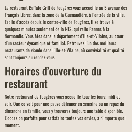
Le restaurant Buffalo Grill de Fougères vous accueille au 5 avenue des
Français Libres, dans la zone de la Guenaudière, à l’entrée de la ville.
Facile d’accès depuis le centre-ville de Fougères, il se trouve à
quelques minutes seulement de la N12, qui relie Rennes à la
Normandie. Vous êtes dans le département d’Ille-et-Vilaine, au cœur
d’un secteur dynamique et familial. Retrouvez l’un des meilleurs
restaurants de viande dans l’Ille-et-Vilaine, où convivialité et qualité
sont toujours au rendez-vous.
Horaires d’ouverture du
restaurant
Notre restaurant de Fougères vous accueille tous les jours, midi et
soir. Que ce soit pour une pause déjeuner en semaine ou un repas du
dimanche en famille, vous y trouverez toujours une table disponible.
L’occasion parfaite pour satisfaire toutes vos envies, à n’importe quel
moment.