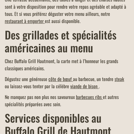
sont à votre disposition pour rendre votre repas agréable et adapté à
tous. Et si vous préférez déguster votre menu ailleurs, notre
restaurant à emporter
est aussi disponible.
Des grillades et spécialités
américaines au menu
Chez Buffalo Grill Hautmont, la carte met à l’honneur les grands
classiques américains.
Dégustez une généreuse
côte de bœuf
au barbecue, un tendre
steak
ou laissez-vous tenter par la célèbre
viande de bison
.
Ne manquez pas non plus nos savoureux
barbecues ribs
et autres
spécialités préparées avec soin.
Services disponibles au
Buffalo Grill de Hautmont