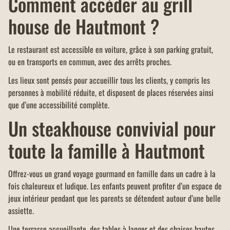
Comment accéder au grill
house de Hautmont ?
Le restaurant est accessible en voiture, grâce à son parking gratuit,
ou en transports en commun, avec des arrêts proches.
Les lieux sont pensés pour accueillir tous les clients, y compris les
personnes à mobilité réduite, et disposent de places réservées ainsi
que d’une accessibilité complète.
Un steakhouse convivial pour
toute la famille à Hautmont
Offrez-vous un grand voyage gourmand en famille dans un cadre à la
fois chaleureux et ludique. Les enfants peuvent profiter d’un espace de
jeux intérieur pendant que les parents se détendent autour d’une belle
assiette.
Une terrasse accueillante, des tables à langer et des chaises hautes