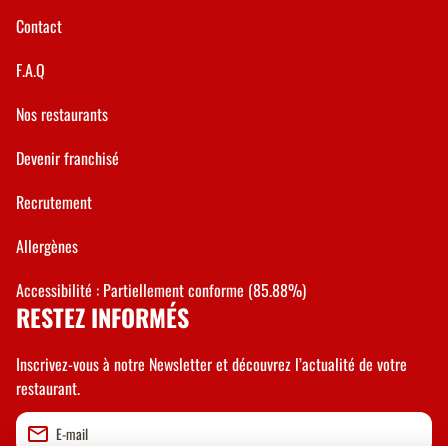
Contact
F.A.Q
Nos restaurants
Devenir franchisé
Recrutement
Allergènes
Accessibilité : Partiellement conforme (85.88%)
RESTEZ INFORMÉS
Inscrivez-vous à notre Newsletter et découvrez l’actualité de votre
restaurant.