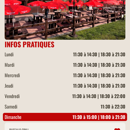
INFOS PRATIQUES
Lundi
11:30 à 14:30 | 18:30 à 21:30
Mardi
11:30 à 14:30 | 18:30 à 21:30
Mercredi
11:30 à 14:30 | 18:30 à 21:30
Jeudi
11:30 à 14:30 | 18:30 à 21:30
Vendredi
11:30 à 14:30 | 18:30 à 22:00
Samedi
11:30 à 22:30
Dimanche
11:30 à 15:00 | 18:00 à 21:30
BUFFALO GRILL