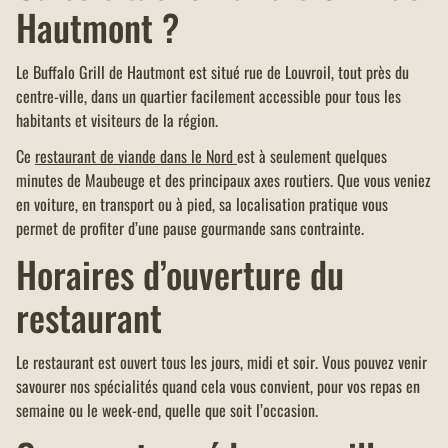
Hautmont ?
Le Buffalo Grill de Hautmont est situé rue de Louvroil, tout près du
centre-ville, dans un quartier facilement accessible pour tous les
habitants et visiteurs de la région.
Ce
restaurant de viande dans le Nord
est à seulement quelques
minutes de Maubeuge et des principaux axes routiers. Que vous veniez
en voiture, en transport ou à pied, sa localisation pratique vous
permet de profiter d’une pause gourmande sans contrainte.
Horaires d’ouverture du
restaurant
Le restaurant est ouvert tous les jours, midi et soir. Vous pouvez venir
savourer nos spécialités quand cela vous convient, pour vos repas en
semaine ou le week-end, quelle que soit l’occasion.