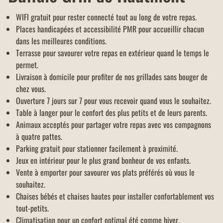
WIFI gratuit pour rester connecté tout au long de votre repas.
Places handicapées et accessibilité PMR pour accueillir chacun
dans les meilleures conditions.
Terrasse pour savourer votre repas en extérieur quand le temps le
permet.
Livraison à domicile pour profiter de nos grillades sans bouger de
chez vous.
Ouverture 7 jours sur 7 pour vous recevoir quand vous le souhaitez.
Table à langer pour le confort des plus petits et de leurs parents.
Animaux acceptés pour partager votre repas avec vos compagnons
à quatre pattes.
Parking gratuit pour stationner facilement à proximité.
Jeux en intérieur pour le plus grand bonheur de vos enfants.
Vente à emporter pour savourer vos plats préférés où vous le
souhaitez.
Chaises bébés et chaises hautes pour installer confortablement vos
tout-petits.
Climatisation pour un confort optimal été comme hiver.