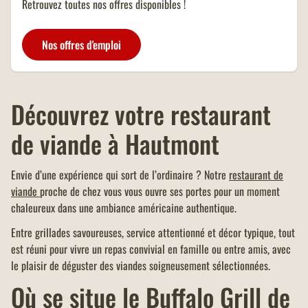
Retrouvez toutes nos offres disponibles !
Nos offres d'emploi
Découvrez votre restaurant
de viande à Hautmont
Envie d’une expérience qui sort de l’ordinaire ? Notre
restaurant de
viande
proche de chez vous vous ouvre ses portes pour un moment
chaleureux dans une ambiance américaine authentique.
Entre grillades savoureuses, service attentionné et décor typique, tout
est réuni pour vivre un repas convivial en famille ou entre amis, avec
le plaisir de déguster des viandes soigneusement sélectionnées.
Où se situe le Buffalo Grill de