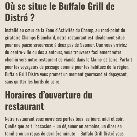
Où se situe le Buffalo Grill de
Distré ?
Installé au cœur de la Zone d’Activités du Champ, au rond-point du
giratoire Champs Blanchard, notre restaurant est idéalement situé
pour une pause savoureuse à deux pas de Saumur. Que vous arriviez
du centre-ville ou des alentours, vous trouverez facilement votre
chemin vers notre
restaurant de viande dans le Maine-et-Loire
. Parfait
pour les voyageurs de passage comme pour les habitués de la région,
Buffalo Grill Distré vous promet un moment gourmand et dépaysant,
sans quitter les bords de Loire.
Horaires d’ouverture du
restaurant
Notre restaurant vous ouvre ses portes tous les jours, midi et soir.
Quelle que soit l’occasion – un déjeuner en semaine, un dîner en
famille ou un repas de dernière minute – Buffalo Grill Distré vous