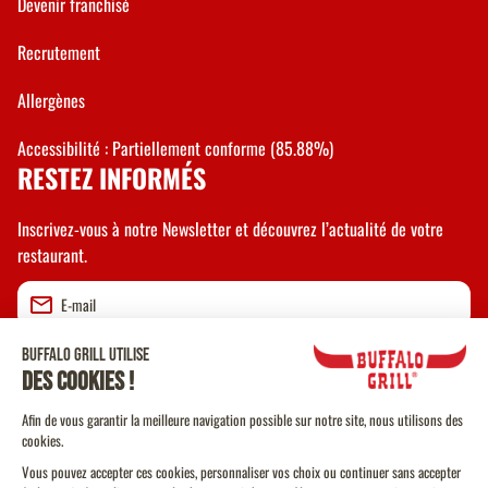
Devenir franchisé
Recrutement
Allergènes
Accessibilité : Partiellement conforme (85.88%)
RESTEZ INFORMÉS
Inscrivez-vous à notre Newsletter et découvrez l’actualité de votre
restaurant.
Valider