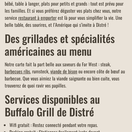
bébé, table à langer, plats pour petits et grands : tout est prévu pour
les familles. Et si vous préférez déguster vos plats chez vous, notre
service
restaurant à emporter
est là pour vous simplifier la vie. Une
belle table, des sourires, et l’Amérique qui s’invite à Distré !
Des grillades et spécialités
américaines au menu
Notre carte fait la part belle aux saveurs du Far West : steak,
barbecues ribs
, rumsteck,
viande de bison
ou encore côte de bœuf au
barbecue. Que vous aimiez la viande saignante ou bien cuite, vous
trouverez de quoi ravir vos papilles.
Services disponibles au
Buffalo Grill de Distré
Wifi gratuit : Restez connecté pendant votre repas.