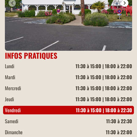
INFOS PRATIQUES
Lundi
11:30 à 15:00 | 18:00 à 22:00
Mardi
11:30 à 15:00 | 18:00 à 22:00
Mercredi
11:30 à 15:00 | 18:00 à 22:00
Jeudi
11:30 à 15:00 | 18:00 à 22:00
Vendredi
11:30 à 15:00 | 18:00 à 22:30
Samedi
11:30 à 22:30
Dimanche
11:30 à 22:00