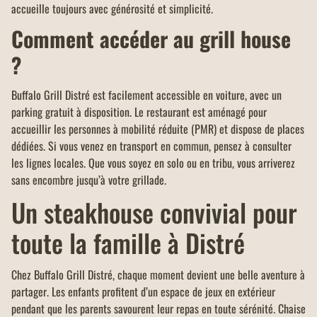
accueille toujours avec générosité et simplicité.
Comment accéder au grill house
?
Buffalo Grill Distré est facilement accessible en voiture, avec un
parking gratuit à disposition. Le restaurant est aménagé pour
accueillir les personnes à mobilité réduite (PMR) et dispose de places
dédiées. Si vous venez en transport en commun, pensez à consulter
les lignes locales. Que vous soyez en solo ou en tribu, vous arriverez
sans encombre jusqu’à votre grillade.
Un steakhouse convivial pour
toute la famille à Distré
Chez Buffalo Grill Distré, chaque moment devient une belle aventure à
partager. Les enfants profitent d’un espace de jeux en extérieur
pendant que les parents savourent leur repas en toute sérénité. Chaise