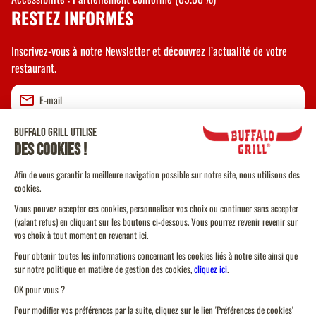
RESTEZ INFORMÉS
Inscrivez-vous à notre Newsletter et découvrez l’actualité de votre
restaurant.
Valider
CGU
CGV Vente à emporter
CGU Programme de Fidélité
Politique Cookies
Protection des données personnelles