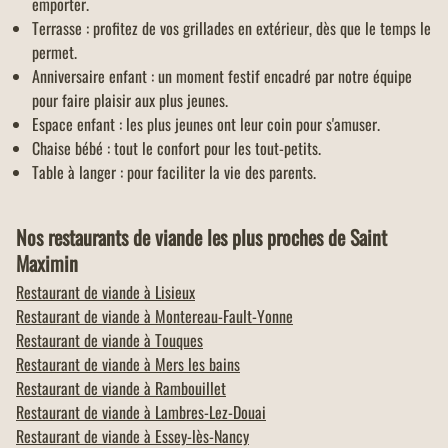
emporter.
Terrasse : profitez de vos grillades en extérieur, dès que le temps le
permet.
Anniversaire enfant : un moment festif encadré par notre équipe
pour faire plaisir aux plus jeunes.
Espace enfant : les plus jeunes ont leur coin pour s'amuser.
Chaise bébé : tout le confort pour les tout-petits.
Table à langer : pour faciliter la vie des parents.
Nos restaurants de viande les plus proches de Saint
Maximin
Restaurant de viande à
Lisieux
Restaurant de viande à
Montereau-Fault-Yonne
Restaurant de viande à
Touques
Restaurant de viande à
Mers les bains
Restaurant de viande à
Rambouillet
Restaurant de viande à
Lambres-Lez-Douai
Restaurant de viande à
Essey-lès-Nancy