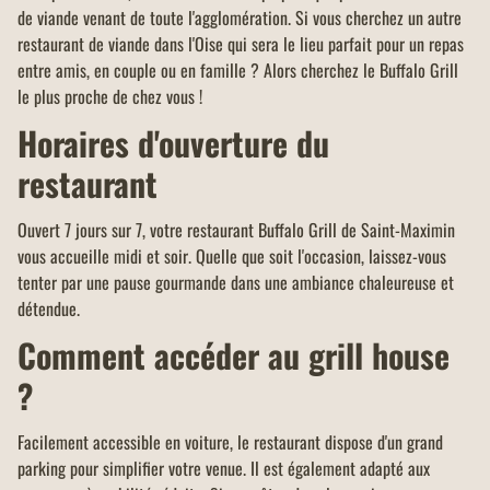
de viande venant de toute l'agglomération. Si vous cherchez un autre
restaurant de viande dans l'Oise qui sera le lieu parfait pour un repas
entre amis, en couple ou en famille ? Alors cherchez le Buffalo Grill
le plus proche de chez vous !
Horaires d'ouverture du
restaurant
Ouvert 7 jours sur 7, votre restaurant Buffalo Grill de Saint-Maximin
vous accueille midi et soir. Quelle que soit l'occasion, laissez-vous
tenter par une pause gourmande dans une ambiance chaleureuse et
détendue.
Comment accéder au grill house
?
Facilement accessible en voiture, le restaurant dispose d'un grand
parking pour simplifier votre venue. Il est également adapté aux