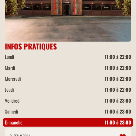
INFOS PRATIQUES
Lundi
11:00 à 22:00
Mardi
11:00 à 22:00
Mercredi
11:00 à 22:00
Jeudi
11:00 à 22:00
Vendredi
11:00 à 23:00
Samedi
11:00 à 23:00
Dimanche
11:00 à 23:00
BUFFALO GRILL