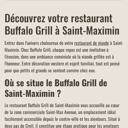
Découvrez votre restaurant
Buffalo Grill à Saint-Maximin
Entrez dans l'univers chaleureux de votre
restaurant de viande
à Saint-
Maximin. Chez Buffalo Grill, chaque repas est une invitation à
l'évasion, dans une ambiance conviviale où la viande grillée est à
l'honneur. Entre décoration western et esprit familial, tout est pensé
pour que petits et grands se sentent comme chez eux.
Où se situe le Buffalo Grill de
Saint-Maximin ?
Le restaurant Buffalo Grill de Saint-Maximin vous accueille au cœur
de la zone commerciale Saint-Max Avenue, un emplacement idéal
facilement accessible depuis le centre-ville et les alentours. Situé à
deux pas de Creil, il constitue une étape pratique pour les amateurs