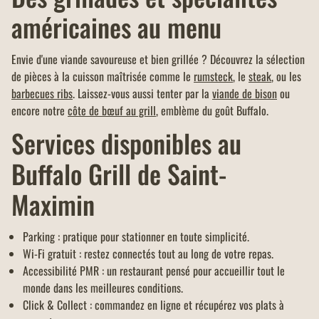
américaines au menu
Envie d'une viande savoureuse et bien grillée ? Découvrez la sélection
de pièces à la cuisson maîtrisée comme le
rumsteck
, le
steak
, ou les
barbecues ribs
. Laissez-vous aussi tenter par la
viande de bison
ou
encore notre
côte de bœuf au grill
, emblème du goût Buffalo.
Services disponibles au
Buffalo Grill de Saint-
Maximin
Parking : pratique pour stationner en toute simplicité.
Wi-Fi gratuit : restez connectés tout au long de votre repas.
Accessibilité PMR : un restaurant pensé pour accueillir tout le
monde dans les meilleures conditions.
Click & Collect : commandez en ligne et récupérez vos plats à