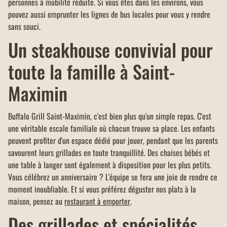
personnes à mobilité réduite. Si vous êtes dans les environs, vous
pouvez aussi emprunter les lignes de bus locales pour vous y rendre
sans souci.
Un steakhouse convivial pour
toute la famille à Saint-
Maximin
Buffalo Grill Saint-Maximin, c'est bien plus qu'un simple repas. C'est
une véritable escale familiale où chacun trouve sa place. Les enfants
peuvent profiter d'un espace dédié pour jouer, pendant que les parents
savourent leurs grillades en toute tranquillité. Des chaises bébés et
une table à langer sont également à disposition pour les plus petits.
Vous célébrez un anniversaire ? L'équipe se fera une joie de rendre ce
moment inoubliable. Et si vous préférez déguster nos plats à la
maison, pensez au
restaurant à emporter
.
Des grillades et spécialités