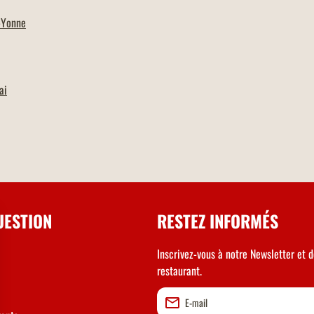
-Yonne
ai
UESTION
RESTEZ INFORMÉS
Inscrivez-vous à notre Newsletter et d
restaurant.