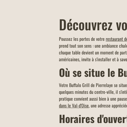
Découvrez vo
Poussez les portes de votre
restaurant d
prend tout son sens : une ambiance chal
chaque table devient un moment de parta
américaines, invite à s'installer et à sav
Où se situe le Bu
Votre Buffalo Grill de Pierrelaye se sit
quelques minutes du centre-ville, il s'i
pratique convient aussi bien à une pause 
dans le Val-d'Oise
, une adresse apprécié
Horaires d'ouver