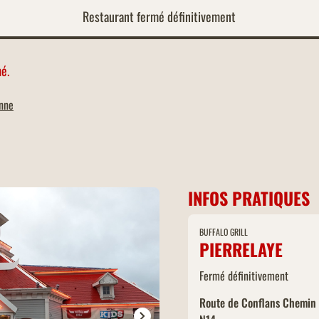
Restaurant fermé définitivement
é.
nne
INFOS PRATIQUES
BUFFALO GRILL
PIERRELAYE
Fermé définitivement
Route de Conflans Chemin