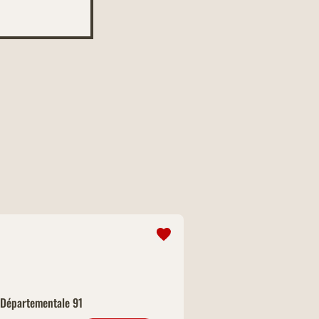
 Départementale 91