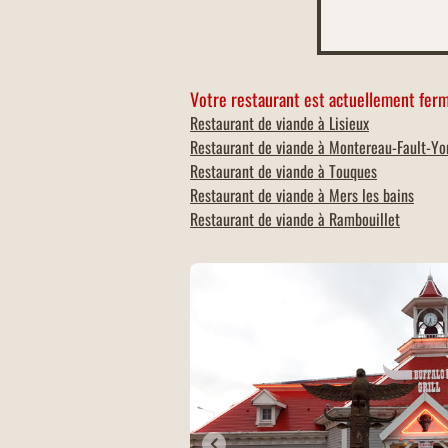
Votre restaurant est actuellement ferm
Restaurant de viande à
Lisieux
Restaurant de viande à
Montereau-Fault-Yo
Restaurant de viande à
Touques
Restaurant de viande à
Mers les bains
Restaurant de viande à
Rambouillet