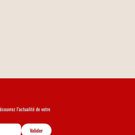
écouvrez l’actualité de votre
Valider