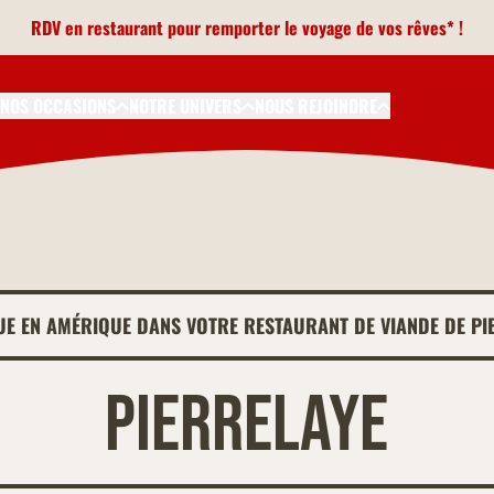
RDV en restaurant pour remporter le voyage de vos rêves* !
NOS OCCASIONS
NOTRE UNIVERS
NOUS REJOINDRE
UE EN AMÉRIQUE DANS VOTRE RESTAURANT DE VIANDE DE PI
Pierrelaye