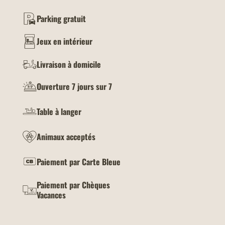
Parking gratuit
Jeux en intérieur
Livraison à domicile
Ouverture 7 jours sur 7
Table à langer
Animaux acceptés
Paiement par Carte Bleue
Paiement par Chèques
Vacances