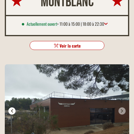
Montblanc
Actuellement ouvert
• 11:00 à 15:00 | 18:00 à 22:30
Lundi
11:00 à 15:00 | 18:00 à 22:30
Mardi
Fermé
Voir la carte
Mercredi
Fermé
Jeudi
11:00 à 15:00 | 18:00 à 22:30
Vendredi
11:00 à 15:00 | 18:00 à 22:30
Samedi
11:00 à 15:00 | 18:00 à 22:30
Dimanche
11:00 à 15:00 | 18:00 à 22:30