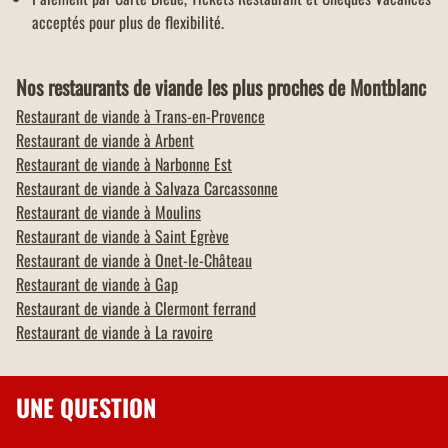
acceptés pour plus de flexibilité.
Nos restaurants de viande les plus proches de Montblanc
Restaurant de viande à
Trans-en-Provence
Restaurant de viande à
Arbent
Restaurant de viande à
Narbonne Est
Restaurant de viande à
Salvaza Carcassonne
Restaurant de viande à
Moulins
Restaurant de viande à
Saint Egrève
Restaurant de viande à
Onet-le-Château
Restaurant de viande à
Gap
Restaurant de viande à
Clermont ferrand
Restaurant de viande à
La ravoire
UNE QUESTION