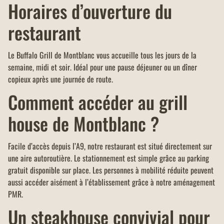
Horaires d’ouverture du
restaurant
Le Buffalo Grill de Montblanc vous accueille tous les jours de la
semaine, midi et soir. Idéal pour une pause déjeuner ou un dîner
copieux après une journée de route.
Comment accéder au grill
house de Montblanc ?
Facile d’accès depuis l’A9, notre restaurant est situé directement sur
une aire autoroutière. Le stationnement est simple grâce au parking
gratuit disponible sur place. Les personnes à mobilité réduite peuvent
aussi accéder aisément à l’établissement grâce à notre aménagement
PMR.
Un steakhouse convivial pour