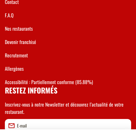
Contact
F.A.Q
Nos restaurants
Devenir franchisé
Recrutement
Allergènes
Accessibilité : Partiellement conforme (85.88%)
RESTEZ INFORMÉS
Inscrivez-vous à notre Newsletter et découvrez l’actualité de votre
restaurant.