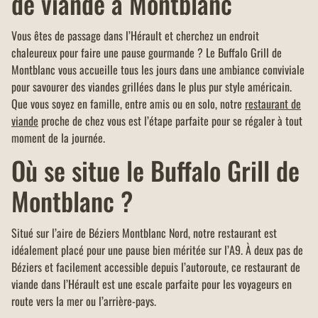
de viande à Montblanc
Vous êtes de passage dans l’Hérault et cherchez un endroit
chaleureux pour faire une pause gourmande ? Le Buffalo Grill de
Montblanc vous accueille tous les jours dans une ambiance conviviale
pour savourer des viandes grillées dans le plus pur style américain.
Que vous soyez en famille, entre amis ou en solo, notre
restaurant de
viande
proche de chez vous est l’étape parfaite pour se régaler à tout
moment de la journée.
Où se situe le Buffalo Grill de
Montblanc ?
Situé sur l’aire de Béziers Montblanc Nord, notre restaurant est
idéalement placé pour une pause bien méritée sur l’A9. À deux pas de
Béziers et facilement accessible depuis l’autoroute, ce restaurant de
viande dans l’Hérault est une escale parfaite pour les voyageurs en
route vers la mer ou l’arrière-pays.