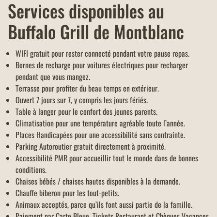
Services disponibles au
Buffalo Grill de Montblanc
WIFI gratuit pour rester connecté pendant votre pause repas.
Bornes de recharge pour voitures électriques pour recharger
pendant que vous mangez.
Terrasse pour profiter du beau temps en extérieur.
Ouvert 7 jours sur 7, y compris les jours fériés.
Table à langer pour le confort des jeunes parents.
Climatisation pour une température agréable toute l’année.
Places Handicapées pour une accessibilité sans contrainte.
Parking Autoroutier gratuit directement à proximité.
Accessibilité PMR pour accueillir tout le monde dans de bonnes
conditions.
Chaises bébés / chaises hautes disponibles à la demande.
Chauffe biberon pour les tout-petits.
Animaux acceptés, parce qu’ils font aussi partie de la famille.
Paiement par Carte Bleue, Tickets Restaurant et Chèques Vacances