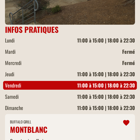
INFOS PRATIQUES
Lundi
11:00 à 15:00 | 18:00 à 22:30
Mardi
Fermé
Mercredi
Fermé
Jeudi
11:00 à 15:00 | 18:00 à 22:30
Vendredi
11:00 à 15:00 | 18:00 à 22:30
Samedi
11:00 à 15:00 | 18:00 à 22:30
Dimanche
11:00 à 15:00 | 18:00 à 22:30
BUFFALO GRILL
MONTBLANC