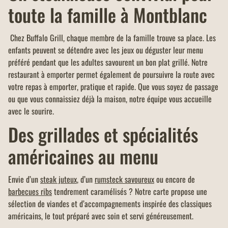
toute la famille à Montblanc
Chez Buffalo Grill, chaque membre de la famille trouve sa place. Les
enfants peuvent se détendre avec les jeux ou déguster leur menu
préféré pendant que les adultes savourent un bon plat grillé. Notre
restaurant à emporter permet également de poursuivre la route avec
votre repas à emporter, pratique et rapide. Que vous soyez de passage
ou que vous connaissiez déjà la maison, notre équipe vous accueille
avec le sourire.
Des grillades et spécialités
américaines au menu
Envie d’un
steak juteux
, d’un
rumsteck savoureux
ou encore de
barbecues ribs
tendrement caramélisés ? Notre carte propose une
sélection de viandes et d’accompagnements inspirée des classiques
américains, le tout préparé avec soin et servi généreusement.