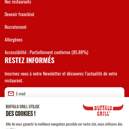
Nos restaurants
Devenir franchisé
Recrutement
Allergènes
Accessibilité : Partiellement conforme (85.88%)
RESTEZ INFORMÉS
Inscrivez-vous à notre Newsletter et découvrez l’actualité de votre
restaurant.
Valider