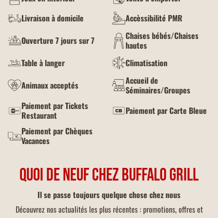
Livraison à domicile
Accèssibilité PMR
Chaises bébés/Chaises
Ouverture 7 jours sur 7
hautes
Table à langer
Climatisation
Accueil de
Animaux acceptés
Séminaires/Groupes
Paiement par Tickets
Paiement par Carte Bleue
Restaurant
Paiement par Chèques
Vacances
QUOI DE NEUF CHEZ BUFFALO GRILL
Il se passe toujours quelque chose chez nous
Découvrez nos actualités les plus récentes : promotions, offres et