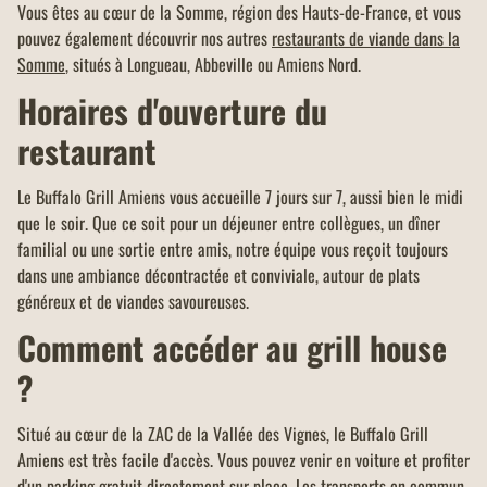
Vous êtes au cœur de la Somme, région des Hauts-de-France, et vous
pouvez également découvrir nos autres
restaurants de viande dans la
Somme
, situés à Longueau, Abbeville ou Amiens Nord.
Horaires d'ouverture du
restaurant
Le Buffalo Grill Amiens vous accueille 7 jours sur 7, aussi bien le midi
que le soir. Que ce soit pour un déjeuner entre collègues, un dîner
familial ou une sortie entre amis, notre équipe vous reçoit toujours
dans une ambiance décontractée et conviviale, autour de plats
généreux et de viandes savoureuses.
Comment accéder au grill house
?
Situé au cœur de la ZAC de la Vallée des Vignes, le Buffalo Grill
Amiens est très facile d'accès. Vous pouvez venir en voiture et profiter
d'un parking gratuit directement sur place. Les transports en commun