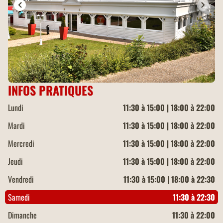
INFOS PRATIQUES
Lundi
11:30 à 15:00 | 18:00 à 22:00
Mardi
11:30 à 15:00 | 18:00 à 22:00
Mercredi
11:30 à 15:00 | 18:00 à 22:00
Jeudi
11:30 à 15:00 | 18:00 à 22:00
Vendredi
11:30 à 15:00 | 18:00 à 22:30
Samedi
11:30 à 22:30
Dimanche
11:30 à 22:00