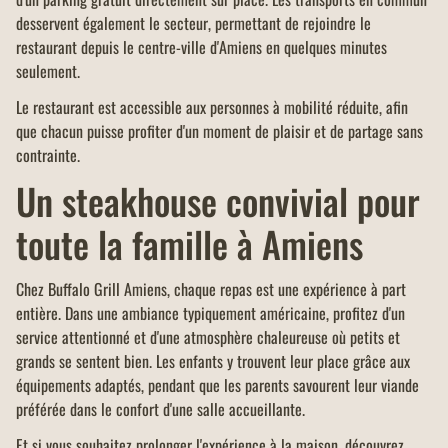
desservent également le secteur, permettant de rejoindre le
restaurant depuis le centre-ville d'Amiens en quelques minutes
seulement.
Le restaurant est accessible aux personnes à mobilité réduite, afin
que chacun puisse profiter d'un moment de plaisir et de partage sans
contrainte.
Un steakhouse convivial pour
toute la famille à Amiens
Chez Buffalo Grill Amiens, chaque repas est une expérience à part
entière. Dans une ambiance typiquement américaine, profitez d'un
service attentionné et d'une atmosphère chaleureuse où petits et
grands se sentent bien. Les enfants y trouvent leur place grâce aux
équipements adaptés, pendant que les parents savourent leur viande
préférée dans le confort d'une salle accueillante.
Et si vous souhaitez prolonger l'expérience à la maison, découvrez