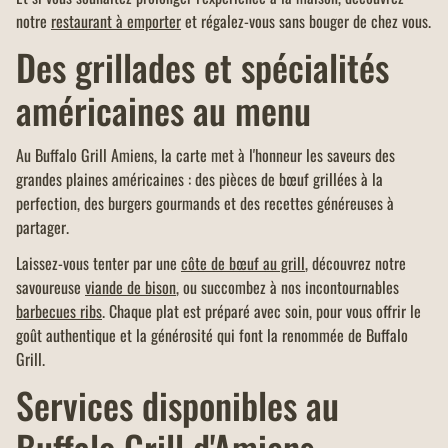
notre
restaurant à emporter
et régalez-vous sans bouger de chez vous.
Des grillades et spécialités
américaines au menu
Au Buffalo Grill Amiens, la carte met à l'honneur les saveurs des
grandes plaines américaines : des pièces de bœuf grillées à la
perfection, des burgers gourmands et des recettes généreuses à
partager.
Laissez-vous tenter par une
côte de bœuf au grill
, découvrez notre
savoureuse
viande de bison
, ou succombez à nos incontournables
barbecues ribs
. Chaque plat est préparé avec soin, pour vous offrir le
goût authentique et la générosité qui font la renommée de Buffalo
Grill.
Services disponibles au
Buffalo Grill d'Amiens