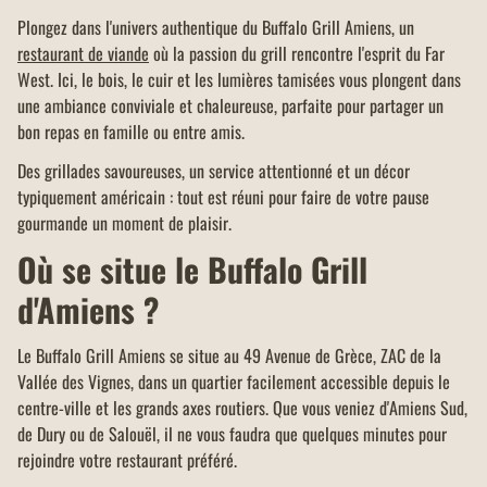
Plongez dans l'univers authentique du Buffalo Grill Amiens, un
restaurant de viande
où la passion du grill rencontre l'esprit du Far
West. Ici, le bois, le cuir et les lumières tamisées vous plongent dans
une ambiance conviviale et chaleureuse, parfaite pour partager un
bon repas en famille ou entre amis.
Des grillades savoureuses, un service attentionné et un décor
typiquement américain : tout est réuni pour faire de votre pause
gourmande un moment de plaisir.
Où se situe le Buffalo Grill
d'Amiens ?
Le Buffalo Grill Amiens se situe au 49 Avenue de Grèce, ZAC de la
Vallée des Vignes, dans un quartier facilement accessible depuis le
centre-ville et les grands axes routiers. Que vous veniez d'Amiens Sud,
de Dury ou de Salouël, il ne vous faudra que quelques minutes pour
rejoindre votre restaurant préféré.