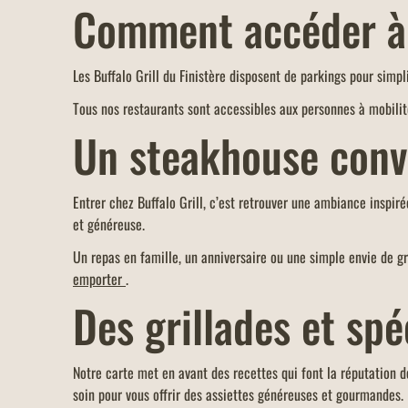
Comment accéder à 
Les Buffalo Grill du Finistère disposent de parkings pour simp
Tous nos restaurants sont accessibles aux personnes à mobili
Un steakhouse conviv
Entrer chez Buffalo Grill, c’est retrouver une ambiance inspi
et généreuse.
Un repas en famille, un anniversaire ou une simple envie de gri
emporter
.
Des grillades et sp
Notre carte met en avant des recettes qui font la réputation d
soin pour vous offrir des assiettes généreuses et gourmandes.