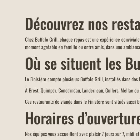
Découvrez nos resta
Chez Buffalo Grill, chaque repas est une expérience convivial
moment agréable en famille ou entre amis, dans une ambiance
Où se situent les Bu
Le Finistère compte plusieurs Buffalo Grill, installés dans des 
À Brest, Quimper, Concarneau, Landerneau, Guilers, Mellac ou
Ces restaurants de viande dans le Finistère sont situés aussi b
Horaires d’ouvertur
Nos équipes vous accueillent avec plaisir 7 jours sur 7, midi e