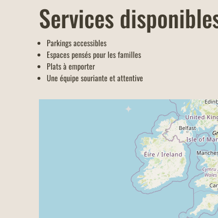
Services disponibles
Parkings accessibles
Espaces pensés pour les familles
Plats à emporter
Une équipe souriante et attentive