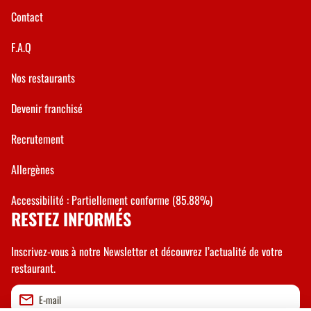
Contact
F.A.Q
Nos restaurants
Devenir franchisé
Recrutement
Allergènes
Accessibilité : Partiellement conforme (85.88%)
RESTEZ INFORMÉS
Inscrivez-vous à notre Newsletter et découvrez l’actualité de votre
restaurant.