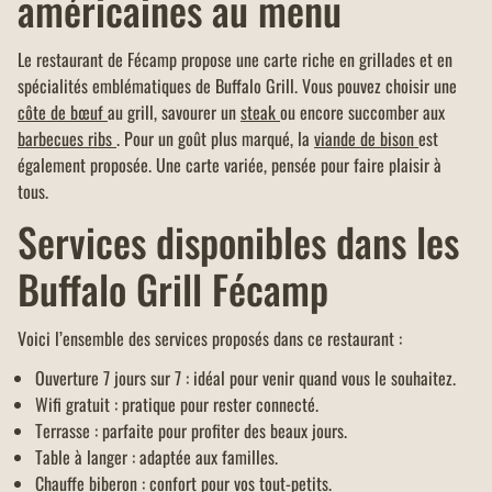
américaines au menu
Le restaurant de Fécamp propose une carte riche en grillades et en
spécialités emblématiques de Buffalo Grill. Vous pouvez choisir une
côte de bœuf
au grill, savourer un
steak
ou encore succomber aux
barbecues ribs
. Pour un goût plus marqué, la
viande de bison
est
également proposée. Une carte variée, pensée pour faire plaisir à
tous.
Services disponibles dans les
Buffalo Grill Fécamp
Voici l’ensemble des services proposés dans ce restaurant :
Ouverture 7 jours sur 7 : idéal pour venir quand vous le souhaitez.
Wifi gratuit : pratique pour rester connecté.
Terrasse : parfaite pour profiter des beaux jours.
Table à langer : adaptée aux familles.
Chauffe biberon : confort pour vos tout-petits.