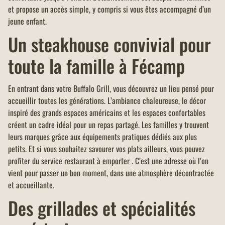
et propose un accès simple, y compris si vous êtes accompagné d’un
jeune enfant.
Un steakhouse convivial pour
toute la famille à Fécamp
En entrant dans votre Buffalo Grill, vous découvrez un lieu pensé pour
accueillir toutes les générations. L’ambiance chaleureuse, le décor
inspiré des grands espaces américains et les espaces confortables
créent un cadre idéal pour un repas partagé. Les familles y trouvent
leurs marques grâce aux équipements pratiques dédiés aux plus
petits. Et si vous souhaitez savourer vos plats ailleurs, vous pouvez
profiter du service
restaurant à emporter
. C’est une adresse où l’on
vient pour passer un bon moment, dans une atmosphère décontractée
et accueillante.
Des grillades et spécialités