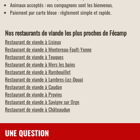
Animaux acceptés : vos compagnons sont les bienvenus.
Paiement par carte bleue : règlement simple et rapide.
Nos restaurants de viande les plus proches de Fécamp
Restaurant de viande à
Lisieux
Restaurant de viande à
Montereau-Fault-Yonne
Restaurant de viande à
Touques
Restaurant de viande à
Mers les bains
Restaurant de viande à
Rambouillet
Restaurant de viande à
Lambres-Lez-Douai
Restaurant de viande à
Caudan
Restaurant de viande à
Provins
Restaurant de viande à
Savigny sur Orge
Restaurant de viande à
Châteaudun
UNE QUESTION