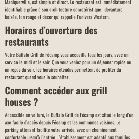
Maniquerville, est simple et direct. Le restaurant est immédiatement
identifiable grâce à son architecture caractéristique : devanture
boisée, ton rouge et décor qui rappelle l’univers Western.
Horaires d’ouverture des
restaurants
Votre Buffalo Grill de Fécamp vous accueille tous les jours, avec un
service le midi et le soir. Que vous veniez pour un déjeuner rapide ou
un repas du soir, les horaires étendus permettent de profiter du
restaurant quand vous le souhaitez.
Comment accéder aux grill
houses ?
Accessible en voiture, le Buffalo Grill de Fécamp est situé le long d’un
axe facile d’accès depuis Fécamp et les communes voisines. Le
parking attenant facilite votre arrivée, avec un cheminement
confortable jusqu’à l’entrée. L’établissement est adapté aux familles