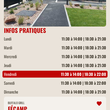
INFOS PRATIQUES
Lundi
11:30 à 14:00 | 18:30 à 21:30
Mardi
11:30 à 14:00 | 18:30 à 21:30
Mercredi
11:30 à 14:00 | 18:30 à 21:30
Jeudi
11:30 à 14:00 | 18:30 à 21:30
Vendredi
11:30 à 14:00 | 18:30 à 22:00
Samedi
11:30 à 14:00 | 18:30 à 22:00
Dimanche
11:30 à 14:00 | 18:30 à 21:30
BUFFALO GRILL
FÉCAMP