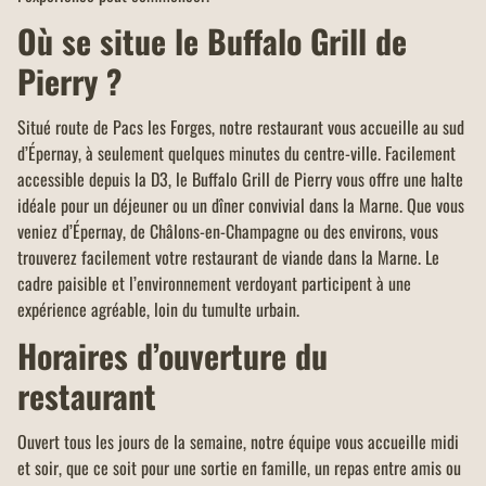
Où se situe le Buffalo Grill de
Pierry ?
Situé route de Pacs les Forges, notre restaurant vous accueille au sud
d’Épernay, à seulement quelques minutes du centre-ville. Facilement
accessible depuis la D3, le Buffalo Grill de Pierry vous offre une halte
idéale pour un déjeuner ou un dîner convivial dans la Marne. Que vous
veniez d’Épernay, de Châlons-en-Champagne ou des environs, vous
trouverez facilement votre restaurant de viande dans la Marne. Le
cadre paisible et l’environnement verdoyant participent à une
expérience agréable, loin du tumulte urbain.
Horaires d’ouverture du
restaurant
Ouvert tous les jours de la semaine, notre équipe vous accueille midi
et soir, que ce soit pour une sortie en famille, un repas entre amis ou