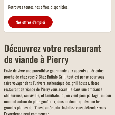
Retrouvez toutes nos offres disponibles !
Nos offres d'emploi
Découvrez votre restaurant
de viande à Pierry
Envie de vivre une parenthèse gourmande aux accents américains
proche de chez vous ? Chez Buffalo Grill, tout est pensé pour vous
faire voyager dans l’univers authentique des grill houses. Notre
restaurant de viande
de Pierry vous accueille dans une ambiance
chaleureuse, conviviale, et familiale. Ici, on vient pour partager un bon
moment autour de plats généreux, dans un décor qui évoque les
grandes plaines de l’Ouest américain. Installez-vous, détendez-vous…
l’expérience peut commencer.