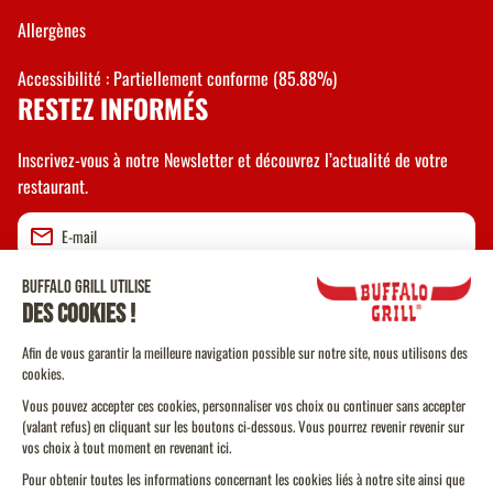
Allergènes
Accessibilité : Partiellement conforme (85.88%)
RESTEZ INFORMÉS
Inscrivez-vous à notre Newsletter et découvrez l’actualité de votre
restaurant.
Valider
CGU
CGV Vente à emporter