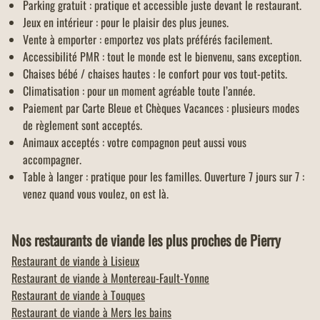
Parking gratuit : pratique et accessible juste devant le restaurant.
Jeux en intérieur : pour le plaisir des plus jeunes.
Vente à emporter : emportez vos plats préférés facilement.
Accessibilité PMR : tout le monde est le bienvenu, sans exception.
Chaises bébé / chaises hautes : le confort pour vos tout-petits.
Climatisation : pour un moment agréable toute l’année.
Paiement par Carte Bleue et Chèques Vacances : plusieurs modes
de règlement sont acceptés.
Animaux acceptés : votre compagnon peut aussi vous
accompagner.
Table à langer : pratique pour les familles. Ouverture 7 jours sur 7 :
venez quand vous voulez, on est là.
Nos restaurants de viande les plus proches de Pierry
Restaurant de viande à
Lisieux
Restaurant de viande à
Montereau-Fault-Yonne
Restaurant de viande à
Touques
Restaurant de viande à
Mers les bains