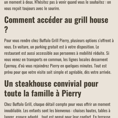
un moment à deux. N’hésitez pas à venir quand vous le souhaitez : on
vous reçoit toujours avec le sourire.
Comment accéder au grill house
?
Pour vous rendre chez Buffalo Grill Pierry, plusieurs options s’offrent à
vous. En voiture, un parking gratuit est à votre disposition. Le
restaurant est aussi accessible aux personnes à mobilité réduite. Si
vous venez en transports en commun, les lignes locales desservent
Épernay, d’où vous rejoindrez Pierry en quelques minutes. Tout est
prévu pour que votre visite soit simple et agréable, dès votre arrivée.
Un steakhouse convivial pour
toute la famille à Pierry
Chez Buffalo Grill, chaque détail compte pour vous offrir un moment
inoubliable. Les enfants sont les bienvenus : chaises hautes, tables à
langer, espace adapté… tout est pensé pour leur confort. En terrasse