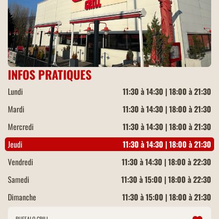
INFOS PRATIQUES
Lundi
11:30 à 14:30 | 18:00 à 21:30
Mardi
11:30 à 14:30 | 18:00 à 21:30
Mercredi
11:30 à 14:30 | 18:00 à 21:30
Jeudi
11:30 à 14:30 | 18:00 à 21:30
Vendredi
11:30 à 14:30 | 18:00 à 22:30
Samedi
11:30 à 15:00 | 18:00 à 22:30
Dimanche
11:30 à 15:00 | 18:00 à 21:30
BUFFALO GRILL