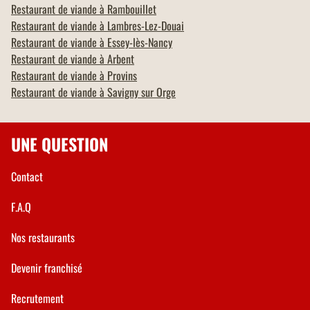
Restaurant de viande à
Rambouillet
Restaurant de viande à
Lambres-Lez-Douai
Restaurant de viande à
Essey-lès-Nancy
Restaurant de viande à
Arbent
Restaurant de viande à
Provins
Restaurant de viande à
Savigny sur Orge
UNE QUESTION
Contact
F.A.Q
Nos restaurants
Devenir franchisé
Recrutement