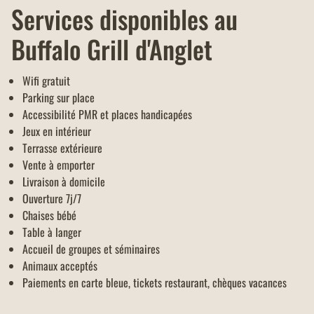
Services disponibles au
Buffalo Grill d'Anglet
Wifi gratuit
Parking sur place
Accessibilité PMR et places handicapées
Jeux en intérieur
Terrasse extérieure
Vente à emporter
Livraison à domicile
Ouverture 7j/7
Chaises bébé
Table à langer
Accueil de groupes et séminaires
Animaux acceptés
Paiements en carte bleue, tickets restaurant, chèques vacances