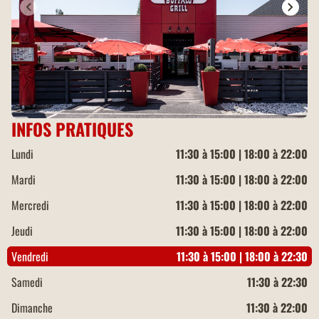
INFOS PRATIQUES
Lundi
11:30 à 15:00 | 18:00 à 22:00
Mardi
11:30 à 15:00 | 18:00 à 22:00
Mercredi
11:30 à 15:00 | 18:00 à 22:00
Jeudi
11:30 à 15:00 | 18:00 à 22:00
Vendredi
11:30 à 15:00 | 18:00 à 22:30
Samedi
11:30 à 22:30
Dimanche
11:30 à 22:00