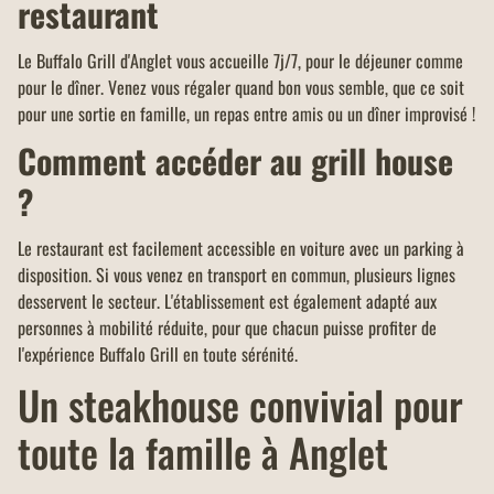
restaurant
Le Buffalo Grill d'Anglet vous accueille 7j/7, pour le déjeuner comme
pour le dîner. Venez vous régaler quand bon vous semble, que ce soit
pour une sortie en famille, un repas entre amis ou un dîner improvisé !
Comment accéder au grill house
?
Le restaurant est facilement accessible en voiture avec un parking à
disposition. Si vous venez en transport en commun, plusieurs lignes
desservent le secteur. L'établissement est également adapté aux
personnes à mobilité réduite, pour que chacun puisse profiter de
l'expérience Buffalo Grill en toute sérénité.
Un steakhouse convivial pour
toute la famille à Anglet