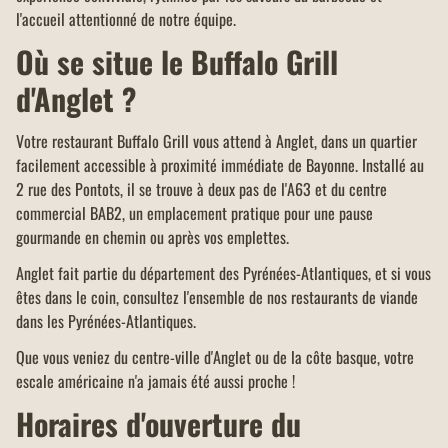
l'accueil attentionné de notre équipe.
Où se situe le Buffalo Grill
d'Anglet ?
Votre restaurant Buffalo Grill vous attend à Anglet, dans un quartier
facilement accessible à proximité immédiate de Bayonne. Installé au
2 rue des Pontots, il se trouve à deux pas de l'A63 et du centre
commercial BAB2, un emplacement pratique pour une pause
gourmande en chemin ou après vos emplettes.
Anglet fait partie du département des Pyrénées-Atlantiques, et si vous
êtes dans le coin, consultez l'ensemble de nos restaurants de viande
dans les Pyrénées-Atlantiques.
Que vous veniez du centre-ville d'Anglet ou de la côte basque, votre
escale américaine n'a jamais été aussi proche !
Horaires d'ouverture du