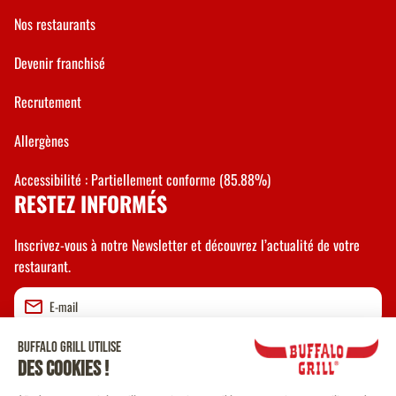
Nos restaurants
Devenir franchisé
Recrutement
Allergènes
Accessibilité : Partiellement conforme (85.88%)
RESTEZ INFORMÉS
Inscrivez-vous à notre Newsletter et découvrez l’actualité de votre
restaurant.
Valider