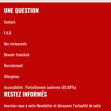
UNE QUESTION
Contact
F.A.Q
Nos restaurants
Devenir franchisé
Recrutement
Allergènes
Accessibilité : Partiellement conforme (85.88%)
RESTEZ INFORMÉS
Inscrivez-vous à notre Newsletter et découvrez l’actualité de votre