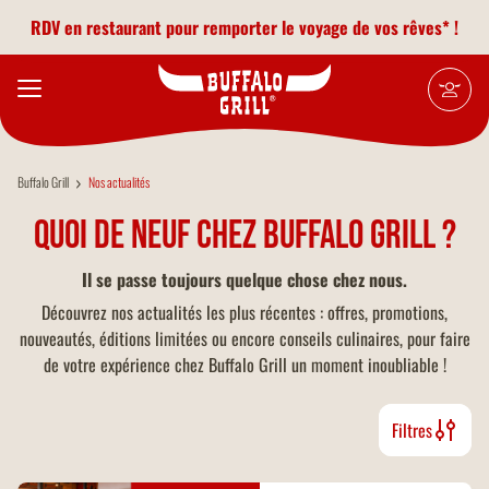
Aller au contenu principal
RDV en restaurant pour remporter le voyage de vos rêves* !
Buffalo Grill
Nos actualités
Quoi de neuf chez Buffalo Grill ?
Il se passe toujours quelque chose chez nous.
Découvrez nos actualités les plus récentes : offres, promotions,
nouveautés, éditions limitées ou encore conseils culinaires, pour faire
de votre expérience chez Buffalo Grill un moment inoubliable !
Filtres