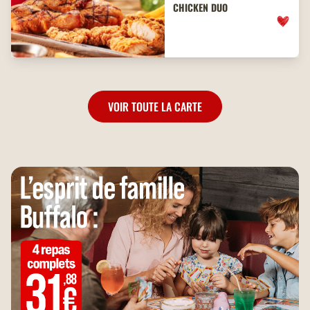
CHICKEN DUO
VOIR TOUTE LA CARTE