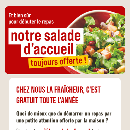
Chez nous la fraîcheur, c'est
gratuit toute l'année
Quoi de mieux que de démarrer un repas par
une petite attention offerte par la maison ?