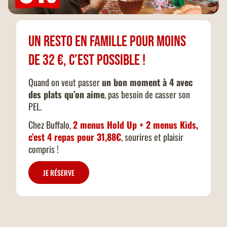
Un resto en famille pour moins
de 32 €, c’est possible !
Quand on veut passer
un bon moment à 4 avec
des plats qu’on aime
, pas besoin de casser son
PEL.
Chez Buffalo,
2 menus Hold Up + 2 menus Kids,
c’est 4 repas pour 31,88€
, sourires et plaisir
compris !
JE RÉSERVE