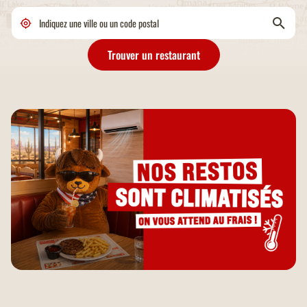
Trouver un restaurant