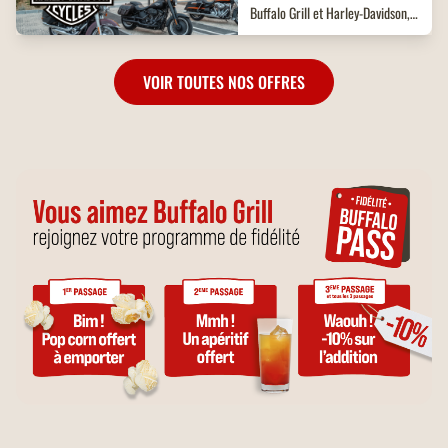
Buffalo Grill et Harley-Davidson,
en concessions et en restaurant.
VOIR TOUTES NOS OFFRES