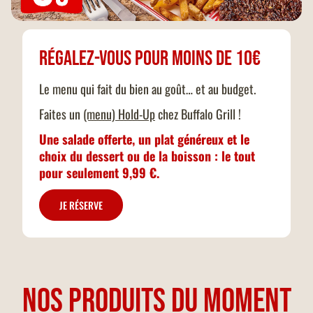
Régalez-vous pour moins de 10€
Le menu qui fait du bien au goût… et au budget.
Faites un
(menu) Hold-Up
chez Buffalo Grill !
Une salade offerte, un plat généreux et le
choix du dessert ou de la boisson : le tout
pour seulement 9,99 €.
JE RÉSERVE
NOS PRODUITS DU MOMENT