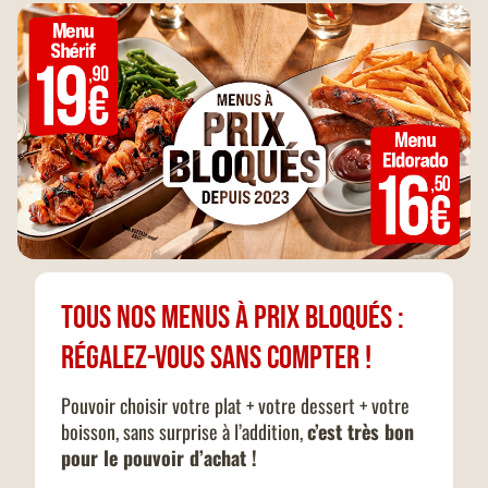
Tous nos menus à prix bloqués :
Régalez-vous sans compter !
Pouvoir choisir votre plat + votre dessert + votre
boisson, sans surprise à l’addition,
c’est très bon
pour le pouvoir d’achat !