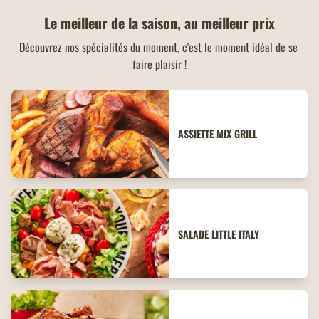
Le meilleur de la saison, au meilleur prix
Découvrez nos spécialités du moment, c'est le moment idéal de se 
faire plaisir !
ASSIETTE MIX GRILL
SALADE LITTLE ITALY