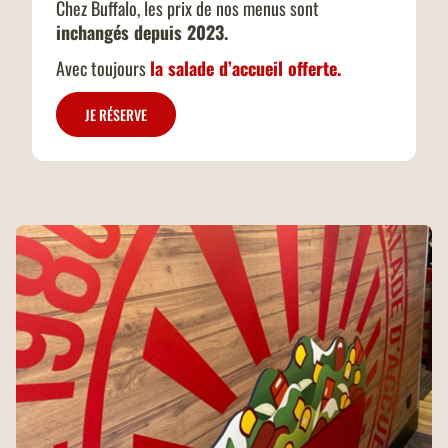
Chez Buffalo, les prix de nos menus sont
inchangés depuis 2023.
Avec toujours
la salade d’accueil offerte.
JE RÉSERVE