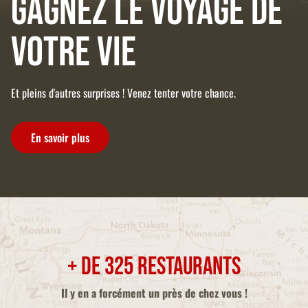
Gagnez le voyage de
votre vie
Et pleins d'autres surprises ! Venez tenter votre chance.
En savoir plus
+ de 325 restaurants
Il y en a forcément un près de chez vous !