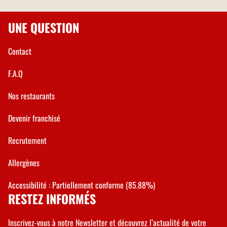
UNE QUESTION
Contact
F.A.Q
Nos restaurants
Devenir franchisé
Recrutement
Allergènes
Accessibilité : Partiellement conforme (85.88%)
RESTEZ INFORMÉS
Inscrivez-vous à notre Newsletter et découvrez l’actualité de votre