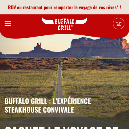
Aller au contenu principal
RDV en restaurant pour remporter le voyage de vos rêves* !
BUFFALO GRILL : L'EXPÉRIENCE
STEAKHOUSE CONVIVALE