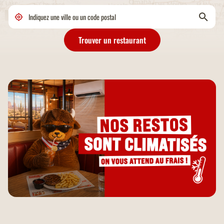
Trouver un restaurant