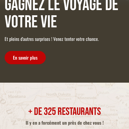
Gagnez le voyage de
votre vie
Et pleins d'autres surprises ! Venez tenter votre chance.
En savoir plus
+ de 325 restaurants
Il y en a forcément un près de chez vous !