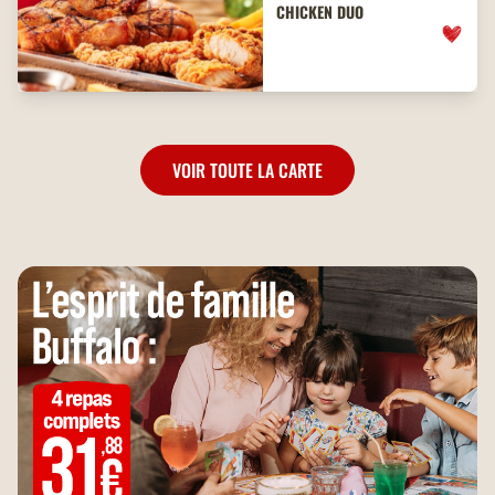
CHICKEN DUO
VOIR TOUTE LA CARTE