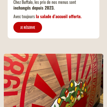
Chez Buffalo, les prix de nos menus sont
inchangés depuis 2023.
Avec toujours
la salade d’accueil offerte.
JE RÉSERVE