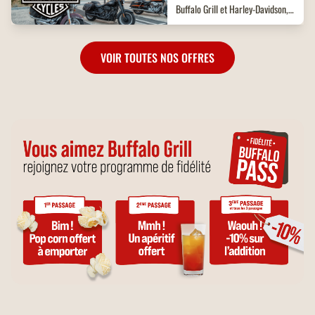
Buffalo Grill et Harley-Davidson,
en concessions et en restaurant.
VOIR TOUTES NOS OFFRES