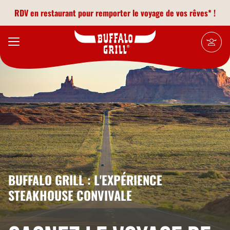
Aller au contenu principal
RDV en restaurant pour remporter le voyage de vos rêves* !
BUFFALO GRILL : L'EXPÉRIENCE
STEAKHOUSE CONVIVALE