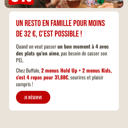
Un resto en famille pour moins
de 32 €, c’est possible !
Quand on veut passer
un bon moment à 4 avec
des plats qu’on aime
, pas besoin de casser son
PEL.
Chez Buffalo,
2 menus Hold Up + 2 menus Kids,
c’est 4 repas pour 31,88€
, sourires et plaisir
compris !
JE RÉSERVE