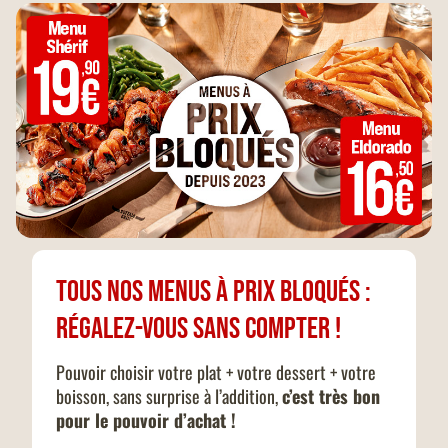
Tous nos menus à prix bloqués :
Régalez-vous sans compter !
Pouvoir choisir votre plat + votre dessert + votre
boisson, sans surprise à l’addition,
c’est très bon
pour le pouvoir d’achat !