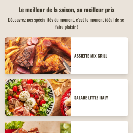
Le meilleur de la saison, au meilleur prix
Découvrez nos spécialités du moment, c'est le moment idéal de se 
faire plaisir !
ASSIETTE MIX GRILL
SALADE LITTLE ITALY