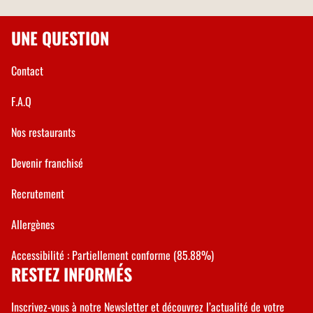
UNE QUESTION
Contact
F.A.Q
Nos restaurants
Devenir franchisé
Recrutement
Allergènes
Accessibilité : Partiellement conforme (85.88%)
RESTEZ INFORMÉS
Inscrivez-vous à notre Newsletter et découvrez l’actualité de votre