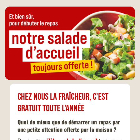
Chez nous la fraîcheur, c'est
gratuit toute l'année
Quoi de mieux que de démarrer un repas par
une petite attention offerte par la maison ?