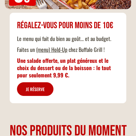
Régalez-vous pour moins de 10€
Le menu qui fait du bien au goût… et au budget.
Faites un
(menu) Hold-Up
chez Buffalo Grill !
Une salade offerte, un plat généreux et le
choix du dessert ou de la boisson : le tout
pour seulement 9,99 €.
JE RÉSERVE
NOS PRODUITS DU MOMENT