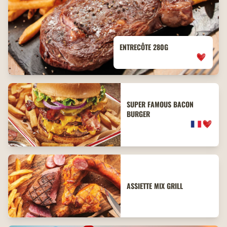
ENTRECÔTE 280G
SUPER FAMOUS BACON
BURGER
ASSIETTE MIX GRILL