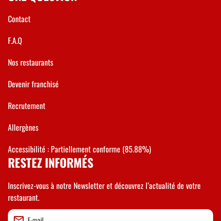
Contact
F.A.Q
Nos restaurants
Devenir franchisé
Recrutement
Allergènes
Accessibilité : Partiellement conforme (85.88%)
RESTEZ INFORMÉS
Inscrivez-vous à notre Newsletter et découvrez l’actualité de votre
restaurant.