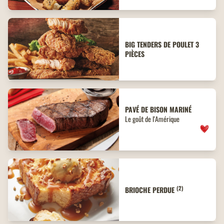
BIG TENDERS DE POULET 3
PIÈCES
PAVÉ DE BISON MARINÉ
Le goût de l'Amérique
(2)
BRIOCHE PERDUE