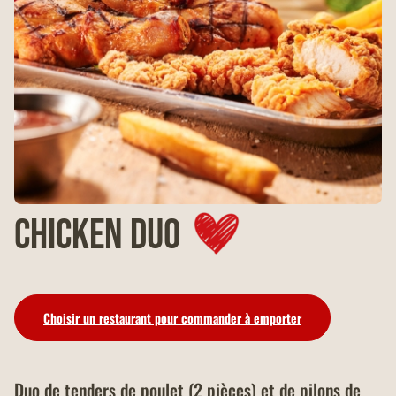
Chicken duo
Choisir un restaurant pour commander à emporter
Duo de tenders de poulet (2 pièces) et de pilons de