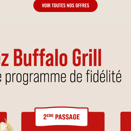
VOIR TOUTES NOS OFFRES