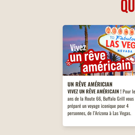
QU
UN RÊVE AMÉRICIAN
VIVEZ UN RÊVE AMÉRICAIN !
Pour l
ans de la Route 66, Buffalo Grill vous
préparé un voyage iconique pour 4
personnes, de l’Arizona à Las Vegas.