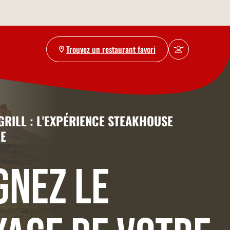
Trouvez un restaurant favori
GRILL : L'EXPÉRIENCE STEAKHOUSE
E
gnez le