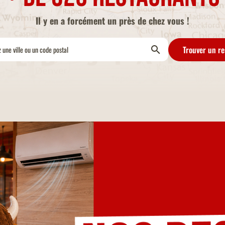
Il y en a forcément un près de chez vous !
Trouver un re