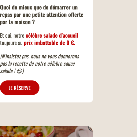
Quoi de mieux que de démarrer un
repas par une petite attention offerte
par la maison ?
Et oui, notre
célèbre salade d'accueil
toujours au
prix imbattable de 0 €.
(N'insistez pas, nous ne vous donnerons
pas la recette de notre célèbre sauce
salade ! 😋)
JE RÉSERVE