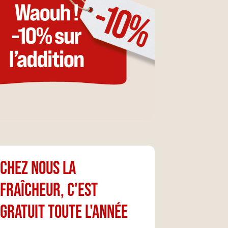
Chez nous la
fraîcheur, c'est
gratuit toute l'année