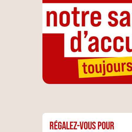
Régalez-vous pour